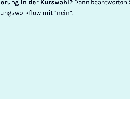
erung in der Kurswahl?
Dann beantworten 
bungsworkflow mit “nein”.