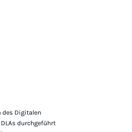
 des Digitalen
s DLAs durchgeführt