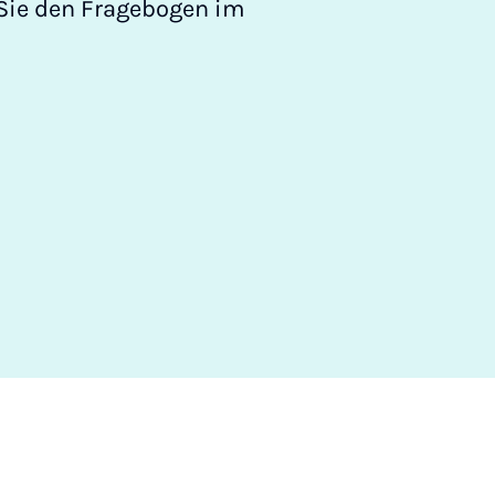
Sie den Fragebogen im