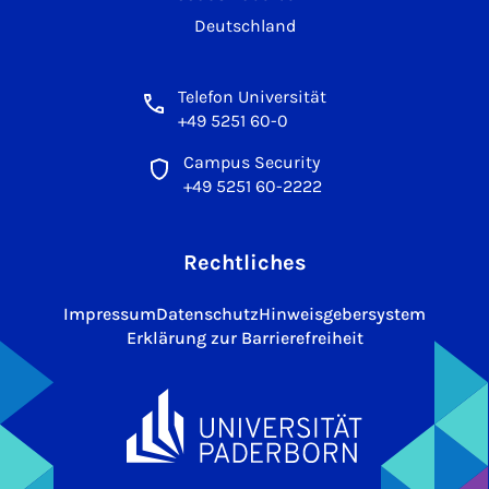
Deutschland
Telefon Universität
+49 5251 60-0
Campus Security
+49 5251 60-2222
Rechtliches
Impressum
Datenschutz
Hinweisgebersystem
Erklärung zur Barrierefreiheit