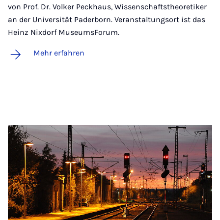
von Prof. Dr. Volker Peckhaus, Wissenschaftstheoretiker
an der Universität Paderborn. Veranstaltungsort ist das
Heinz Nixdorf MuseumsForum.
Mehr erfahren