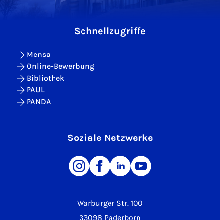
Schnellzugriffe
Mensa
Online-Bewerbung
Bibliothek
PAUL
PANDA
Soziale Netzwerke
Warburger Str. 100
33098 Paderborn