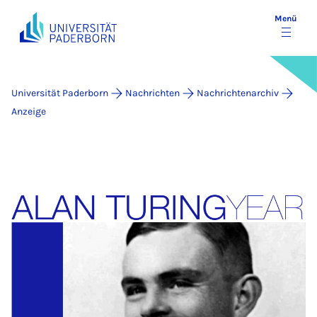
Menü
Universität Paderborn
Nachrichten
Nachrichtenarchiv
Anzeige