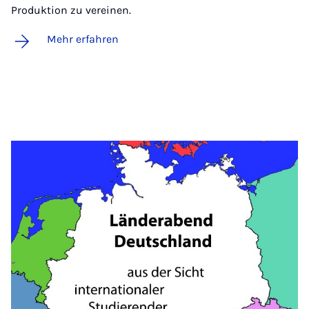
Produktion zu vereinen.
Mehr erfahren