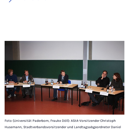
Foto (Universität Paderborn, Frauke Döll): AStA-Vorsitzender Christoph
Husemann, Stadtverbandsvorsitzender und Landtagsabgeordneter Daniel