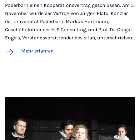
Paderborn einen Kooperationsvertrag geschlossen. Am 5.
November wurde der Vertrag von Jürgen Plato, Kanzler
der Universität Paderborn, Markus Hartmann,
Geschäftsführer der HJP Consulting, und Prof. Dr. Gregor
Engels, Vorstandsvorsitzender des s-lab, unterschrieben.
Mehr erfahren