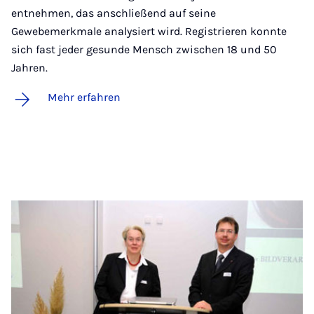
entnehmen, das anschließend auf seine
Gewebemerkmale analysiert wird. Registrieren konnte
sich fast jeder gesunde Mensch zwischen 18 und 50
Jahren.
Mehr erfahren