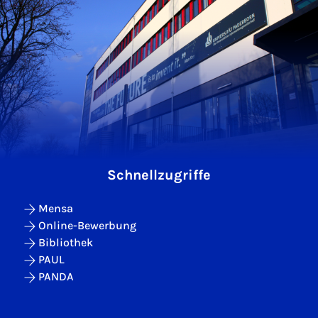
Schnellzugriffe
Mensa
Online-Bewerbung
Bibliothek
PAUL
PANDA