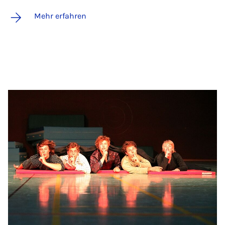
Mehr erfahren