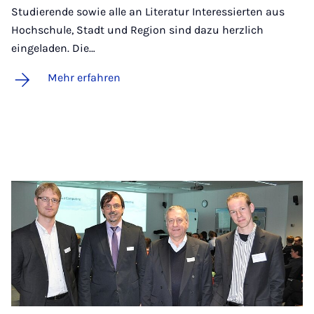
Studierende sowie alle an Literatur Interessierten aus
Hochschule, Stadt und Region sind dazu herzlich
eingeladen. Die…
Mehr erfahren