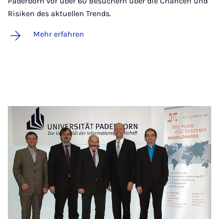
Paderborn vor über 60 Besuchern über die Chancen und
Risiken des aktuellen Trends.
Mehr erfahren