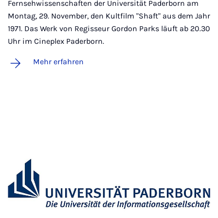
Fernsehwissenschaften der Universität Paderborn am
Montag, 29. November, den Kultfilm "Shaft" aus dem Jahr
1971. Das Werk von Regisseur Gordon Parks läuft ab 20.30
Uhr im Cineplex Paderborn.
Mehr erfahren