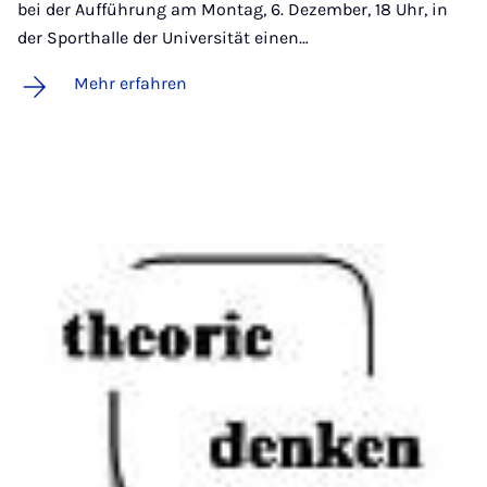
bei der Aufführung am Montag, 6. Dezember, 18 Uhr, in
der Sporthalle der Universität einen…
Mehr erfahren