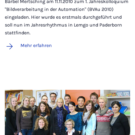
Bärbel Mertsching am 11.11.2010 zum 1. Jahreskolloquium
"Bildverarbeitung in der Automation" (BVAu 2010)
eingeladen. Hier wurde es erstmals durchgeführt und
soll nun im Jahresrhythmus in Lemgo und Paderborn
stattfinden.
Mehr erfahren