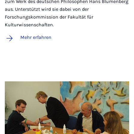
zum Werk des deutschen Philosophen Hans Blumenberg
aus. Unterstützt wird sie dabei von der
Forschungskommission der Fakultät für
Kulturwissenschaften.
Mehr erfahren