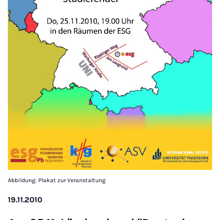
Abbildung: Plakat zur Veranstaltung
19.11.2010