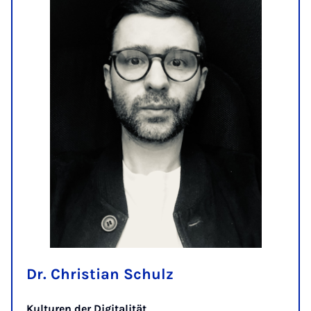
Dr. Christian Schulz
Kulturen der Digitalität