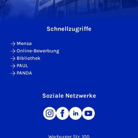
Schnellzugriffe
Mensa
Online-Bewerbung
Bibliothek
PAUL
PANDA
Soziale Netzwerke
Warburger Str. 100