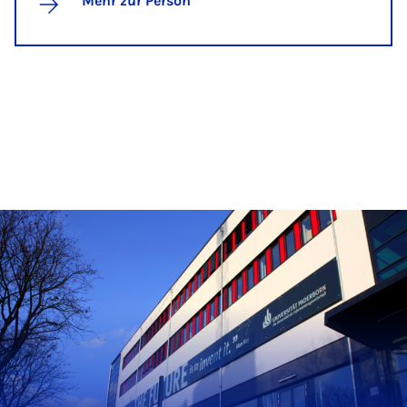
Mehr zur Person