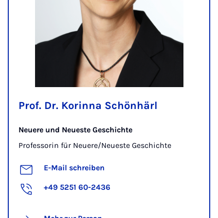
Prof. Dr. Korinna Schönhärl
Neuere und Neueste Geschichte
Professorin für Neuere/Neueste Geschichte
E-Mail schreiben
+49 5251 60-2436