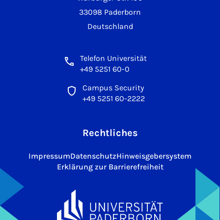
33098 Paderborn
Deutschland
Telefon Universität
+49 5251 60-0
Campus Security
+49 5251 60-2222
Rechtliches
Impressum
Datenschutz
Hinweisgebersystem
Erklärung zur Barrierefreiheit