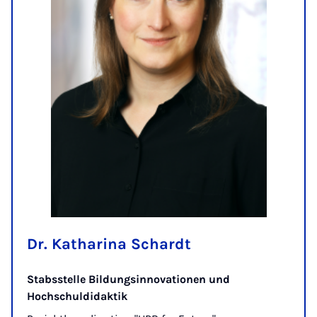
Dr. Katharina Schardt
Stabsstelle Bildungsinnovationen und
Hochschuldidaktik