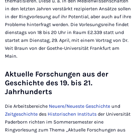
thematisieren. Diese u. a. in den Medienwissenschaften
in den letzten Jahren verstärkt rezipierten Ansätze sollen
in der Ringvorlesung auf ihr Potential, aber auch auf ihre
Probleme hinterfragt werden. Die Vorlesungsreihe findet
dienstags von 18 bis 20 Uhr in Raum E2.339 statt und
startet am Dienstag, 29. April, mit einem Vortrag von Dr.
Veit Braun von der Goethe-Universität Frankfurt am
Main.
Aktuelle Forschungen aus der
Geschichte des 19. bis 21.
Jahrhunderts
Die Arbeitsbereiche
Neuere/Neueste Geschichte
und
Zeitgeschichte
des
Historischen Instituts
der Universität
Paderborn richten im Sommersemester eine
Ringvorlesung zum Thema „Aktuelle Forschungen aus