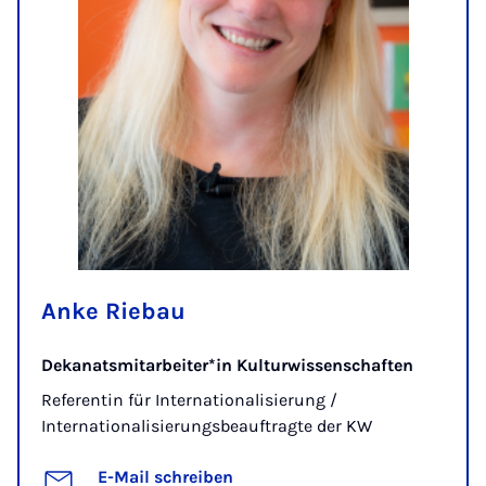
Anke Riebau
Dekanatsmitarbeiter*in Kulturwissenschaften
Referentin für Internationalisierung /
Internationalisierungsbeauftragte der KW
E-Mail schreiben