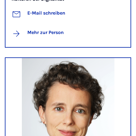
E-Mail schreiben
Mehr zur Person