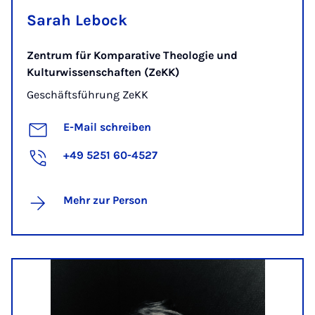
Sarah Lebock
Zentrum für Komparative Theologie und
Kulturwissenschaften (ZeKK)
Geschäftsführung ZeKK
E-Mail schreiben
+49 5251 60-4527
Mehr zur Person