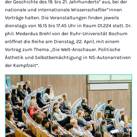
der Geschichte des 19. bis 21. Jahrhunderts“ aus, bei der
nationale und internationale Wissenschaftler*innen
Vorträge halten. Die Veranstaltungen finden jeweils
dienstags von 16.15 bis 17.45 Uhr in Raum O1.224 statt. Dr.
phil. Medardus Brehl von der Ruhr-Universität Bochum
eröffnet die Reihe am Dienstag, 22. April, mit einem
Vortrag zum Thema „Die Welt-Anschauer. Politische
Ästhetik und Selbstbemächtigung in NS-Autonarrativen
der Kampfzeit“.