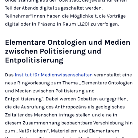
Teil der Abende digital zugeschaltet werden.
Teilnehmer*innen haben die Möglichkeit, die Vorträge
digital oder in Präsenz in Raum L1.201 zu verfolgen.
Elementare Ontologien und Medien
zwischen Politisierung und
Entpolitisierung
Das
Institut für Medienwissenschaften
veranstaltet eine
neue Ringvorlesung zum Thema „Elementare Ontologien
und Medien zwischen Politisierung und
Entpolitisierung“. Dabei werden Debatten aufgegriffen,
die die Ausrufung des Anthropozäns als geologisches
Zeitalter des Menschen infrage stellen und eine in
diesem Zusammenhang beobachtbare Verschiebung hin
zum „Natürlichem“, Materiellem und Elementarem