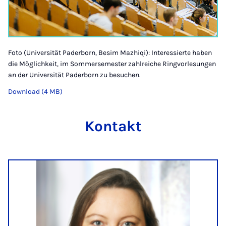
Foto (Universität Paderborn, Besim Mazhiqi): Interessierte haben
die Möglichkeit, im Sommersemester zahlreiche Ringvorlesungen
an der Universität Paderborn zu besuchen.
Download (4 MB)
Kontakt