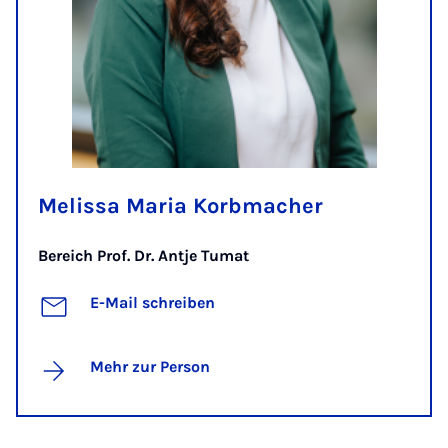
Melissa Maria Korbmacher
Bereich Prof. Dr. Antje Tumat
E-Mail schreiben
Mehr zur Person