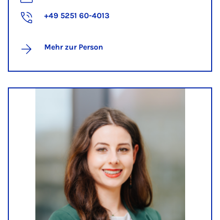
+49 5251 60-4013
Mehr zur Person