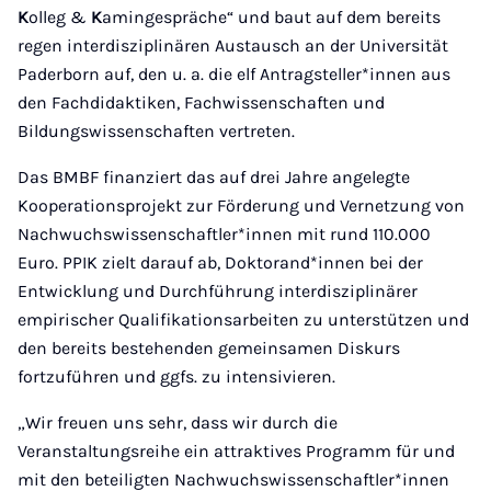
K
olleg &
K
amingespräche“ und baut auf dem bereits
regen interdisziplinären Austausch an der Universität
Paderborn auf, den u. a. die elf Antragsteller*innen aus
den Fachdidaktiken, Fachwissenschaften und
Bildungswissenschaften vertreten.
Das BMBF finanziert das auf drei Jahre angelegte
Kooperationsprojekt zur Förderung und Vernetzung von
Nachwuchswissenschaftler*innen mit rund 110.000
Euro. PPIK zielt darauf ab, Doktorand*innen bei der
Entwicklung und Durchführung interdisziplinärer
empirischer Qualifikationsarbeiten zu unterstützen und
den bereits bestehenden gemeinsamen Diskurs
fortzuführen und ggfs. zu intensivieren.
„Wir freuen uns sehr, dass wir durch die
Veranstaltungsreihe ein attraktives Programm für und
mit den beteiligten Nachwuchswissenschaftler*innen