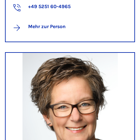
+49 5251 60-4965
Mehr zur Person