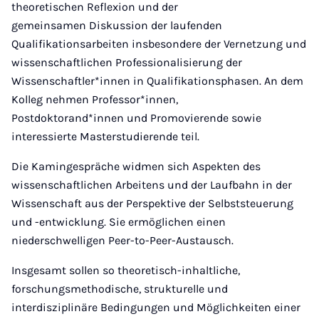
theoretischen Reflexion und der
gemeinsamen Diskussion der laufenden
Qualifikationsarbeiten insbesondere der Vernetzung und
wissenschaftlichen Professionalisierung der
Wissenschaftler*innen in Qualifikationsphasen. An dem
Kolleg nehmen Professor*innen,
Postdoktorand*innen und Promovierende sowie
interessierte Masterstudierende teil.
Die Kamingespräche
widmen sich Aspekten des
wissenschaftlichen Arbeitens und der Laufbahn in der
Wissenschaft aus der Perspektive der Selbststeuerung
und -entwicklung. Sie ermöglichen einen
niederschwelligen Peer-to-Peer-Austausch.
Insgesamt sollen so theoretisch-inhaltliche,
forschungsmethodische, strukturelle und
interdisziplinäre Bedingungen und Möglichkeiten einer