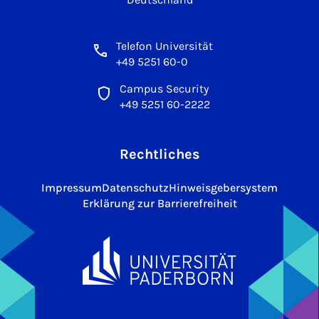
Telefon Universität
+49 5251 60-0
Campus Security
+49 5251 60-2222
Rechtliches
Impressum
Datenschutz
Hinweisgebersystem
Erklärung zur Barrierefreiheit