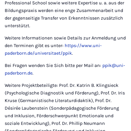
Professional School sowie weitere Expertise u. a. aus der
Bildungspraxis werden eine enge Zusammenarbeit und
der gegenseitige Transfer von Erkenntnissen zusätzlich
unterstützt.
Weitere Informationen sowie Details zur Anmeldung und
den Terminen gibt es unter:
https://www.uni-
paderborn.de/universitaet/ppik
.
Bei Fragen wenden Sie Sich bitte per Mail an:
ppik@uni-
paderborn.de
.
Weitere Projektbeteiligte: Prof. Dr. Katrin B. Klingsieck
(Psychologische Diagnostik und Förderung), Prof. Dr. Iris
Kruse (Germanistische Literaturdidaktik), Prof. Dr.
Désirée Laubenstein (Sonderpädagogische Förderung
und Inklusion, Förderschwerpunkt Emotionale und
soziale Entwicklung), Prof. Dr. Phillip Neumann
(Sonderpädagogische Förderung und Inklusion,