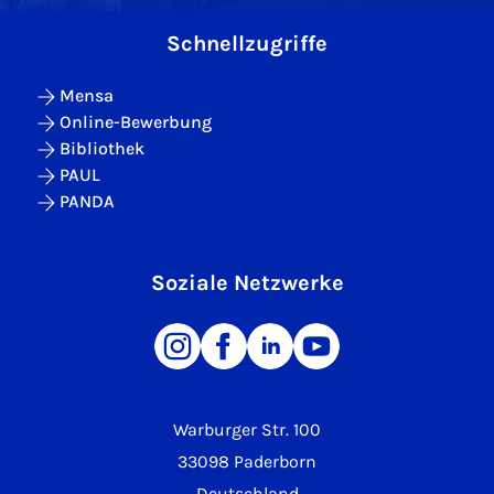
Schnellzugriffe
Mensa
Online-Bewerbung
Bibliothek
PAUL
PANDA
Soziale Netzwerke
Warburger Str. 100
33098 Paderborn
Deutschland