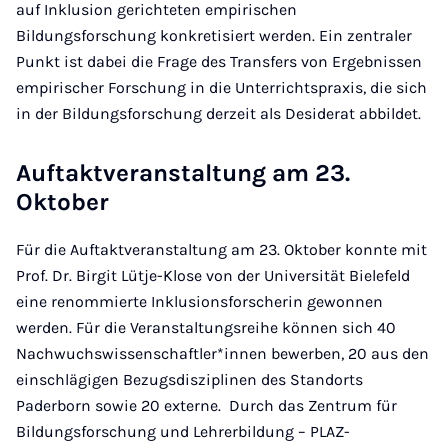
auf Inklusion gerichteten empirischen
Bildungsforschung konkretisiert werden. Ein zentraler
Punkt ist dabei die Frage des Transfers von Ergebnissen
empirischer Forschung in die Unterrichtspraxis, die sich
in der Bildungsforschung derzeit als Desiderat abbildet.
Auftaktveranstaltung am 23.
Oktober
Für die Auftaktveranstaltung am 23. Oktober konnte mit
Prof. Dr. Birgit Lütje-Klose von der Universität Bielefeld
eine renommierte Inklusionsforscherin gewonnen
werden. Für die Veranstaltungsreihe können sich 40
Nachwuchswissenschaftler*innen bewerben, 20 aus den
einschlägigen Bezugsdisziplinen des Standorts
Paderborn sowie 20 externe. Durch das Zentrum für
Bildungsforschung und Lehrerbildung – PLAZ-