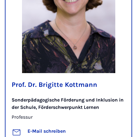
Prof. Dr. Brigitte Kottmann
Sonderpädagogische Förderung und Inklusion in
der Schule, Förderschwerpunkt Lernen
Professur
E-Mail schreiben