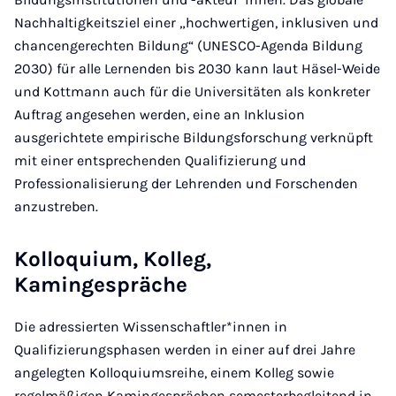
Nachhaltigkeitsziel einer „hochwertigen, inklusiven und
chancengerechten Bildung“ (UNESCO-Agenda Bildung
2030) für alle Lernenden bis 2030 kann laut Häsel-Weide
und Kottmann auch für die Universitäten als konkreter
Auftrag angesehen werden, eine an Inklusion
ausgerichtete empirische Bildungsforschung verknüpft
mit einer entsprechenden Qualifizierung und
Professionalisierung der Lehrenden und Forschenden
anzustreben.
Kolloquium, Kolleg,
Kamingespräche
Die adressierten Wissenschaftler*innen in
Qualifizierungsphasen werden in einer auf drei Jahre
angelegten Kolloquiumsreihe, einem Kolleg
sowie
regelmäßigen Kamingesprächen semesterbegleitend in