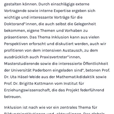
gestalten können. Durch einschlägige externe
Vortragende sowie interne Expertise ergeben sich
wichtige und interessante Vorträge für die
Doktorand*innen, die auch selbst die Gelegenheit
bekommen, eigene Themen und Vorhaben zu
präsentieren. Das Thema Inklusion kann aus vielen
Perspektiven erforscht und diskutiert werden, auch wir
profitieren von dem intensiven Austausch, zu dem
ausdrücklich auch Praxisvertreter*innen,
Masterstudierende sowie die interessierte Öffentlichkeit
der Universität Paderborn eingeladen sind“, betonen Prof.
Dr. Uta Häsel-Weide aus der Mathematikdidaktik sowie
Prof. Dr. Brigitte Kottmann vom Institut für
Erziehungswissenschaft, die das Projekt federführend
betreuen.
Inklusion ist nach wie vor ein zentrales Thema für
Bildungsinstitutionen und -akteur*innen. Das globale