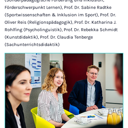
Förderschwerpunkt Lernen), Prof. Dr. Sabine Radtke
(Sportwissenschaften & Inklusion im Sport), Prof. Dr.
Oliver Reis (Religionspädagogik), Prof. Dr. Katharina J.
Rohlfing (Psycholinguistik), Prof. Dr. Rebekka Schmidt
(Kunstdidaktik), Prof. Dr. Claudia Tenberge
(Sachunterrichtsdidaktik)