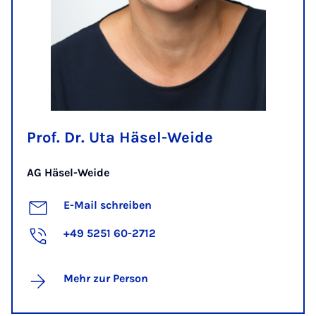
Prof. Dr. Uta Häsel-Weide
AG Häsel-Weide
E-Mail schreiben
+49 5251 60-2712
Mehr zur Person