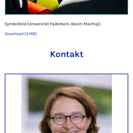
Symbolbild (Universität Paderborn, Besim Mazhiqi).
Download (4 MB)
Kontakt