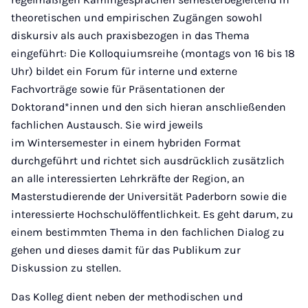
theoretischen und empirischen Zugängen sowohl
diskursiv als auch praxisbezogen in das Thema
eingeführt: Die Kolloquiumsreihe (montags von 16 bis 18
Uhr)
bildet ein Forum für interne und externe
Fachvorträge sowie für Präsentationen der
Doktorand*innen und den sich hieran anschließenden
fachlichen Austausch. Sie wird jeweils
im Wintersemester in einem hybriden Format
durchgeführt und richtet sich ausdrücklich zusätzlich
an alle interessierten Lehrkräfte der Region, an
Masterstudierende der Universität Paderborn sowie die
interessierte Hochschulöffentlichkeit. Es geht darum, zu
einem bestimmten Thema in den fachlichen Dialog zu
gehen und dieses damit für das Publikum zur
Diskussion zu stellen.
Das Kolleg dient neben der methodischen und