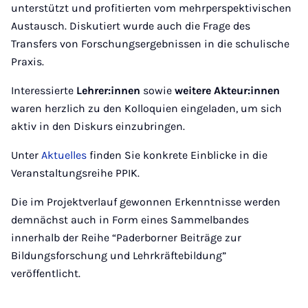
unterstützt und profitierten vom mehrperspektivischen
Austausch. Diskutiert wurde auch die Frage des
Transfers von Forschungsergebnissen in die schulische
Praxis.
Interessierte
Lehrer:innen
sowie
weitere Akteur:innen
waren herzlich zu den Kolloquien eingeladen, um sich
aktiv in den Diskurs einzubringen.
Unter
Aktuelles
finden Sie konkrete Einblicke in die
Veranstaltungsreihe PPIK.
Die im Projektverlauf gewonnen Erkenntnisse werden
demnächst auch in Form eines Sammelbandes
innerhalb der Reihe “Paderborner Beiträge zur
Bildungsforschung und Lehrkräftebildung”
veröffentlicht.