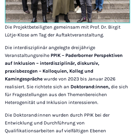
Die Projektbeteiligten gemeinsam mit Prof. Dr. Birgit
Lütje-Klose am Tag der Auftaktveranstaltung.
Die interdisziplinär angelegte dreijährige
Veranstaltungsreihe
PPIK – Paderborner Perspektiven
auf Inklusion – interdisziplinär, diskursiv,
praxisbezogen – Kolloquien, Kolleg und
Kamingespräche
wurde von 2023 bis Januar 2026
realisiert. Sie richtete sich an
Doktorand:innen,
die sich
für Fragestellungen aus den Themenbereichen
Heterogenität und Inklusion interessieren.
Die Doktorand:innen wurden durch PPIK bei der
Entwicklung und Durchführung von
Qualifikationsarbeiten auf vielfältigen Ebenen