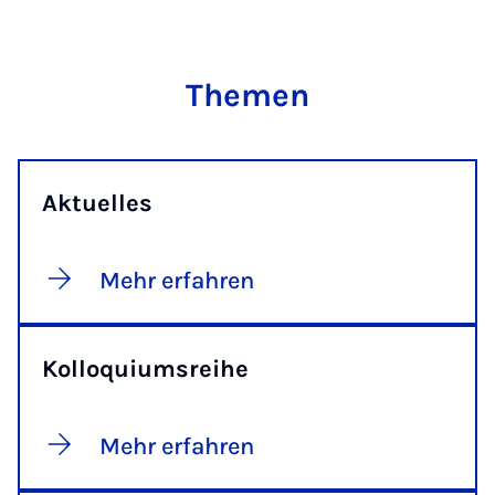
Themen
Aktuelles
Mehr erfahren
Kolloquiumsreihe
Mehr erfahren