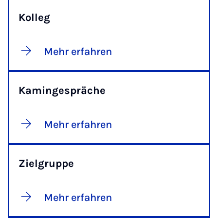
Kolleg
Mehr erfahren
Kamingespräche
Mehr erfahren
Zielgruppe
Mehr erfahren