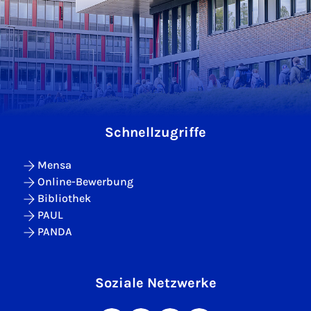
Schnellzugriffe
Mensa
Online-Bewerbung
Bibliothek
PAUL
PANDA
Soziale Netzwerke