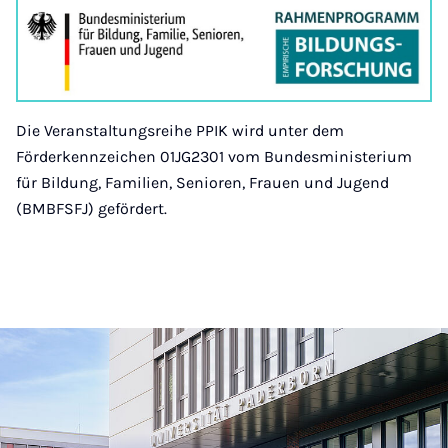
Die Veranstaltungsreihe PPIK wird unter dem
Förderkennzeichen 01JG2301 vom Bundesministerium
für Bildung, Familien, Senioren, Frauen und Jugend
(BMBFSFJ) gefördert.