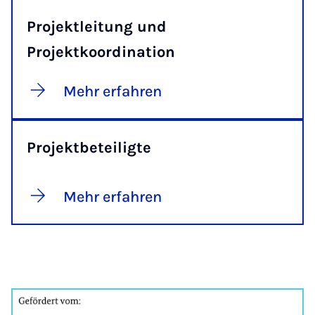
Projektleitung und
Projektkoordination
Mehr erfahren
Projektbeteiligte
Mehr erfahren