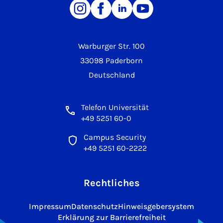
Warburger Str. 100
33098 Paderborn
Deutschland
Telefon Universität
+49 5251 60-0
Campus Security
+49 5251 60-2222
Rechtliches
Impressum
Datenschutz
Hinweisgebersystem
Erklärung zur Barrierefreiheit