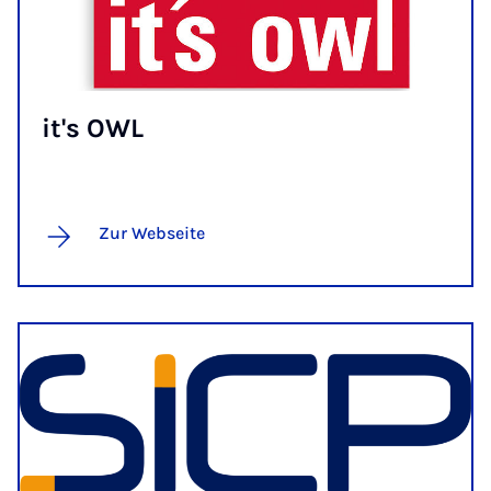
it's OWL
Zur Webseite