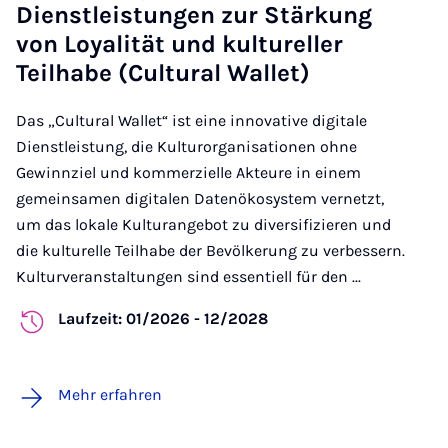
Dienstleistungen zur Stärkung
von Loyalität und kultureller
Teilhabe (Cultural Wallet)
Das „Cultural Wallet“ ist eine innovative digitale
Dienstleistung, die Kulturorganisationen ohne
Gewinnziel und kommerzielle Akteure in einem
gemeinsamen digitalen Datenökosystem vernetzt,
um das lokale Kulturangebot zu diversifizieren und
die kulturelle Teilhabe der Bevölkerung zu verbessern.
Kulturveranstaltungen sind essentiell für den ...
Laufzeit: 01/2026 - 12/2028
Mehr erfahren