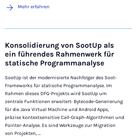
Mehr erfahren
Konsolidierung von SootUp als
ein führendes Rahmenwerk für
statische Programmanalyse
SootUp ist der modernisierte Nachfolger des Soot-
Frameworks für statische Programmanalyse. Im
Rahmen dieses DFG-Projekts wird SootUp um
zentrale Funktionen erweitert: Bytecode-Generierung
für die Java Virtual Machine und Android Apps,
präzise kontextsensitive Call-Graph-Algorithmen und
Pointer-Analyse. Es sind Werkzeuge zur Migration
von Projekten, ...