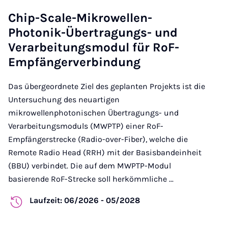
Chip-Scale-Mikrowellen-
Photonik-Übertragungs- und
Verarbeitungsmodul für RoF-
Empfängerverbindung
Das übergeordnete Ziel des geplanten Projekts ist die
Untersuchung des neuartigen
mikrowellenphotonischen Übertragungs- und
Verarbeitungsmoduls (MWPTP) einer RoF-
Empfängerstrecke (Radio-over-Fiber), welche die
Remote Radio Head (RRH) mit der Basisbandeinheit
(BBU) verbindet. Die auf dem MWPTP-Modul
basierende RoF-Strecke soll herkömmliche ...
Laufzeit: 06/2026 - 05/2028