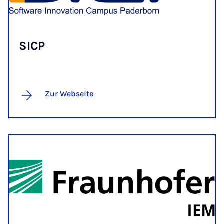
SICP
Zur Webseite