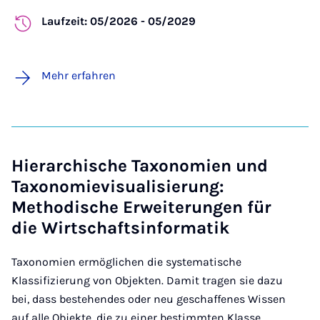
Laufzeit: 05/2026 - 05/2029
Mehr erfahren
Hierarchische Taxonomien und
Taxonomievisualisierung:
Methodische Erweiterungen für
die Wirtschaftsinformatik
Taxonomien ermöglichen die systematische
Klassifizierung von Objekten. Damit tragen sie dazu
bei, dass bestehendes oder neu geschaffenes Wissen
auf alle Objekte, die zu einer bestimmten Klasse