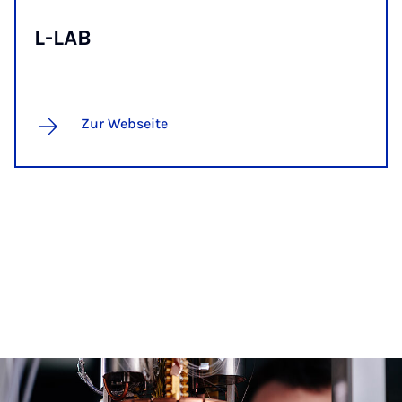
L-LAB
Zur Webseite