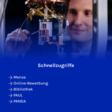
Schnellzugriffe
Mensa
Online-Bewerbung
Bibliothek
PAUL
PANDA