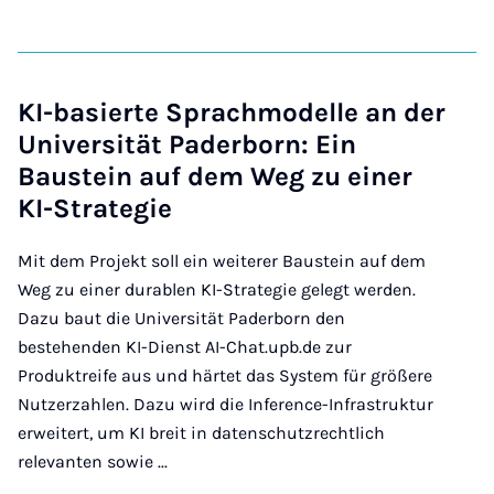
KI-basierte Sprachmodelle an der
Universität Paderborn: Ein
Baustein auf dem Weg zu einer
KI-Strategie
Mit dem Projekt soll ein weiterer Baustein auf dem
Weg zu einer durablen KI-Strategie gelegt werden.
Dazu baut die Universität Paderborn den
bestehenden KI-Dienst AI-Chat.upb.de zur
Produktreife aus und härtet das System für größere
Nutzerzahlen. Dazu wird die Inference-Infrastruktur
erweitert, um KI breit in datenschutzrechtlich
relevanten sowie ...