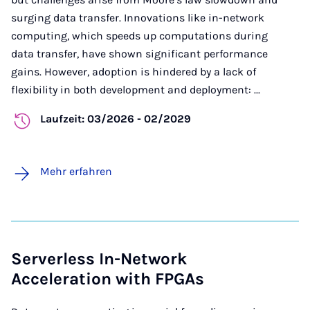
surging data transfer. Innovations like in-network
computing, which speeds up computations during
data transfer, have shown significant performance
gains. However, adoption is hindered by a lack of
flexibility in both development and deployment: ...
Laufzeit: 03/2026 - 02/2029
Mehr erfahren
Serverless In-Network
Acceleration with FPGAs