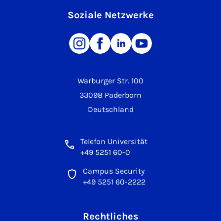
Soziale Netzwerke
Warburger Str. 100
33098 Paderborn
Deutschland
Telefon Universität
+49 5251 60-0
Campus Security
+49 5251 60-2222
Rechtliches