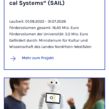
cal Sys­tems“ (SAIL)
Laufzeit: 01.08.2022 - 31.07.2026
Fördervolumen gesamt: 16,40 Mio. Euro
Fördervolumen der Universität: 5,5 Mio. Euro
Gefördert durch: Ministerium für Kultur und
Wissenschaft des Landes Nordrhein-Westfalen
Mehr zum Projekt