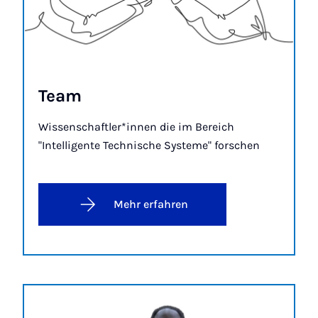
Team
Wissenschaftler*innen die im Bereich
"Intelligente Technische Systeme" forschen
Mehr erfahren