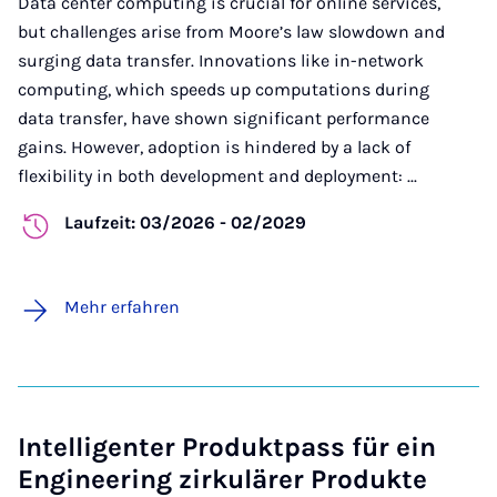
Data center computing is crucial for online services,
but challenges arise from Moore’s law slowdown and
surging data transfer. Innovations like in-network
computing, which speeds up computations during
data transfer, have shown significant performance
gains. However, adoption is hindered by a lack of
flexibility in both development and deployment: ...
Laufzeit: 03/2026 - 02/2029
Mehr erfahren
Intelligenter Produktpass für ein
Engineering zirkulärer Produkte