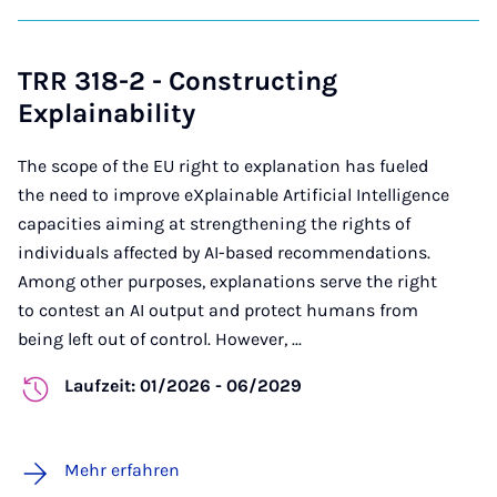
TRR 318-2 - Constructing
Explainability
The scope of the EU right to explanation has fueled
the need to improve eXplainable Artificial Intelligence
capacities aiming at strengthening the rights of
individuals affected by AI-based recommendations.
Among other purposes, explanations serve the right
to contest an AI output and protect humans from
being left out of control. However, ...
Laufzeit: 01/2026 - 06/2029
Mehr erfahren