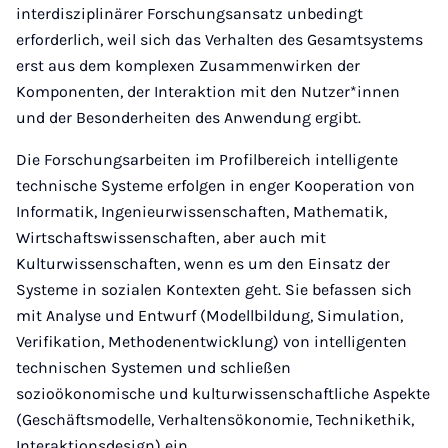
interdisziplinärer Forschungsansatz unbedingt
erforderlich, weil sich das Verhalten des Gesamtsystems
erst aus dem komplexen Zusammenwirken der
Komponenten, der Interaktion mit den Nutzer*innen
und der Besonderheiten des Anwendung ergibt.
Die Forschungsarbeiten im Profilbereich intelligente
technische Systeme erfolgen in enger Kooperation von
Informatik, Ingenieurwissenschaften, Mathematik,
Wirtschaftswissenschaften, aber auch mit
Kulturwissenschaften, wenn es um den Einsatz der
Systeme in sozialen Kontexten geht. Sie befassen sich
mit Analyse und Entwurf (Modellbildung, Simulation,
Verifikation, Methodenentwicklung) von intelligenten
technischen Systemen und schließen
sozioökonomische und kulturwissenschaftliche Aspekte
(Geschäftsmodelle, Verhaltensökonomie, Technikethik,
Interaktionsdesign) ein.