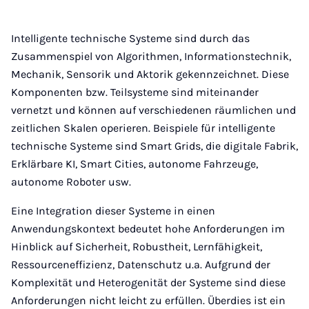
Intelligente technische Systeme sind durch das
Zusammenspiel von Algorithmen, Informationstechnik,
Mechanik, Sensorik und Aktorik gekennzeichnet. Diese
Komponenten bzw. Teilsysteme sind miteinander
vernetzt und können auf verschiedenen räumlichen und
zeitlichen Skalen operieren. Beispiele für intelligente
technische Systeme sind Smart Grids, die digitale Fabrik,
Erklärbare KI, Smart Cities, autonome Fahrzeuge,
autonome Roboter usw.
Eine Integration dieser Systeme in einen
Anwendungskontext bedeutet hohe Anforderungen im
Hinblick auf Sicherheit, Robustheit, Lernfähigkeit,
Ressourceneffizienz, Datenschutz u.a. Aufgrund der
Komplexität und Heterogenität der Systeme sind diese
Anforderungen nicht leicht zu erfüllen. Überdies ist ein