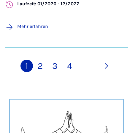
Laufzeit: 01/2026 - 12/2027
Mehr erfahren
1
2
3
4