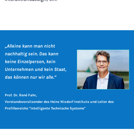
„Alleine kann man nicht
nachhaltig sein. Das kann
keine Einzelperson, kein
Unternehmen und kein Staat,
das können nur wir alle.”
Prof. Dr. René Fahr,
Vorstandsvorsitzender des Heinz Nixdorf Instituts und Leiter des
Profilbereichs "Intelligente Technische Systeme"