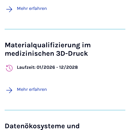
Mehr erfahren
Materialqualifizierung im
medizinischen 3D-Druck
Laufzeit: 01/2026 - 12/2028
Mehr erfahren
Datenökosysteme und