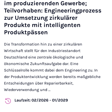
im produzierenden Gewerbe;
Teilvorhaben: Engineeringprozess
zur Umsetzung zirkulärer
Produkte mit intelligenten
Produktpässen
Die Transformation hin zu einer zirkulären
Wirtschaft stellt für den Industriestandort
Deutschland eine zentrale ökologische und
ökonomische Zukunftsaufgabe dar. Eine
Schlüsselrolle kommt dabei dem Engineering zu.
In
der Produktentwicklung werden bereits maßgebliche
Entscheidungen über Reparierbarkeit,
Wiederverwendung und ...
Laufzeit: 02/2026 - 01/2029