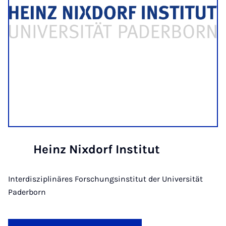
Heinz Nixdorf Institut
Interdisziplinäres Forschungsinstitut der Universität
Paderborn