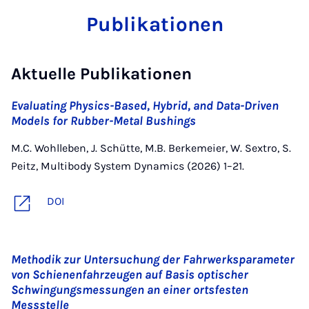
Publikationen
Aktuelle Publikationen
Evaluating Physics-Based, Hybrid, and Data-Driven
Models for Rubber-Metal Bushings
M.C. Wohlleben, J. Schütte, M.B. Berkemeier, W. Sextro, S.
Peitz, Multibody System Dynamics (2026) 1–21.
DOI
Methodik zur Untersuchung der Fahrwerksparameter
von Schienenfahrzeugen auf Basis optischer
Schwingungsmessungen an einer ortsfesten
Messstelle