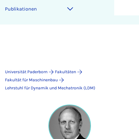
Publikationen
Universität Paderborn
Fakultäten
Fakultät für Maschinenbau
Lehrstuhl für Dynamik und Mechatronik (LDM)