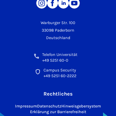
Warburger Str. 100
33098 Paderborn
Deutschland
Telefon Universität
+49 5251 60-0
Campus Security
+49 5251 60-2222
Rechtliches
Impressum
Datenschutz
Hinweisgebersystem
Erklärung zur Barrierefreiheit