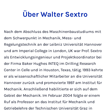
Über Walter Sextro
Nach dem Abschluss des Maschinenbaustudiums mit
dem Schwerpunkt in Mechanik, Mess- und
Regelungstechnik an der Leibniz Universität Hannover
und am Imperial College in London, UK war Prof. Sextro
als Entwicklungsingenieur und Projektkoordinator bei
der Firma Baker Hughes INTEQ im Drilling Research
Center in Celle und in Houston, Texas, tätig. 1993 kehrte
er als wissenschaftlicher Mitarbeiter an die Universität
Hannover zurück und promovierte 1997 am Institut für
Mechanik. Anschließend habilitierte er sich auf dem
Gebiet der Mechanik. Im Februar 2004 folgte er einem
Ruf als Professor an das Institut für Mechanik und
Getriebelehre der Technischen Universität Graz in