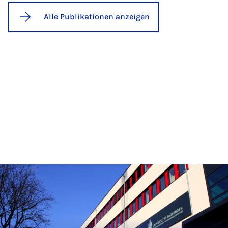
Alle Publikationen anzeigen