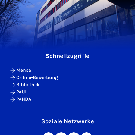
Schnellzugriffe
Mensa
Online-Bewerbung
Bibliothek
PAUL
PANDA
Soziale Netzwerke