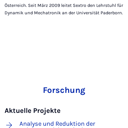
Österreich. Seit März 2009 leitet Sextro den Lehrstuhl für
Dynamik und Mechatronik an der Universität Paderborn.
Forschung
Aktuelle Projekte
Analyse und Reduktion der