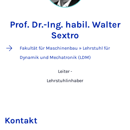
Prof. Dr.-Ing. habil. Walter
Sextro
Fakultät für Maschinenbau » Lehrstuhl für
Dynamik und Mechatronik (LDM)
Leiter
-
Lehrstuhlinhaber
Kontakt