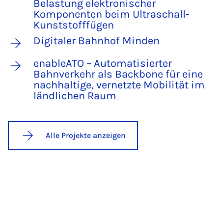
Belastung elektronischer
Komponenten beim Ultraschall-
Kunststofffügen
Digitaler Bahnhof Minden
enableATO – Automatisierter
Bahnverkehr als Backbone für eine
nachhaltige, vernetzte Mobilität im
ländlichen Raum
Alle Projekte anzeigen