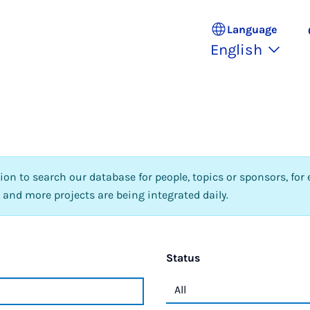
Language
English
tion to search our database for people, topics or sponsors, for 
 and more projects are being integrated daily.
Status