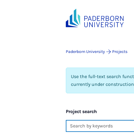
Paderborn University
Projects
Use the full-text search func
currently under construction
Project search