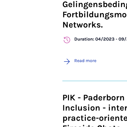
Gelingensbedin
Fortbildungsmo
Networks.
Duration: 04/2023 - 09
Read more
PIK - Paderborn
Inclusion - inte
practice-oriente