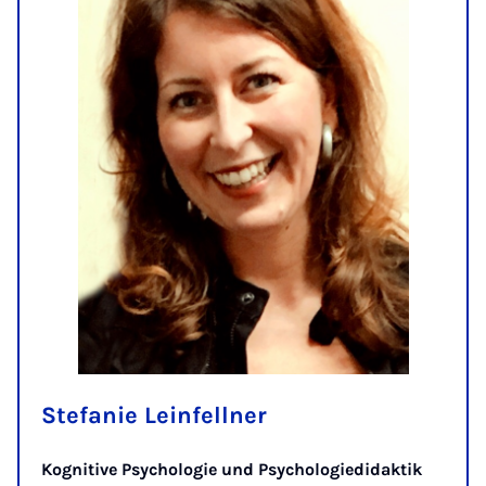
Stefanie Leinfellner
Kognitive Psychologie und Psychologiedidaktik