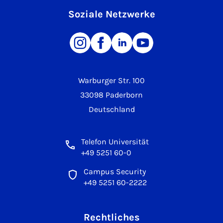
Soziale Netzwerke
Warburger Str. 100
33098 Paderborn
Deutschland
Telefon Universität
+49 5251 60-0
Campus Security
+49 5251 60-2222
Rechtliches