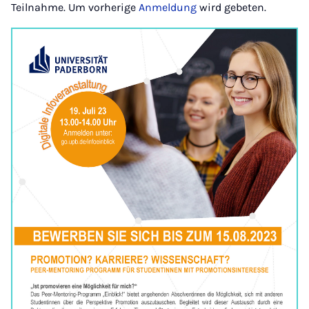
Teilnahme. Um vorherige
Anmeldung
wird gebeten.