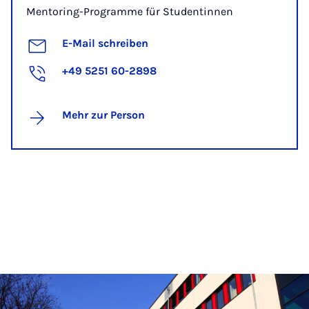
Mentoring-Programme für Studentinnen
E-Mail schreiben
+49 5251 60-2898
Mehr zur Person