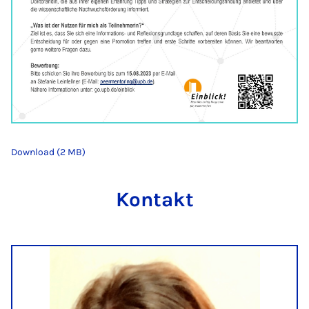
Download (2 MB)
Kontakt