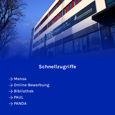
Schnellzugriffe
Mensa
Online-Bewerbung
Bibliothek
PAUL
PANDA