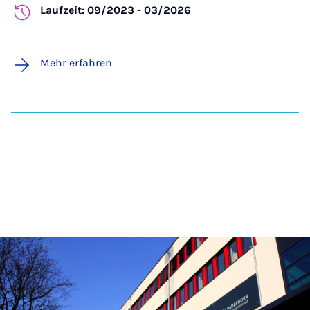
Laufzeit: 09/2023 - 03/2026
Mehr erfahren