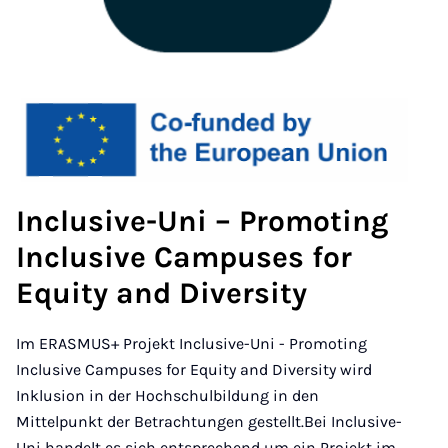
Inclusive-Uni – Promoting
Inclusive Campuses for
Equity and Diversity
Im ERASMUS+ Projekt Inclusive-Uni - Promoting
Inclusive Campuses for Equity and Diversity wird
Inklusion in der Hochschulbildung in den
Mittelpunkt der Betrachtungen gestellt.Bei Inclusive-
Uni handelt es sich entsprechend um ein Projekt im