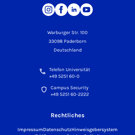
Warburger Str. 100
33098 Paderborn
Deutschland
Telefon Universität
+49 5251 60-0
Campus Security
+49 5251 60-2222
Rechtliches
Impressum
Datenschutz
Hinweisgebersystem