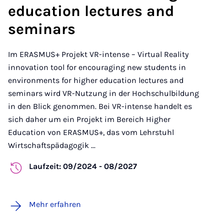
education lectures and
seminars
Im ERASMUS+ Projekt VR-intense
–
Virtual Reality
innovation tool for encouraging new students in
environments for higher education lectures and
seminars wird VR-Nutzung in der Hochschulbildung
in den Blick genommen. Bei VR-intense handelt es
sich daher um ein Projekt im Bereich Higher
Education von ERASMUS+, das vom Lehrstuhl
Wirtschaftspädagogik ...
Laufzeit: 09/2024 - 08/2027
Mehr erfahren