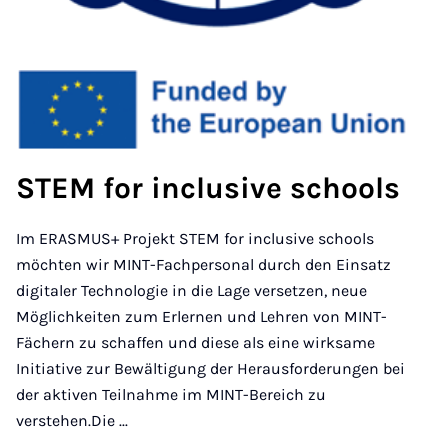
STEM for inclusive schools
Im ERASMUS+ Projekt STEM for inclusive schools
möchten wir MINT-Fachpersonal durch den Einsatz
digitaler Technologie in die Lage versetzen, neue
Möglichkeiten zum Erlernen und Lehren von MINT-
Fächern zu schaffen und diese als eine wirksame
Initiative zur Bewältigung der Herausforderungen bei
der aktiven Teilnahme im MINT-Bereich zu
verstehen.Die ...