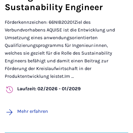
Sustanability Engineer
Förderkennzeichen: 66NIB20201Ziel des
Verbundvorhabens AQUISE ist die Entwicklung und
Umsetzung eines anwendungsorientierten
Qualifizierungsprogramms für Ingenieur:innen,
welches sie gezielt für die Rolle des Sustainability
Engineers befähigt und damit einen Beitrag zur
Förderung der Kreislaufwirtschaft in der
Produktentwicklung leistet.Im ...
Laufzeit: 02/2026 - 01/2029
Mehr erfahren