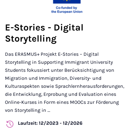
E-Stories - Digital
Storytelling
Das ERASMUS+ Projekt E-Stories – Digital
Storytelling in Supporting Immigrant University
Students fokussiert unter Berücksichtigung von
Migration und Immigration, Diversity- und
Kulturaspekten sowie Sprachlernherausforderungen,
die Entwicklung, Erprobung und Evaluation eines
Online-Kurses in Form eines MOOCs zur Förderung
von Storytelling in ...
Laufzeit: 12/2023 - 12/2026