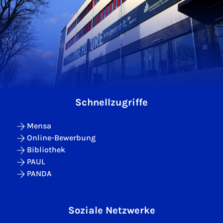
Schnellzugriffe
Mensa
Online-Bewerbung
Bibliothek
PAUL
PANDA
Soziale Netzwerke