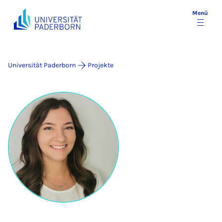
Menü
Universität Paderborn
Projekte