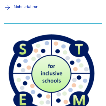
Mehr erfahren