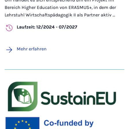
Bereich Higher Education von ERASMUS+, in dem der
Lehrstuhl Wirtschaftspädagogik II als Partner aktiv ...
Laufzeit: 12/2024 - 07/2027
Mehr erfahren