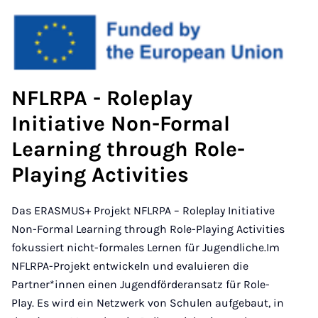
NFLRPA - Roleplay
Initiative Non-Formal
Learning through Role-
Playing Activities
Das ERASMUS+ Projekt NFLRPA – Roleplay Initiative
Non-Formal Learning through Role-Playing Activities
fokussiert nicht-formales Lernen für Jugendliche.Im
NFLRPA-Projekt entwickeln und evaluieren die
Partner*innen einen Jugendförderansatz für Role-
Play. Es wird ein Netzwerk von Schulen aufgebaut, in