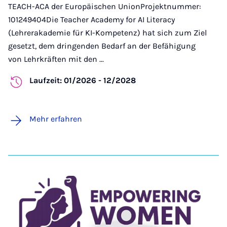
TEACH-ACA der Europäischen UnionProjektnummer:
101249404Die Teacher Academy for AI Literacy
(Lehrerakademie für KI-Kompetenz) hat sich zum Ziel
gesetzt, dem dringenden Bedarf an der Befähigung
von Lehrkräften mit den ...
Laufzeit: 01/2026 - 12/2028
Mehr erfahren