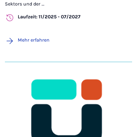
Sektors und der ...
Laufzeit: 11/2025 - 07/2027
Mehr erfahren