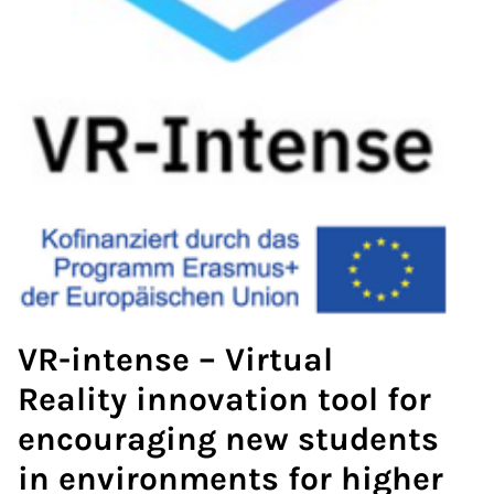
VR-intense – Virtual
Reality innovation tool for
encouraging new students
in environments for higher