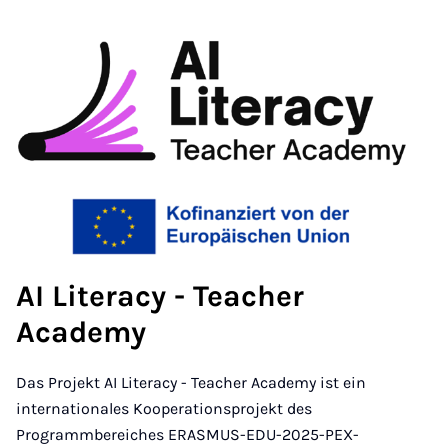
AI Literacy - Teacher
Academy
Das Projekt AI Literacy - Teacher Academy ist ein
internationales Kooperationsprojekt des
Programmbereiches ERASMUS-EDU-2025-PEX-