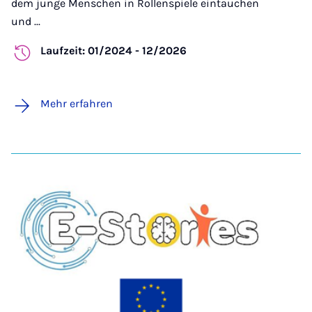
dem junge Menschen in Rollenspiele eintauchen
und ...
Laufzeit: 01/2024 - 12/2026
Mehr erfahren