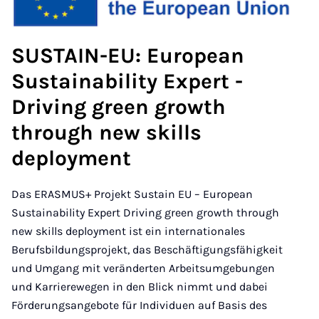
SUSTAIN-EU: European
Sustainability Expert -
Driving green growth
through new skills
deployment
Das ERASMUS+ Projekt Sustain EU – European
Sustainability Expert Driving green growth through
new skills deployment ist ein internationales
Berufsbildungsprojekt, das Beschäftigungsfähigkeit
und Umgang mit veränderten Arbeitsumgebungen
und Karrierewegen in den Blick nimmt und dabei
Förderungsangebote für Individuen auf Basis des