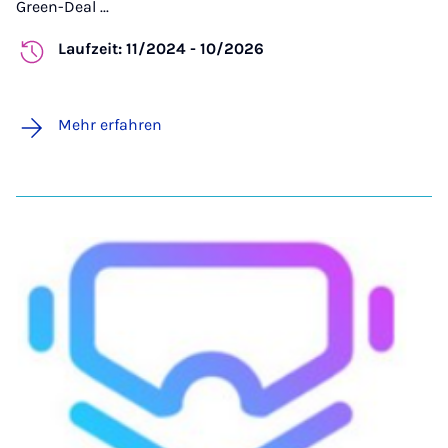
Green-Deal ...
Laufzeit: 11/2024 - 10/2026
Mehr erfahren