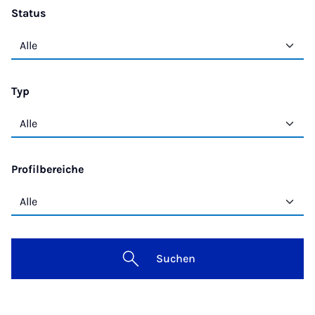
Status
Typ
Profilbereiche
Suchen