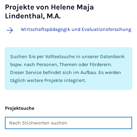
Projekte von Helene Maja
Lindenthal, M.A.
Wirtschaftspädagogik und Evaluationsforschung
Suchen Sie per Volltextsuche in unserer Datenbank
bspw. nach Personen, Themen oder Förderern.
Dieser Service befindet sich im Aufbau. Es werden
täglich weitere Projekte integriert.
Projektsuche