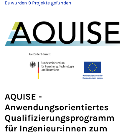
Es wurden 9 Projekte gefunden
AQUISE -
Anwendungsorientiertes
Qualifizierungsprogramm
für Ingenieur:innen zum