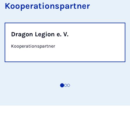
Kooperationspartner
Dragon Legion e. V.
Kooperationspartner