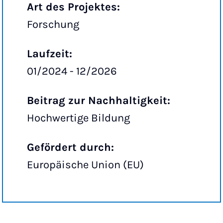
Art des Projektes:
Forschung
Laufzeit:
01/2024 - 12/2026
Beitrag zur Nachhaltigkeit:
Hochwertige Bildung
Gefördert durch:
Europäische Union (EU)