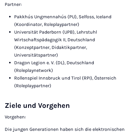
Partner:
Pakkhús Ungmennahús (PU), Selfoss, Iceland
(Koordinator, Roleplaypartner)
Universität Paderborn (UPB), Lehrstuhl
Wirtschaftspädagogik II, Deutschland
(Konzeptpartner, Didaktikpartner,
Universitätspartner)
Dragon Legion e. V. (DL), Deutschland
(Roleplaynetwork)
Rollenspiel Innsbruck und Tirol (RPI), Österreich
(Roleplaypartner)
Ziele und Vorgehen
Vorgehen:
Die jungen Generationen haben sich die elektronischen