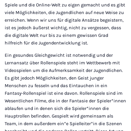
Spiele und die Online-Welt zu eigen gemacht und es gibt
viele Möglichkeiten, die Jugendlichen auf neue Weise zu
erreichen. Wenn wir uns für digitale Ansätze begeistern,
ist es jedoch äußerst wichtig, nicht zu vergessen, dass
die digitale Welt nur bis zu einem gewissen Grad
hilfreich für die Jugendentwicklung ist.
Ein gesundes Gleichgewicht ist notwendig und der
Lernansatz über Rollenspiele steht im Wettbewerb mit
Videospielen um die Aufmerksamkeit der Jugendlichen.
Es gibt jedoch Möglichkeiten, den Geist junger
Menschen zu fesseln und das Eintauchen in ein
Fantasy-Rollenspiel ist eine davon. Rollenspiele sind im
Wesentlichen Filme, die in der Fantasie der Spieler*innen
ablaufen und in denen sich die Spieler*innen die
Hauptrollen befinden. Gespielt wird gemeinsam als
Team, in dem außerdem ein*e Spielleiter*in die Szenen