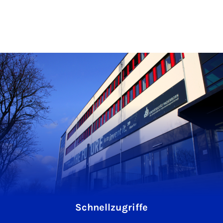
Schnellzugriffe