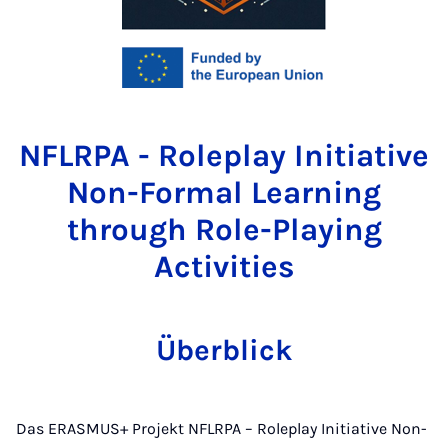
NFLRPA - Roleplay Initiative
Non-Formal Learning
through Role-Playing
Activities
Überblick
Das ERASMUS+ Projekt NFLRPA – Roleplay Initiative Non-