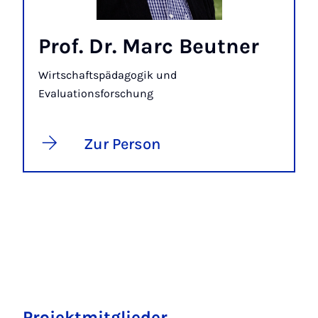
Prof. Dr. Marc Beutner
Wirtschaftspädagogik und
Evaluationsforschung
Zur Person
Projektmitglieder