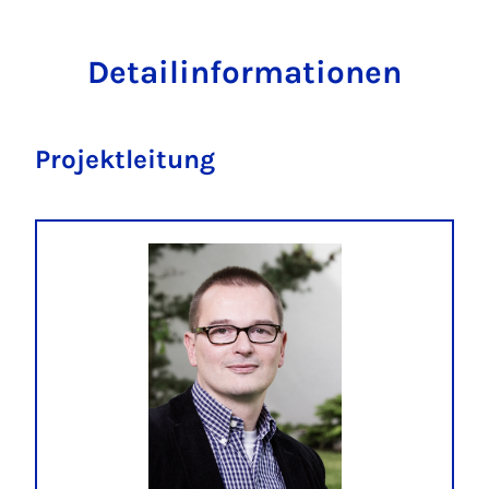
Detailinformationen
Projektleitung