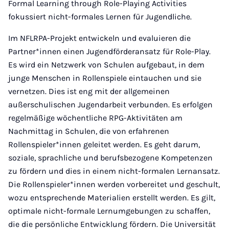
Formal Learning through Role-Playing Activities
fokussiert nicht-formales Lernen für Jugendliche.
Im NFLRPA-Projekt entwickeln und evaluieren die
Partner*innen einen Jugendförderansatz für Role-Play.
Es wird ein Netzwerk von Schulen aufgebaut, in dem
junge Menschen in Rollenspiele eintauchen und sie
vernetzen. Dies ist eng mit der allgemeinen
außerschulischen Jugendarbeit verbunden. Es erfolgen
regelmäßige wöchentliche RPG-Aktivitäten am
Nachmittag in Schulen, die von erfahrenen
Rollenspieler*innen geleitet werden. Es geht darum,
soziale, sprachliche und berufsbezogene Kompetenzen
zu fördern und dies in einem nicht-formalen Lernansatz.
Die Rollenspieler*innen werden vorbereitet und geschult,
wozu entsprechende Materialien erstellt werden. Es gilt,
optimale nicht-formale Lernumgebungen zu schaffen,
die die persönliche Entwicklung fördern. Die Universität