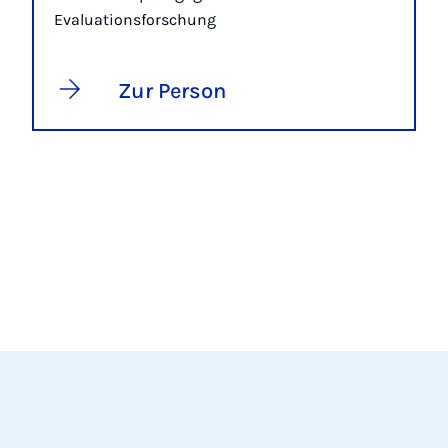
Evaluationsforschung
Zur Person