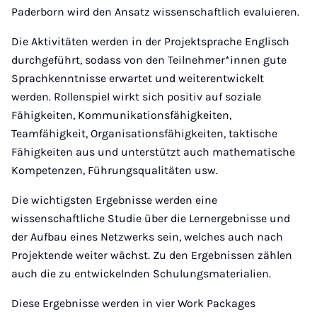
Paderborn wird den Ansatz wissenschaftlich evaluieren.
Die Aktivitäten werden in der Projektsprache Englisch
durchgeführt, sodass von den Teilnehmer*innen gute
Sprachkenntnisse erwartet und weiterentwickelt
werden. Rollenspiel wirkt sich positiv auf soziale
Fähigkeiten, Kommunikationsfähigkeiten,
Teamfähigkeit, Organisationsfähigkeiten, taktische
Fähigkeiten aus und unterstützt auch mathematische
Kompetenzen, Führungsqualitäten usw.
Die wichtigsten Ergebnisse werden eine
wissenschaftliche Studie über die Lernergebnisse und
der Aufbau eines Netzwerks sein, welches auch nach
Projektende weiter wächst. Zu den Ergebnissen zählen
auch die zu entwickelnden Schulungsmaterialien.
Diese Ergebnisse werden in vier Work Packages