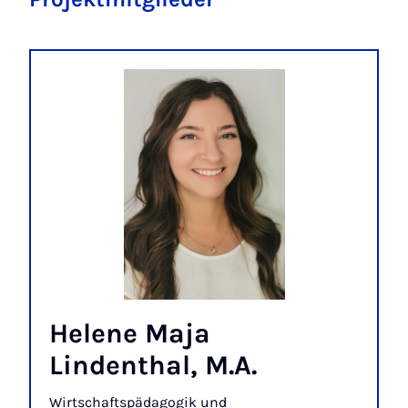
Helene Maja
Lindenthal, M.A.
Wirtschaftspädagogik und