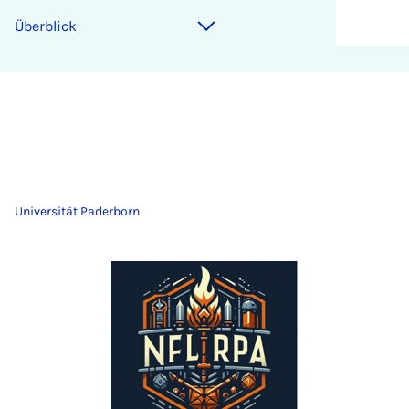
Überblick
Universität Paderborn