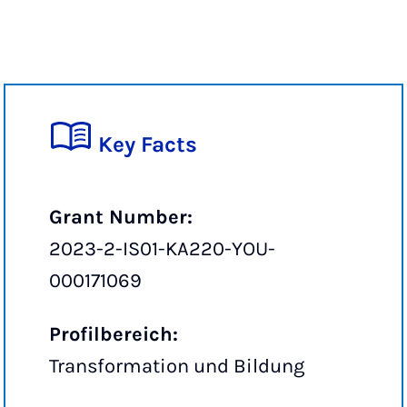
Key Facts
Grant Number:
2023-2-IS01-KA220-YOU-
000171069
Profilbereich:
Transformation und Bildung