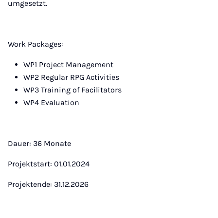
umgesetzt.
Work Packages:
WP1 Project Management
WP2 Regular RPG Activities
WP3 Training of Facilitators
WP4 Evaluation
Dauer: 36 Monate
Projektstart: 01.01.2024
Projektende: 31.12.2026