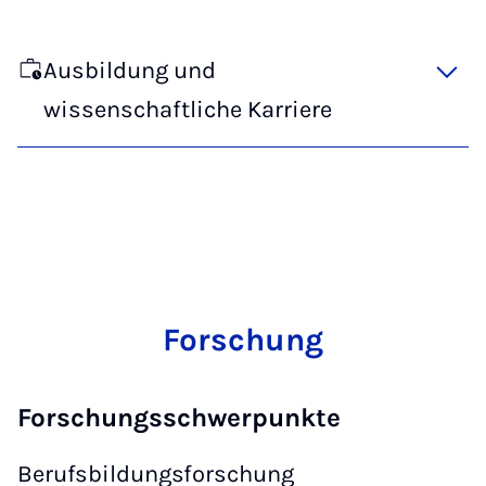
Ausbildung und
wissenschaftliche Karriere
Forschung
Forschungsschwerpunkte
Berufsbildungsforschung