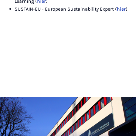
Learning (
hier
)
SUSTAIN-EU - European Sustainability Expert (
hier
)