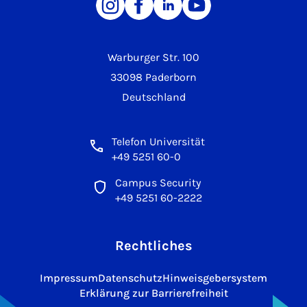
Warburger Str. 100
33098 Paderborn
Deutschland
Telefon Universität
+49 5251 60-0
Campus Security
+49 5251 60-2222
Rechtliches
Impressum
Datenschutz
Hinweisgebersystem
Erklärung zur Barrierefreiheit