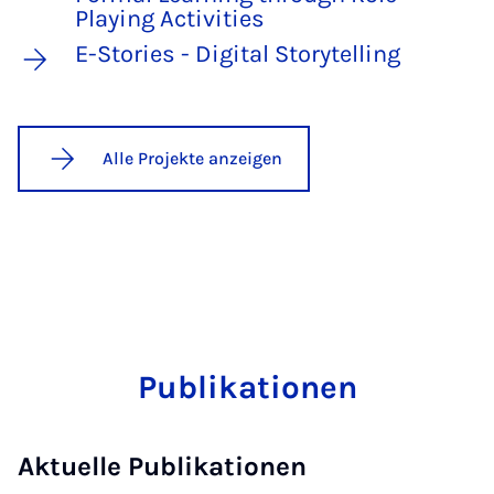
Playing Activities
E-Stories - Digital Storytelling
Alle Projekte anzeigen
Publikationen
Aktuelle Publikationen