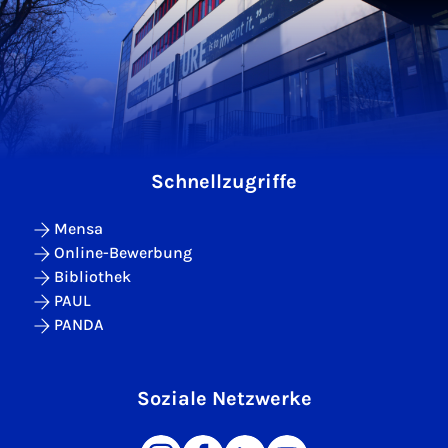
Schnellzugriffe
Mensa
Online-Bewerbung
Bibliothek
PAUL
PANDA
Soziale Netzwerke