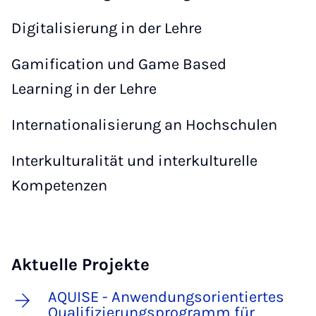
Digitalisierung in der Lehre
Gamification und Game Based
Learning in der Lehre
Internationalisierung an Hochschulen
Interkulturalität und interkulturelle
Kompetenzen
Aktuelle Projekte
AQUISE - Anwendungsorientiertes
Qualifizierungsprogramm für