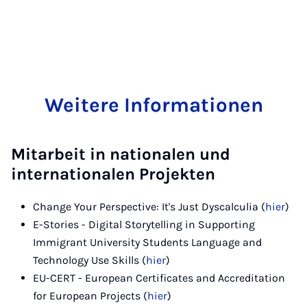
Weitere Informationen
Mitarbeit in nationalen und
internationalen Projekten
Change Your Perspective: It's Just Dyscalculia (
hier
)
E-Stories - Digital Storytelling in Supporting
Immigrant University Students Language and
Technology Use Skills (
hier
)
EU-CERT - European Certificates and Accreditation
for European Projects (
hier
)