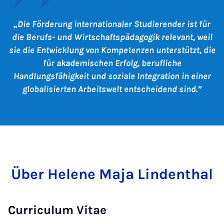
Die Förderung internationaler Studierender ist für
die Berufs- und Wirtschaftspädagogik relevant, weil
sie die Entwicklung von Kompetenzen unterstützt, die
für akademischen Erfolg, berufliche
Handlungsfähigkeit und soziale Integration in einer
globalisierten Arbeitswelt entscheidend sind.
Über Helene Maja Lindenthal
Curriculum Vitae