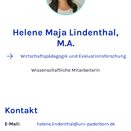
Helene Maja Lindenthal,
M.A.
Wirtschaftspädagogik und Evaluationsforschung
Wissenschaftliche Mitarbeiterin
Kontakt
E-Mail:
helene.lindenthal@uni-paderborn.de