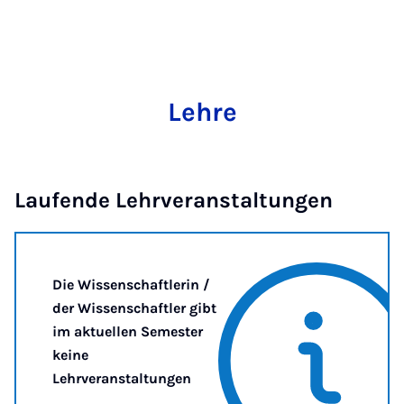
Lehre
Laufende Lehrveranstaltungen
Die Wissenschaftlerin /
der Wissenschaftler gibt
im aktuellen Semester
keine
Lehrveranstaltungen