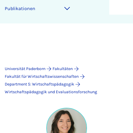
Publikationen
Universität Paderborn
Fakultäten
Fakultät für Wirtschaftswissenschaften
Department 5: Wirtschaftspädagogik
Wirtschaftspädagogik und Evaluationsforschung