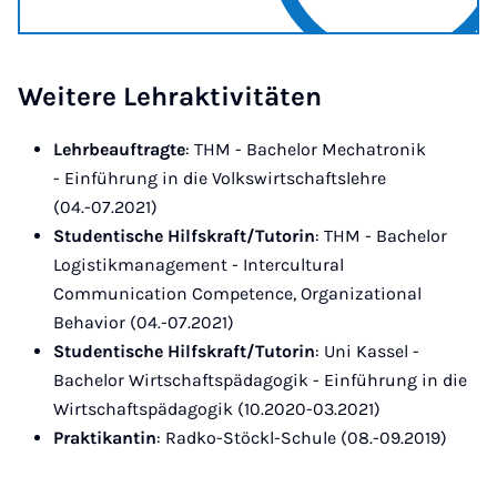
Weitere Lehraktivitäten
Lehrbeauftragte
: THM - Bachelor Mechatronik
- Einführung in die Volkswirtschaftslehre
(04.-07.2021)
Studentische Hilfskraft/Tutorin
: THM - Bachelor
Logistikmanagement - Intercultural
Communication Competence, Organizational
Behavior (04.-07.2021)
Studentische Hilfskraft/Tutorin
: Uni Kassel -
Bachelor Wirtschaftspädagogik - Einführung in die
Wirtschaftspädagogik (10.2020-03.2021)
Praktikantin
: Radko-Stöckl-Schule (08.-09.2019)