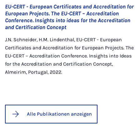
EU-CERT - European Certificates and Accreditation for
European Projects. The EU-CERT – Accreditation
Conference. Insights into ideas for the Accreditation
and Certification Concept
J.N. Schneider, H.M. Lindenthal, EU-CERT - European
Certificates and Accreditation for European Projects. The
EU-CERT – Accreditation Conference. Insights into Ideas
for the Accreditation and Certification Concept,
Almeirim, Portugal, 2022.
Alle Publikationen anzeigen