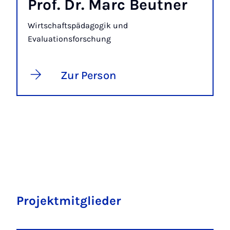
Prof. Dr. Marc Beutner
Wirtschaftspädagogik und
Evaluationsforschung
Zur Person
Projektmitglieder