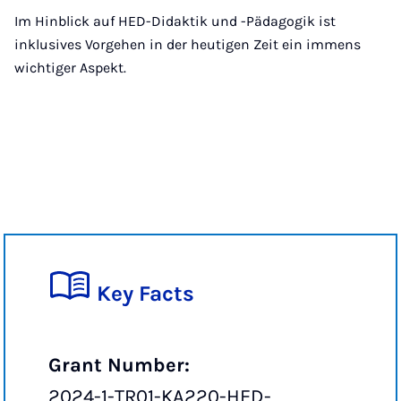
Im Hinblick auf HED-Didaktik und -Pädagogik ist
inklusives Vorgehen in der heutigen Zeit ein immens
wichtiger Aspekt.
Key Facts
Grant Number:
2024-1-TR01-KA220-HED-