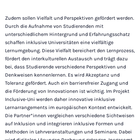
Zudem sollen Vielfalt und Perspektiven gefördert werden.
Durch die Aufnahme von Studierenden mit
unterschiedlichem Hintergrund und Erfahrungsschatz
schaffen inklusive Universitäten eine vielfältige
Lernumgebung. Diese Vielfalt bereichert den Lernprozess,
fördert den interkulturellen Austausch und trägt dazu
bei, dass Studierende verschiedene Perspektiven und
Denkweisen kennenlernen. Es wird Akzeptanz und
Toleranz gefördert. Auch ein barrierefreier Zugang und
die Förderung von Innovationen ist wichtig. Im Projekt
Inclusive-Uni werden daher innovative inklusive
Lernarrangements im europäischen Kontext entwickelt.
Die Partner*innen vergleichen verschiedene Sichtweisen
auf Inklusion und integrieren inklusive Formen und
Methoden in Lehrveranstaltungen und Seminare. Dabei
wird digitalen Lösungen Rechnung getragen. Insgesamt