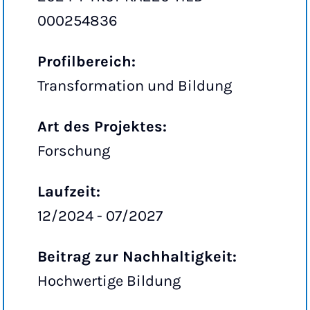
000254836
Profilbereich:
Transformation und Bildung
Art des Projektes:
Forschung
Laufzeit:
12/2024 - 07/2027
Beitrag zur Nachhaltigkeit:
Hochwertige Bildung