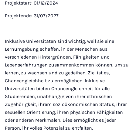
Projektstart: 01/12/2024
Projektende: 31/07/2027
Inklusive Universitäten sind wichtig, weil sie eine
Lernumgebung schaffen, in der Menschen aus
verschiedenen Hintergründen, Fähigkeiten und
Lebenserfahrungen zusammenkommen können, um zu
lernen, zu wachsen und zu gedeihen. Ziel ist es,
Chancengleichheit zu ermöglichen. Inklusive
Universitäten bieten Chancengleichheit für alle
Studierenden, unabhängig von ihrer ethnischen
Zugehörigkeit, ihrem sozioökonomischen Status, ihrer
sexuellen Orientierung, ihren physischen Fähigkeiten
oder anderen Merkmalen. Dies ermöglicht es jeder
Person, ihr volles Potenzial zu entfalten.