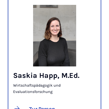
Saskia Happ, M.Ed.
Wirtschaftspädagogik und
Evaluationsforschung