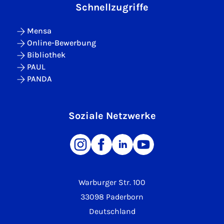
Schnellzugriffe
Mensa
Online-Bewerbung
Bibliothek
PAUL
PANDA
Soziale Netzwerke
Warburger Str. 100
33098 Paderborn
Deutschland