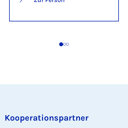
Zur Person
Kooperationspartner