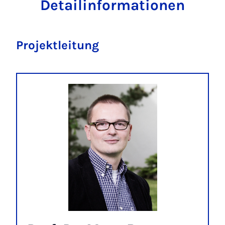
Detailinformationen
Projektleitung