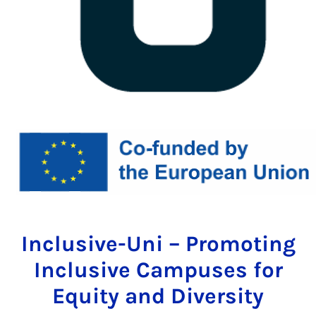
Inclusive-Uni – Promoting
Inclusive Campuses for
Equity and Diversity