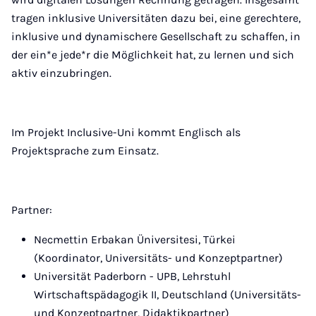
tragen inklusive Universitäten dazu bei, eine gerechtere,
inklusive und dynamischere Gesellschaft zu schaffen, in
der ein*e jede*r die Möglichkeit hat, zu lernen und sich
aktiv einzubringen.
Im Projekt Inclusive-Uni kommt Englisch als
Projektsprache zum Einsatz.
Partner:
Necmettin Erbakan Üniversitesi, Türkei
(Koordinator, Universitäts- und Konzeptpartner)
Universität Paderborn - UPB, Lehrstuhl
Wirtschaftspädagogik II, Deutschland (Universitäts-
und Konzeptpartner, Didaktikpartner)