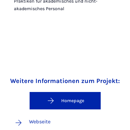
Praktiken für akademisches und nicht-
akademisches Personal
Weitere Informationen zum Projekt:
Homepage
Webseite