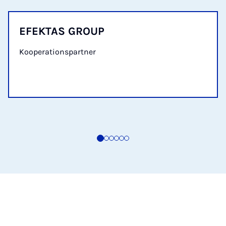
EFEKTAS GROUP
Kooperationspartner