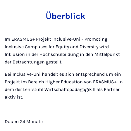
Überblick
Im ERASMUS+ Projekt Inclusive-Uni - Promoting
Inclusive Campuses for Equity and Diversity wird
Inklusion in der Hochschulbildung in den Mittelpunkt
der Betrachtungen gestellt.
Bei Inclusive-Uni handelt es sich entsprechend um ein
Projekt im Bereich Higher Education von ERASMUS+, in
dem der Lehrstuhl Wirtschaftspädagogik II als Partner
aktiv ist.
Dauer: 24 Monate