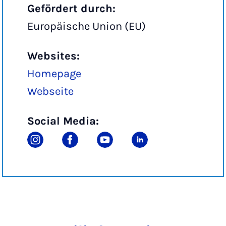
Gefördert durch:
Europäische Union (EU)
Websites:
Homepage
Webseite
Social Media: