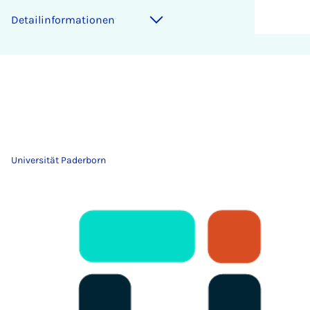
Detailinformationen
Universität Paderborn