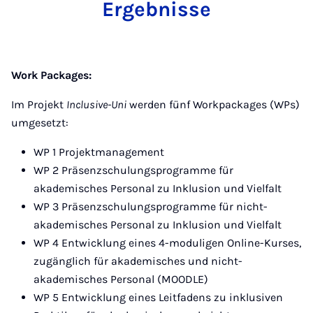
Ergebnisse
Work Packages:
Im Projekt
Inclusive-Uni
werden fünf Workpackages (WPs)
umgesetzt:
WP 1 Projektmanagement
WP 2 Präsenzschulungsprogramme für
akademisches Personal zu Inklusion und Vielfalt
WP 3 Präsenzschulungsprogramme für nicht-
akademisches Personal zu Inklusion und Vielfalt
WP 4 Entwicklung eines 4-moduligen Online-Kurses,
zugänglich für akademisches und nicht-
akademisches Personal (MOODLE)
WP 5 Entwicklung eines Leitfadens zu inklusiven