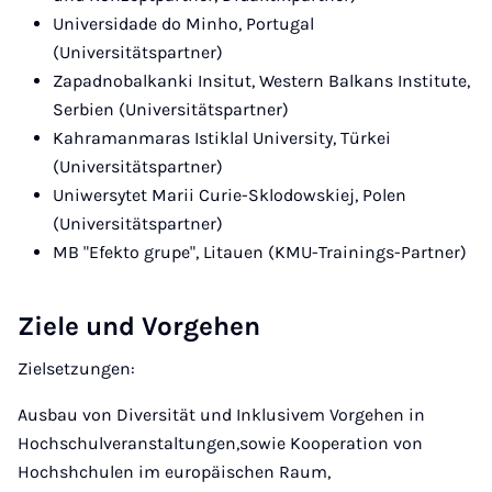
Universidade do Minho, Portugal
(Universitätspartner)
Zapadnobalkanki Insitut, Western Balkans Institute,
Serbien (Universitätspartner)
Kahramanmaras Istiklal University, Türkei
(Universitätspartner)
Uniwersytet Marii Curie-Sklodowskiej, Polen
(Universitätspartner)
MB "Efekto grupe", Litauen (KMU-Trainings-Partner)
Ziele und Vorgehen
Zielsetzungen:
Ausbau von Diversität und Inklusivem Vorgehen in
Hochschulveranstaltungen,sowie Kooperation von
Hochshchulen im europäischen Raum,