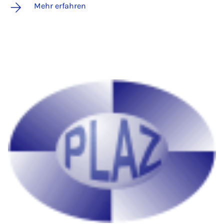
Mehr erfahren