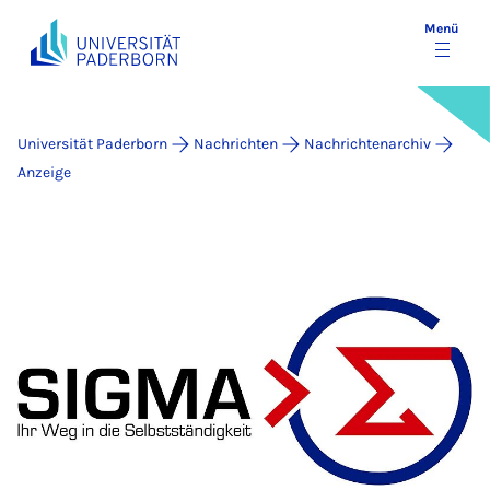
Menü
Universität Paderborn
Nachrichten
Nachrichtenarchiv
Anzeige