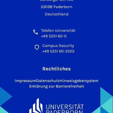
33098 Paderborn
Deutschland
Telefon Universität
+49 5251 60-0
Campus Security
+49 5251 60-2222
Rechtliches
Impressum
Datenschutz
Hinweisgebersystem
Erklärung zur Barrierefreiheit