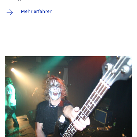
Mehr erfahren