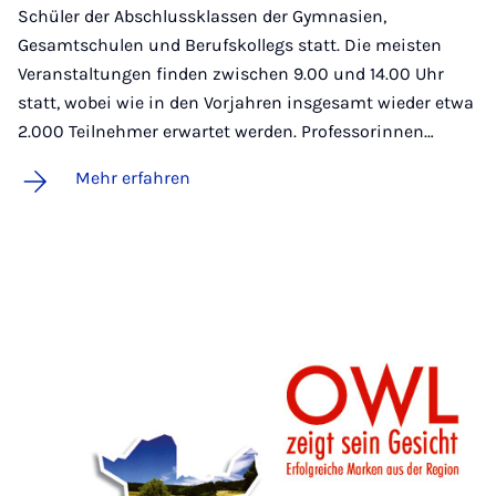
Schüler der Abschlussklassen der Gymnasien,
Gesamtschulen und Berufskollegs statt. Die meisten
Veranstaltungen finden zwischen 9.00 und 14.00 Uhr
statt, wobei wie in den Vorjahren insgesamt wieder etwa
2.000 Teilnehmer erwartet werden. Professorinnen…
Mehr erfahren