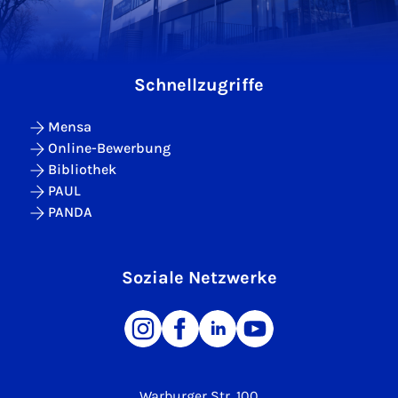
Schnellzugriffe
Mensa
Online-Bewerbung
Bibliothek
PAUL
PANDA
Soziale Netzwerke
Warburger Str. 100