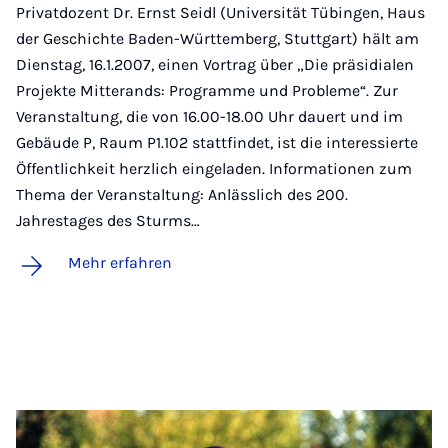
Privatdozent Dr. Ernst Seidl (Universität Tübingen, Haus
der Geschichte Baden-Württemberg, Stuttgart) hält am
Dienstag, 16.1.2007, einen Vortrag über „Die präsidialen
Projekte Mitterands: Programme und Probleme“. Zur
Veranstaltung, die von 16.00-18.00 Uhr dauert und im
Gebäude P, Raum P1.102 stattfindet, ist die interessierte
Öffentlichkeit herzlich eingeladen. Informationen zum
Thema der Veranstaltung: Anlässlich des 200.
Jahrestages des Sturms…
Mehr erfahren