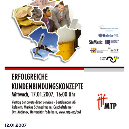
12.01.2007