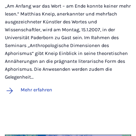
„Am Anfang war das Wort – am Ende konnte keiner mehr
lesen.“ Matthias Kneip, anerkannter und mehrfach
ausgezeichneter Künstler des Wortes und
Wissenschaftler, wird am Montag, 15.1.2007, in der
Universität Paderborn zu Gast sein. Im Rahmen des
Seminars „Anthropologische Dimensionen des
Aphorismus“ gibt Kneip Einblick in seine theoretischen
Annäherungen an die prägnante literarische Form des
Aphorismus. Die Anwesenden werden zudem die
Gelegenheit…
Mehr erfahren