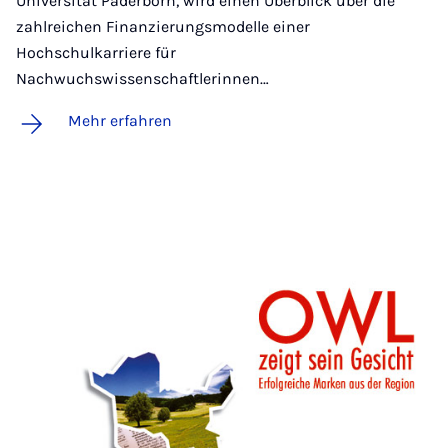
Universität Paderborn, wird einen Überblick über die
zahlreichen Finanzierungsmodelle einer
Hochschulkarriere für
Nachwuchswissenschaftlerinnen…
Mehr erfahren