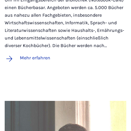
einen Bücherbasar. Angeboten werden ca. 5.000 Bücher
aus nahezu allen Fachgebieten, insbesondere
Wirtschaftswissenschaften, Informatik, Sprach- und
Literaturwissenschaften sowie Haushalts-, Ernährungs-
und Lebensmittelwissenschaften (einschließlich
diverser Kochbücher). Die Bücher werden nach…
Mehr erfahren