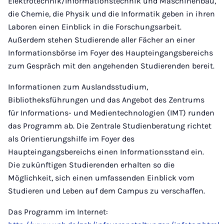
Elektrotechnik/Informationstechnik und Maschinenbau,
die Chemie, die Physik und die Informatik geben in ihren
Laboren einen Einblick in die Forschungsarbeit.
Außerdem stehen Studierende aller Fächer an einer
Informationsbörse im Foyer des Haupteingangsbereichs
zum Gespräch mit den angehenden Studierenden bereit.
Informationen zum Auslandsstudium,
Bibliotheksführungen und das Angebot des Zentrums
für Informations- und Medientechnologien (IMT) runden
das Programm ab. Die Zentrale Studienberatung richtet
als Orientierungshilfe im Foyer des
Haupteingangsbereichs einen Informationsstand ein.
Die zukünftigen Studierenden erhalten so die
Möglichkeit, sich einen umfassenden Einblick vom
Studieren und Leben auf dem Campus zu verschaffen.
Das Programm im Internet: