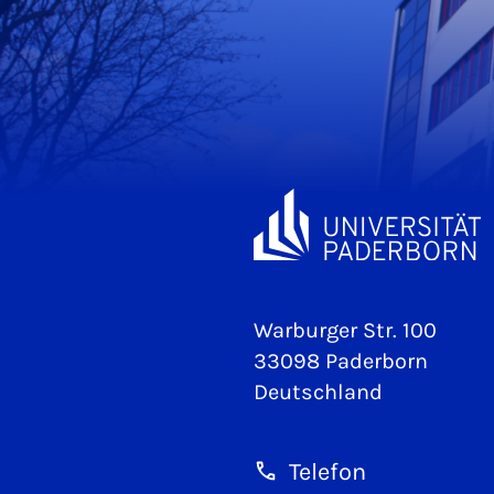
Warburger Str. 100
33098 Paderborn
Deutschland
Telefon