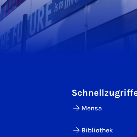
Schnellzugriff
Mensa
Bibliothek