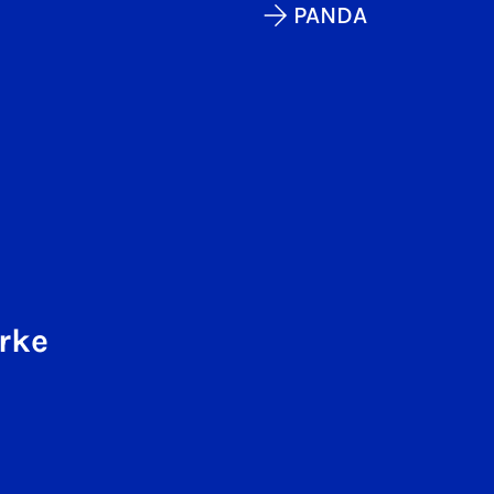
PANDA
rke