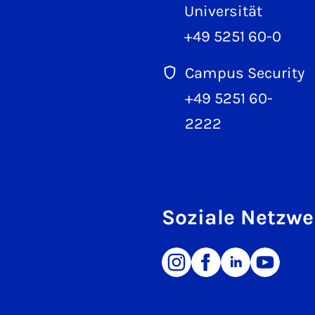
Universität
+49 5251 60-0
Campus Security
+49 5251 60-
2222
Soziale Netzwe