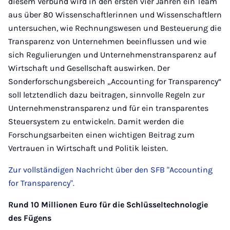
diesem Verbund wird in den ersten vier Jahren ein Team
aus über 80 Wissenschaftlerinnen und Wissenschaftlern
untersuchen, wie Rechnungswesen und Besteuerung die
Transparenz von Unternehmen beeinflussen und wie
sich Regulierungen und Unternehmenstransparenz auf
Wirtschaft und Gesellschaft auswirken. Der
Sonderforschungsbereich „Accounting for Transparency“
soll letztendlich dazu beitragen, sinnvolle Regeln zur
Unternehmenstransparenz und für ein transparentes
Steuersystem zu entwickeln. Damit werden die
Forschungsarbeiten einen wichtigen Beitrag zum
Vertrauen in Wirtschaft und Politik leisten.
Zur vollständigen Nachricht über den SFB "Accounting
for Transparency".
Rund 10 Millionen Euro für die Schlüsseltechnologie
des Fügens