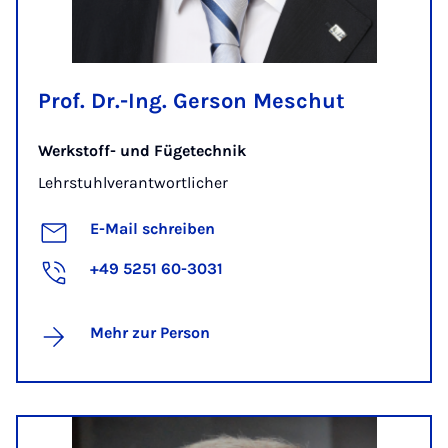
Prof. Dr.-Ing. Gerson Meschut
Werkstoff- und Fügetechnik
Lehrstuhlverantwortlicher
E-Mail schreiben
+49 5251 60-3031
Mehr zur Person