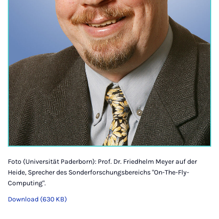
Foto (Universität Paderborn): Prof. Dr. Friedhelm Meyer auf der
Heide, Sprecher des Sonderforschungsbereichs "On-The-Fly-
Computing".
Download (630 KB)