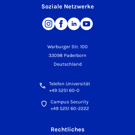
Soziale Netzwerke
Warburger Str. 100
33098 Paderborn
Deutschland
Telefon Universität
+49 5251 60-0
Campus Security
+49 5251 60-2222
Rechtliches