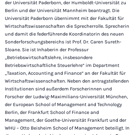
der Universität Paderborn, der Humboldt-Universität zu
Berlin und der Universität Mannheim beantragt. Die
Universität Paderborn übernimmt mit der Fakultät für
Wirtschaftswissenschaften die Sprecherrolle. Sprecherin
und damit die federführende Koordinatorin des neuen
Sonderforschungsbereichs ist Prof. Dr. Caren Sureth-
Sloane. Sie ist Inhaberin der Professur
„Betriebswirtschaftslehre, insbesondere
Betriebswirtschaftliche Steuerlehre“ im Department
„Taxation, Accounting and Finance“ an der Fakultät für
Wirtschaftswissenschaften. Neben den antragstellenden
Institutionen sind außerdem Forscherinnen und
Forscher der Ludwig-Maximilians-Universität München,
der European School of Management and Technology
Berlin, der Frankfurt School of Finance and
Management, der Goethe-Universität Frankfurt und der
WHU – Otto Beisheim School of Management beteiligt. In