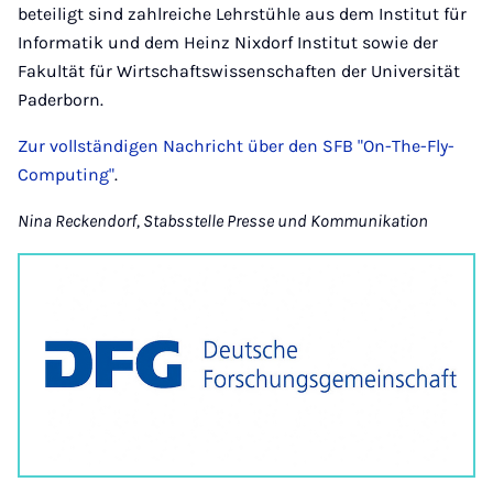
beteiligt sind zahlreiche Lehrstühle aus dem Institut für
Informatik und dem Heinz Nixdorf Institut sowie der
Fakultät für Wirtschaftswissenschaften der Universität
Paderborn.
Zur vollständigen Nachricht über den SFB "On-The-Fly-
Computing"
.
Nina Reckendorf, Stabsstelle Presse und Kommunikation