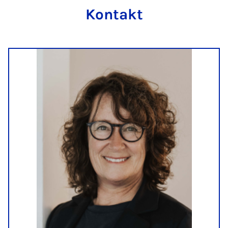
Kontakt