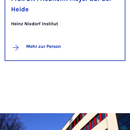
Heide
Heinz Nixdorf Institut
Mehr zur Person