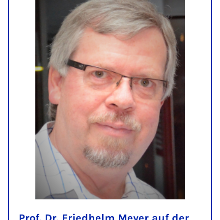
Prof. Dr. Friedhelm Meyer auf der