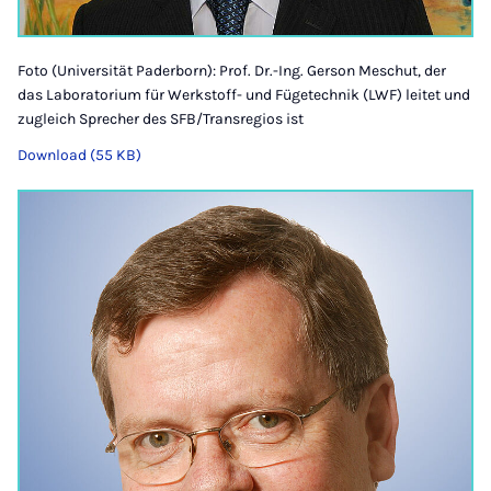
Foto (Universität Paderborn): Prof. Dr.-Ing. Gerson Meschut, der
das Laboratorium für Werkstoff- und Fügetechnik (LWF) leitet und
zugleich Sprecher des SFB/Transregios ist
Download (55 KB)