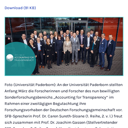
Download (91 KB)
Foto (Universität Paderborn): An der Universität Paderborn stellten
Anfang März die Forscherinnen und Forscher des nun bewilligten
Sonderforschungsbereichs „Accounting for Transparency“ im
Rahmen einer zweitägigen Begutachtung ihre
Forschungsvorhaben der Deutschen Forschungsgemeinschaft vor.
SFB-Sprecherin Prof. Dr. Caren Sureth-Sloane (1. Reihe, 2. v. l.) freut
sich zusammen mit Prof. Dr. Joachim Gassen (Stellvertretender