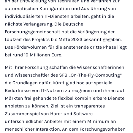
an der Entwicklung von Techniken und Verfahren zur
automatischen Konfiguration und Ausführung von
individualisierten IT-Diensten arbeiten, geht in die
nächste Verlängerung. Die Deutsche
Forschungsgemeinschaft hat die Verlängerung der
Laufzeit des Projekts bis Mitte 2023 bekannt gegeben.
Das Fördervolumen für die anstehende dritte Phase liegt
bei rund 10 Millionen Euro.
Mit ihrer Forschung schaffen die Wissenschaftlerinnen
und Wissenschaftler des SFB „On-The-Fly-Computing“
die Grundlagen dafür, künftig ad hoc auf spezielle
Bedürfnisse von IT-Nutzern zu reagieren und ihnen auf
Märkten frei gehandelte flexibel kombinierbare Dienste
anbieten zu können. Ziel ist ein transparentes
Zusammenspiel von Hard- und Software
unterschiedlicher Anbieter mit einem Minimum an
menschlicher Interaktion. An dem Forschungsvorhaben