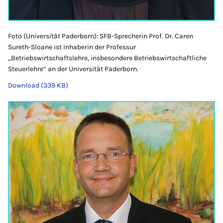
Foto (Universität Paderborn): SFB-Sprecherin Prof. Dr. Caren
Sureth-Sloane ist Inhaberin der Professur
„Betriebswirtschaftslehre, insbesondere Betriebswirtschaftliche
Steuerlehre“ an der Universität Paderborn.
Download (339 KB)