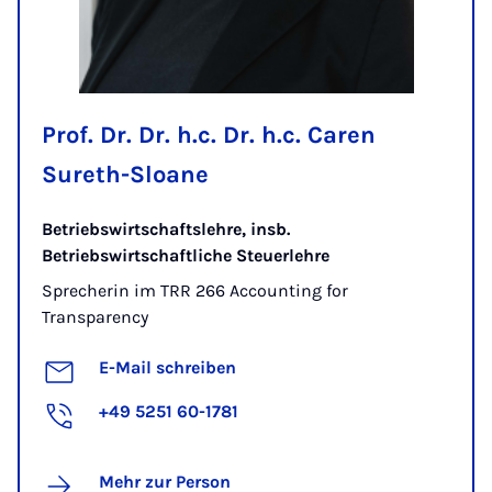
Prof. Dr. Dr. h.c. Dr. h.c. Caren
Sureth-Sloane
Betriebswirtschaftslehre, insb.
Betriebswirtschaftliche Steuerlehre
Sprecherin im TRR 266 Accounting for
Transparency
E-Mail schreiben
+49 5251 60-1781
Mehr zur Person