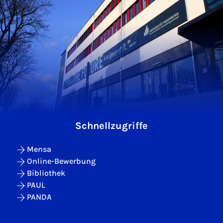
Schnellzugriffe
Mensa
Online-Bewerbung
Bibliothek
PAUL
PANDA