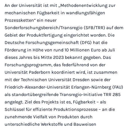
An der Universität ist mit „Methodenentwicklung zur
mechanischen Fügbarkeit in wandlungsfähigen
Prozessketten“ ein neuer
Sonderforschungsbereich/Transregio (SFB/TRR) auf dem
Gebiet der Produktfertigung eingerichtet worden. Die
Deutsche Forschungsgemeinschaft (DFG) hat die
Förderung in Höhe von rund 10 Millionen Euro ab Juli
dieses Jahres bis Mitte 2023 bekannt gegeben. Das
Forschungsprogramm, das federführend von der
Universität Paderborn koordiniert wird, ist zusammen
mit der Technischen Universität Dresden sowie der
Friedrich-Alexander-Universität Erlangen-Nürnberg (FAU)
als standortübergreifende Transregio-Initiative TRR 285
angelegt. Ziel des Projekts ist es, Fügbarkeit – als
Schlüssel für effiziente Produktionsprozesse – an die
zunehmende Vielfalt von Produkten durch
unterschiedliche Werkstoffe und Bauweisen