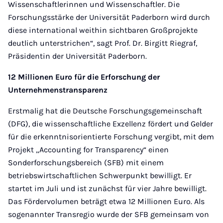
Wissenschaftlerinnen und Wissenschaftler. Die
Forschungsstärke der Universität Paderborn wird durch
diese international weithin sichtbaren Großprojekte
deutlich unterstrichen“, sagt Prof. Dr. Birgitt Riegraf,
Präsidentin der Universität Paderborn.
12 Millionen Euro für die Erforschung der
Unternehmenstransparenz
Erstmalig hat die Deutsche Forschungsgemeinschaft
(DFG), die wissenschaftliche Exzellenz fördert und Gelder
für die erkenntnisorientierte Forschung vergibt, mit dem
Projekt „Accounting for Transparency“ einen
Sonderforschungsbereich (SFB) mit einem
betriebswirtschaftlichen Schwerpunkt bewilligt. Er
startet im Juli und ist zunächst für vier Jahre bewilligt.
Das Fördervolumen beträgt etwa 12 Millionen Euro. Als
sogenannter Transregio wurde der SFB gemeinsam von