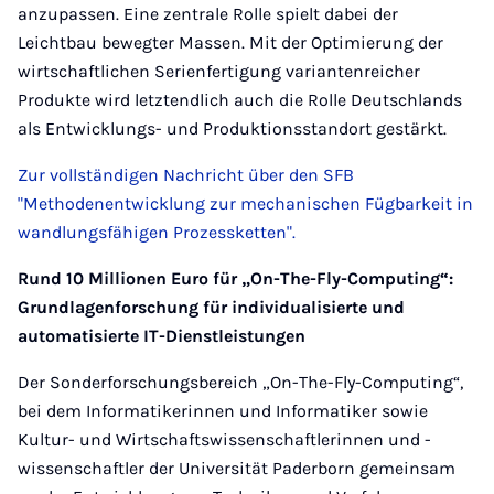
anzupassen. Eine zentrale Rolle spielt dabei der
Leichtbau bewegter Massen. Mit der Optimierung der
wirtschaftlichen Serienfertigung variantenreicher
Produkte wird letztendlich auch die Rolle Deutschlands
als Entwicklungs- und Produktionsstandort gestärkt.
Zur vollständigen Nachricht über den SFB
"Methodenentwicklung zur mechanischen Fügbarkeit in
wandlungsfähigen Prozessketten".
Rund 10 Millionen Euro für „On-The-Fly-Computing“:
Grundlagenforschung für individualisierte und
automatisierte IT-Dienstleistungen
Der Sonderforschungsbereich „On-The-Fly-Computing“,
bei dem Informatikerinnen und Informatiker sowie
Kultur- und Wirtschaftswissenschaftlerinnen und -
wissenschaftler der Universität Paderborn gemeinsam