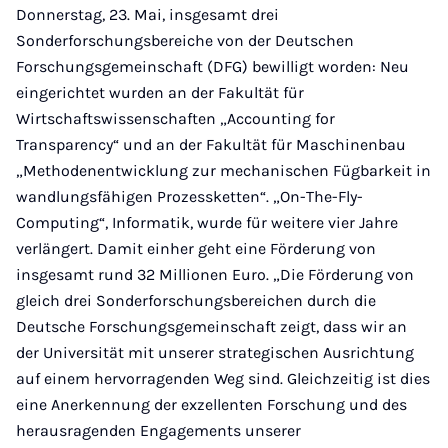
Donnerstag, 23. Mai, insgesamt drei
Sonderforschungsbereiche von der Deutschen
Forschungsgemeinschaft (DFG) bewilligt worden: Neu
eingerichtet wurden an der Fakultät für
Wirtschaftswissenschaften „Accounting for
Transparency“ und an der Fakultät für Maschinenbau
„Methodenentwicklung zur mechanischen Fügbarkeit in
wandlungsfähigen Prozessketten“. „On-The-Fly-
Computing“, Informatik, wurde für weitere vier Jahre
verlängert. Damit einher geht eine Förderung von
insgesamt rund 32 Millionen Euro. „Die Förderung von
gleich drei Sonderforschungsbereichen durch die
Deutsche Forschungsgemeinschaft zeigt, dass wir an
der Universität mit unserer strategischen Ausrichtung
auf einem hervorragenden Weg sind. Gleichzeitig ist dies
eine Anerkennung der exzellenten Forschung und des
herausragenden Engagements unserer