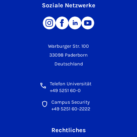
Soziale Netzwerke
Warburger Str. 100
33098 Paderborn
Deutschland
Telefon Universität
+49 5251 60-0
Campus Security
+49 5251 60-2222
Rechtliches