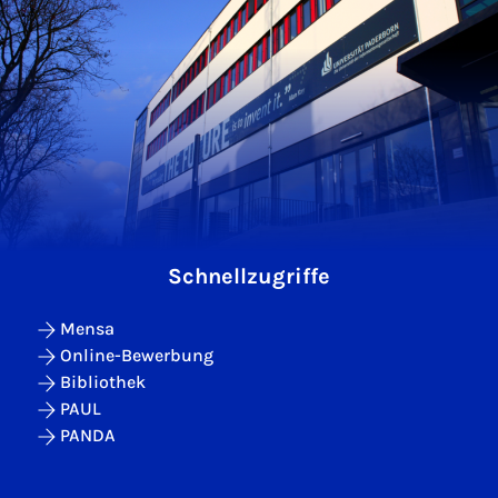
Schnellzugriffe
Mensa
Online-Bewerbung
Bibliothek
PAUL
PANDA