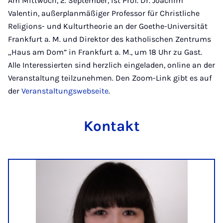
Am Mittwoch, 2. September, ist Prof. Dr. Joachim
Valentin, außerplanmäßiger Professor für Christliche
Religions- und Kulturtheorie an der Goethe-Universität
Frankfurt a. M. und Direktor des katholischen Zentrums
„Haus am Dom” in Frankfurt a. M., um 18 Uhr zu Gast.
Alle Interessierten sind herzlich eingeladen, online an der
Veranstaltung teilzunehmen. Den Zoom-Link gibt es auf
der
Veranstaltungswebseite
.
Kontakt