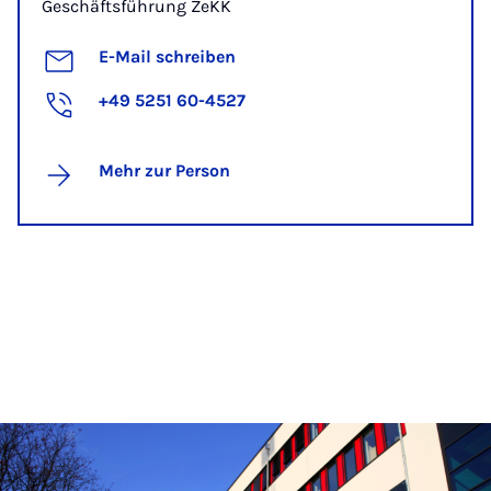
Geschäftsführung ZeKK
E-Mail schreiben
+49 5251 60-4527
Mehr zur Person