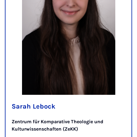
Sarah Lebock
Zentrum für Komparative Theologie und
Kulturwissenschaften (ZeKK)