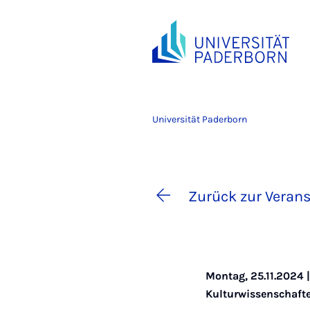
Universität Paderborn
Zurück zur Verans
Montag, 25.11.2024 |
Kulturwissenschaft