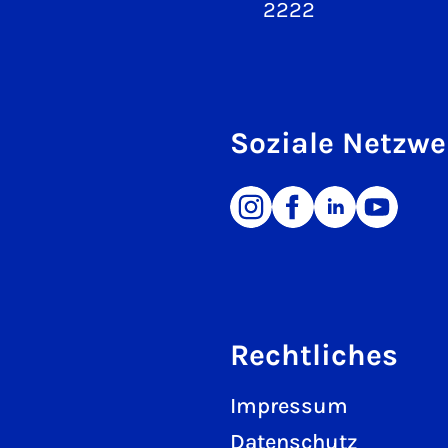
2222
Soziale Netzwe
Rechtliches
Impressum
Datenschutz