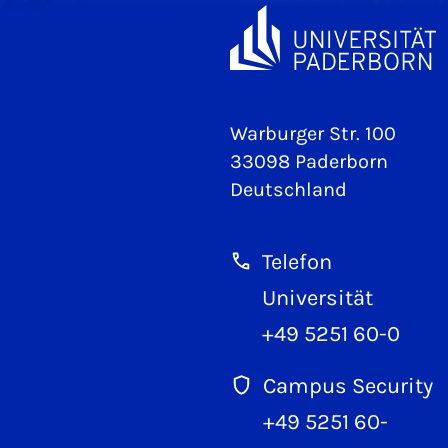
Warburger Str. 100
33098 Paderborn
Deutschland
Telefon
Universität
+49 5251 60-0
Campus Security
+49 5251 60-