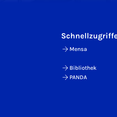
Schnellzugriff
Mensa
Bibliothek
PANDA