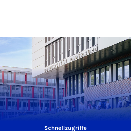
Schnellzugriffe