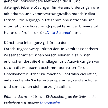
gehören insbesondere Methoden der KI und
datengetriebene Lösungen für Herausforderungen wie
erklärbares und verantwortungsvolles maschinelles
Lernen. Prof. Ngonga leitet zahlreiche nationale und
internationale Forschungsprojekte. An der Universität
hat er die Professur für „
Data Science
“ inne.
Künstliche Intelligenz gehört zu den
Forschungsschwerpunkten der Universität Paderborn.
Wissenschaftler*innen verschiedener Disziplinen
erforschen dort die Grundlagen und Auswirkungen von
KI, um die Mensch-Maschine-Interaktion für die
Gesellschaft nutzbar zu machen. Zentrales Ziel ist es,
entsprechende Systeme transparenter, verständlicher
und somit auch sicherer zu gestalten.
Erfahren Sie mehr über die KI-Forschung an der Universität
Paderborn auf unserer
Themenseite
.