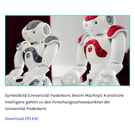
Symbolbild (Universität Paderborn, Besim Mazhiqi): Künstliche
Intelligenz gehört zu den Forschungsschwerpunkten der
Universität Paderborn.
Download (70 KB)