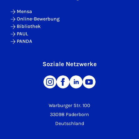
Mensa
Online-Bewerbung
Bibliothek
PAUL
PANDA
Soziale Netzwerke
Warburger Str. 100
33098 Paderborn
Deutschland