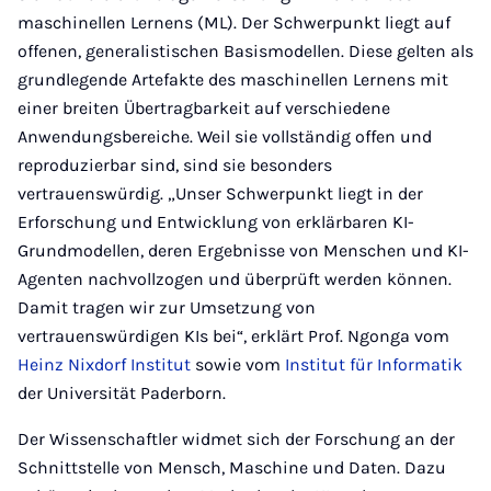
maschinellen Lernens (ML). Der Schwerpunkt liegt auf
offenen, generalistischen Basismodellen. Diese gelten als
grundlegende Artefakte des maschinellen Lernens mit
einer breiten Übertragbarkeit auf verschiedene
Anwendungsbereiche. Weil sie vollständig offen und
reproduzierbar sind, sind sie besonders
vertrauenswürdig. „Unser Schwerpunkt liegt in der
Erforschung und Entwicklung von erklärbaren KI-
Grundmodellen, deren Ergebnisse von Menschen und KI-
Agenten nachvollzogen und überprüft werden können.
Damit tragen wir zur Umsetzung von
vertrauenswürdigen KIs bei“, erklärt Prof. Ngonga vom
Heinz Nixdorf Institut
sowie vom
Institut für Informatik
der Universität Paderborn.
Der Wissenschaftler widmet sich der Forschung an der
Schnittstelle von Mensch, Maschine und Daten. Dazu