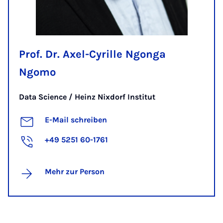
Prof. Dr. Axel-Cyrille Ngonga
Ngomo
Data Science / Heinz Nixdorf Institut
E-Mail schreiben
+49 5251 60-1761
Mehr zur Person