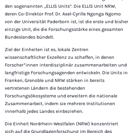
den sogenannten „ELLIS Units“. Die ELLIS Unit NRW,
deren Co-Direktor Prof. Dr. Axel-Cyrille Ngonga Ngomo
von der Universität Paderborn ist, ist die erste und bisher
einzige Unit, die die Forschungsstärke eines gesamten
Bundeslandes bündelt.
Ziel der Einheiten ist es, lokale Zentren
wissenschaftlicher Exzellenz zu schaffen, in denen
Forscher*innen interdisziplinär zusammenarbeiten und
langfristige Forschungsagenden entwickeln. Die Units in
Franken, Grenoble und NRW stärken in bereits
vertretenen Ländern die bestehenden
Forschungsökosysteme und erweitern die nationale
Zusammenarbeit, indem sie mehrere Institutionen
innerhalb jedes Landes einbeziehen.
Die Einheit Nordrhein-Westfalen (NRW) konzentriert
sich auf die Grundlagenforschung im Bereich des