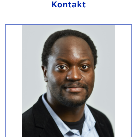
Kontakt