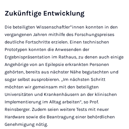
Zukünftige Entwicklung
Die beteiligten Wissenschaftler*innen konnten in den
vergangenen Jahren mithilfe des Forschungspreises
deutliche Fortschritte erzielen. Einen technischen
Prototypen konnten die Anwesenden der
Ergebnispräsentation im Rathaus, zu denen auch einige
Angehörige von an Epilepsie erkrankten Personen
gehörten, bereits aus nächster Nähe begutachten und
sogar selbst ausprobieren. „Im nächsten Schritt
möchten wir gemeinsam mit den beteiligten
Universitäten und Krankenhäusern an der klinischen
Implementierung im Alltag arbeiten“, so Prof.
Reinsberger. Zudem seien weitere Tests mit neuer
Hardware sowie die Beantragung einer behördlichen
Genehmigung nötig.