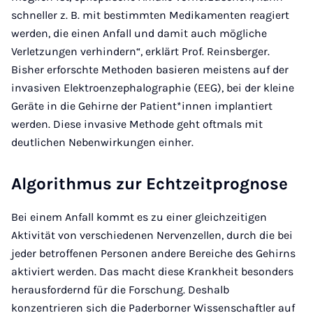
schneller z. B. mit bestimmten Medikamenten reagiert
werden, die einen Anfall und damit auch mögliche
Verletzungen verhindern“, erklärt Prof. Reinsberger.
Bisher erforschte Methoden basieren meistens auf der
invasiven Elektroenzephalographie (EEG), bei der kleine
Geräte in die Gehirne der Patient*innen implantiert
werden. Diese invasive Methode geht oftmals mit
deutlichen Nebenwirkungen einher.
Algorithmus zur Echtzeitprognose
Bei einem Anfall kommt es zu einer gleichzeitigen
Aktivität von verschiedenen Nervenzellen, durch die bei
jeder betroffenen Personen andere Bereiche des Gehirns
aktiviert werden. Das macht diese Krankheit besonders
herausfordernd für die Forschung. Deshalb
konzentrieren sich die Paderborner Wissenschaftler auf