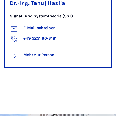
Dr.-Ing. Tanuj Hasija
Signal- und Systemtheorie (SST)
E-Mail schreiben
+49 5251 60-3181
Mehr zur Person