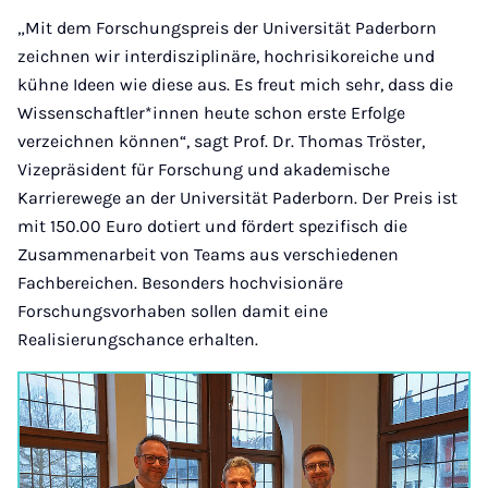
„Mit dem Forschungspreis der Universität Paderborn
zeichnen wir interdisziplinäre, hochrisikoreiche und
kühne Ideen wie diese aus. Es freut mich sehr, dass die
Wissenschaftler*innen heute schon erste Erfolge
verzeichnen können“, sagt Prof. Dr. Thomas Tröster,
Vizepräsident für Forschung und akademische
Karrierewege an der Universität Paderborn. Der Preis ist
mit 150.00 Euro dotiert und fördert spezifisch die
Zusammenarbeit von Teams aus verschiedenen
Fachbereichen. Besonders hochvisionäre
Forschungsvorhaben sollen damit eine
Realisierungschance erhalten.