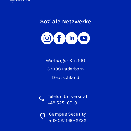
Soziale Netzwerke
Warburger Str. 100
33098 Paderborn
Deutschland
Telefon Universität
+49 5251 60-0
Campus Security
+49 5251 60-2222