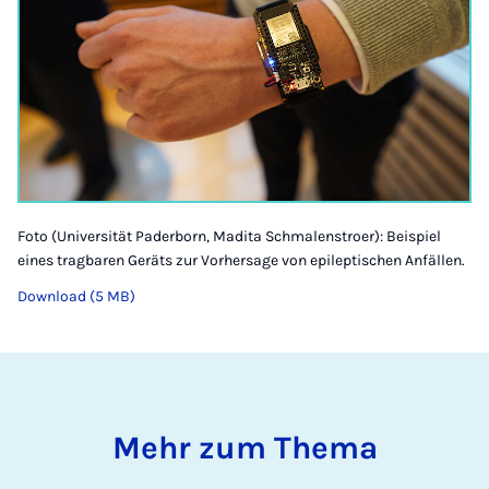
Foto (Universität Paderborn, Madita Schmalenstroer): Beispiel
eines tragbaren Geräts zur Vorhersage von epileptischen Anfällen.
Download (5 MB)
Mehr zum Thema