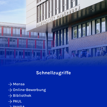
Schnellzugriffe
Mensa
Online-Bewerbung
Bibliothek
PAUL
PANDA