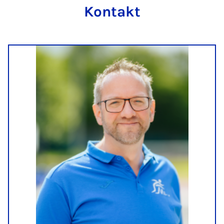
Kontakt