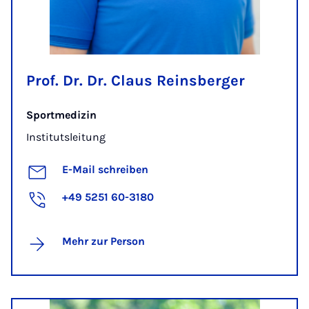
Prof. Dr. Dr. Claus Reinsberger
Sportmedizin
Institutsleitung
E-Mail schreiben
+49 5251 60-3180
Mehr zur Person