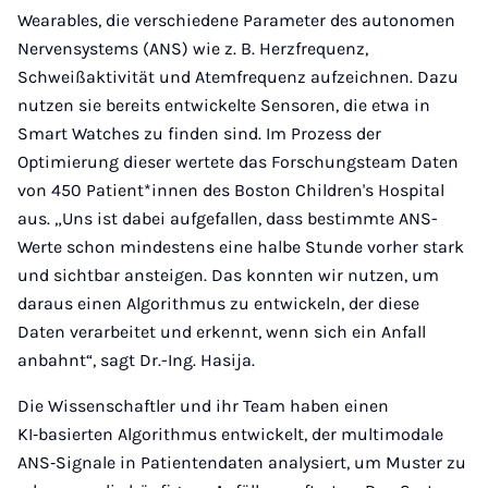
Wearables, die verschiedene Parameter des autonomen
Nervensystems (ANS) wie z. B. Herzfrequenz,
Schweißaktivität und Atemfrequenz aufzeichnen. Dazu
nutzen sie bereits entwickelte Sensoren, die etwa in
Smart Watches zu finden sind. Im Prozess der
Optimierung dieser wertete das Forschungsteam Daten
von 450 Patient*innen des Boston Children's Hospital
aus. „Uns ist dabei aufgefallen, dass bestimmte ANS-
Werte schon mindestens eine halbe Stunde vorher stark
und sichtbar ansteigen. Das konnten wir nutzen, um
daraus einen Algorithmus zu entwickeln, der diese
Daten verarbeitet und erkennt, wenn sich ein Anfall
anbahnt“, sagt Dr.-Ing. Hasija.
Die Wissenschaftler und ihr Team haben einen
KI‑basierten Algorithmus entwickelt, der multimodale
ANS‑Signale in Patientendaten analysiert, um Muster zu