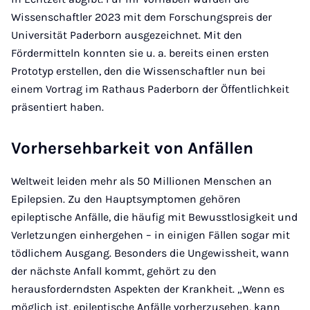
Wissenschaftler 2023 mit dem Forschungspreis der
Universität Paderborn ausgezeichnet. Mit den
Fördermitteln konnten sie u. a. bereits einen ersten
Prototyp erstellen, den die Wissenschaftler nun bei
einem Vortrag im Rathaus Paderborn der Öffentlichkeit
präsentiert haben.
Vorhersehbarkeit von Anfällen
Weltweit leiden mehr als 50 Millionen Menschen an
Epilepsien. Zu den Hauptsymptomen gehören
epileptische Anfälle, die häufig mit Bewusstlosigkeit und
Verletzungen einhergehen – in einigen Fällen sogar mit
tödlichem Ausgang. Besonders die Ungewissheit, wann
der nächste Anfall kommt, gehört zu den
herausforderndsten Aspekten der Krankheit. „Wenn es
möglich ist, epileptische Anfälle vorherzusehen, kann