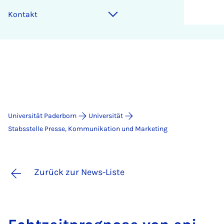
Kontakt
Universität Paderborn
Universität
Stabsstelle Presse, Kommunikation und Marketing
Zurück zur News-Liste