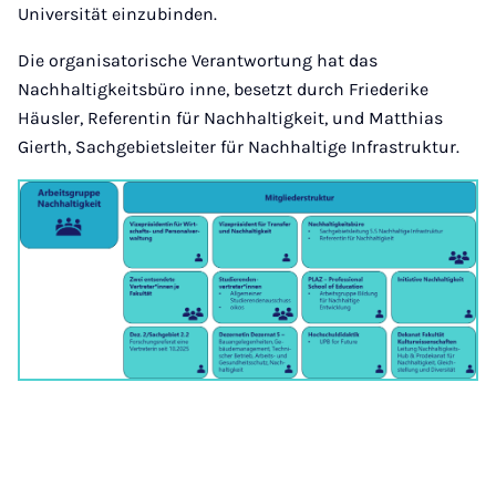
Universität einzubinden.
Die organisatorische Verantwortung hat das
Nachhaltigkeitsbüro inne, besetzt durch Friederike
Häusler, Referentin für Nachhaltigkeit, und Matthias
Gierth, Sachgebietsleiter für Nachhaltige Infrastruktur.