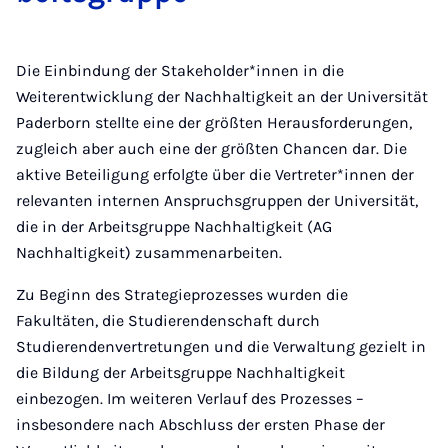
Die Einbindung der Stakeholder*innen in die
Weiterentwicklung der Nachhaltigkeit an der Universität
Paderborn stellte eine der größten Herausforderungen,
zugleich aber auch eine der größten Chancen dar. Die
aktive Beteiligung erfolgte über die Vertreter*innen der
relevanten internen Anspruchsgruppen der Universität,
die in der Arbeitsgruppe Nachhaltigkeit (AG
Nachhaltigkeit) zusammenarbeiten.
Zu Beginn des Strategieprozesses wurden die
Fakultäten, die Studierendenschaft durch
Studierendenvertretungen und die Verwaltung gezielt in
die Bildung der Arbeitsgruppe Nachhaltigkeit
einbezogen. Im weiteren Verlauf des Prozesses –
insbesondere nach Abschluss der ersten Phase der