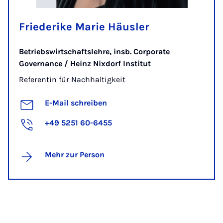
Friederike Marie Häusler
Betriebswirtschaftslehre, insb. Corporate
Governance / Heinz Nixdorf Institut
Referentin für Nachhaltigkeit
E-Mail schreiben
+49 5251 60-6455
Mehr zur Person