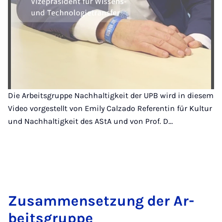
Die Arbeitsgruppe Nachhaltigkeit der UPB wird in diesem
Video vorgestellt von Emily Calzado Referentin für Kultur
und Nachhaltigkeit des AStA und von Prof. D...
Zu­sam­men­set­zung der Ar­
beits­grup­pe