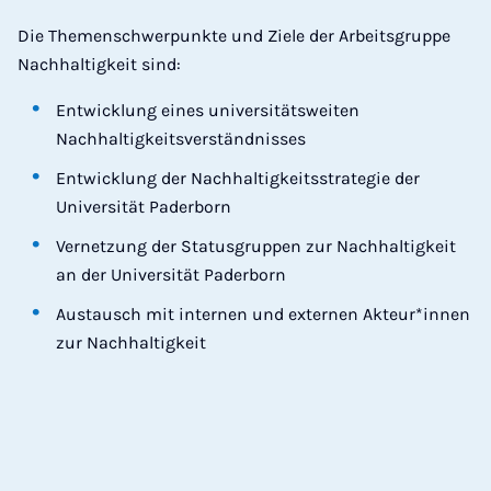
Die Themenschwerpunkte und Ziele der Arbeitsgruppe
Nachhaltigkeit sind:
Entwicklung eines universitätsweiten
Nachhaltigkeitsverständnisses
Entwicklung der Nachhaltigkeitsstrategie der
Universität Paderborn
Vernetzung der Statusgruppen zur Nachhaltigkeit
an der Universität Paderborn
Austausch mit internen und externen Akteur*innen
zur Nachhaltigkeit