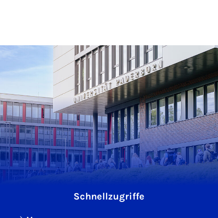
Schnellzugriffe