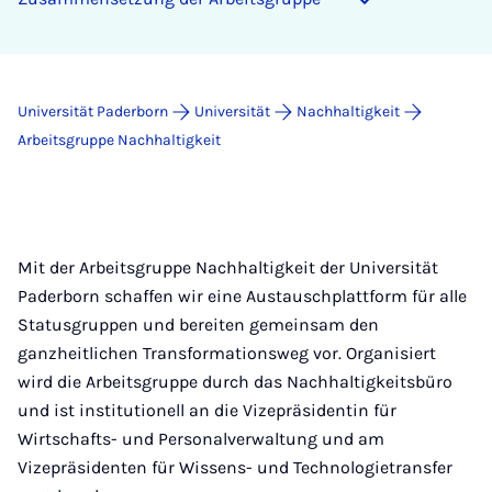
Universität Paderborn
Universität
Nachhaltigkeit
Arbeitsgruppe Nachhaltigkeit
Mit der Arbeitsgruppe Nachhaltigkeit der Universität
Paderborn schaffen wir eine Austauschplattform für alle
Statusgruppen und bereiten gemeinsam den
ganzheitlichen Transformationsweg vor. Organisiert
wird die Arbeitsgruppe durch das Nachhaltigkeitsbüro
und ist institutionell an die Vizepräsidentin für
Wirtschafts- und Personalverwaltung und am
Vizepräsidenten für Wissens- und Technologietransfer