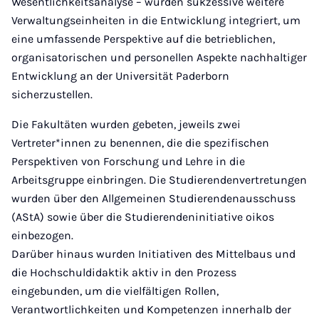
Wesentlichkeitsanalyse – wurden sukzessive weitere
Verwaltungseinheiten in die Entwicklung integriert, um
eine umfassende Perspektive auf die betrieblichen,
organisatorischen und personellen Aspekte nachhaltiger
Entwicklung an der Universität Paderborn
sicherzustellen.
Die Fakultäten wurden gebeten, jeweils zwei
Vertreter*innen zu benennen, die die spezifischen
Perspektiven von Forschung und Lehre in die
Arbeitsgruppe einbringen. Die Studierendenvertretungen
wurden über den Allgemeinen Studierendenausschuss
(AStA) sowie über die Studierendeninitiative oikos
einbezogen.
Darüber hinaus wurden Initiativen des Mittelbaus und
die Hochschuldidaktik aktiv in den Prozess
eingebunden, um die vielfältigen Rollen,
Verantwortlichkeiten und Kompetenzen innerhalb der