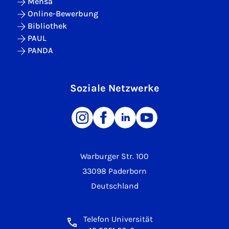
Mensa
Online-Bewerbung
Bibliothek
PAUL
PANDA
Soziale Netzwerke
Warburger Str. 100
33098 Paderborn
Deutschland
Telefon Universität