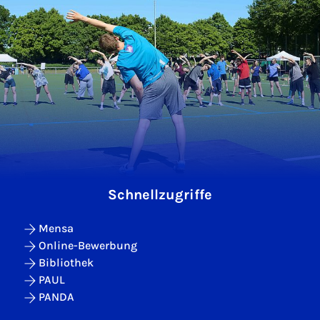
Schnellzugriffe
Mensa
Online-Bewerbung
Bibliothek
PAUL
PANDA