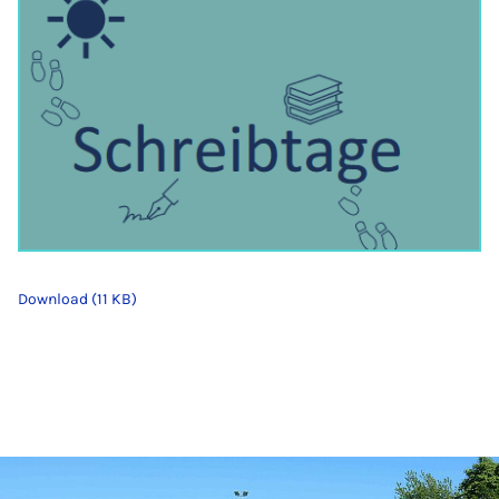
Download (11 KB)