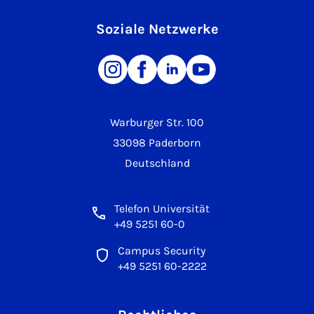
Soziale Netzwerke
Warburger Str. 100
33098 Paderborn
Deutschland
Telefon Universität
+49 5251 60-0
Campus Security
+49 5251 60-2222