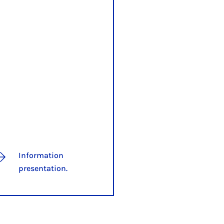
Information
presentation.