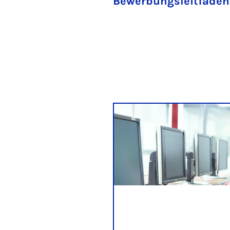
Bewerbungsleitfaden