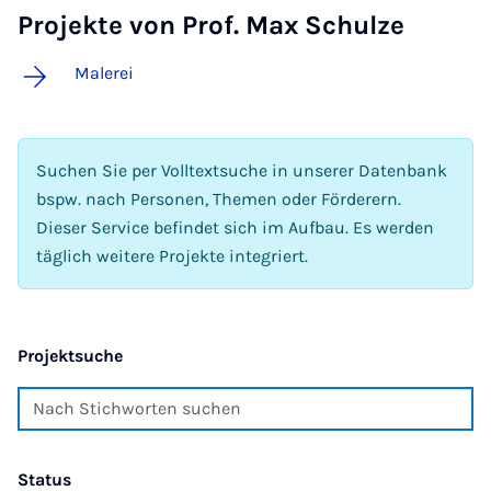
Projekte von Prof. Max Schulze
Malerei
Suchen Sie per Volltextsuche in unserer Datenbank
bspw. nach Personen, Themen oder Förderern.
Dieser Service befindet sich im Aufbau. Es werden
täglich weitere Projekte integriert.
Projektsuche
Status