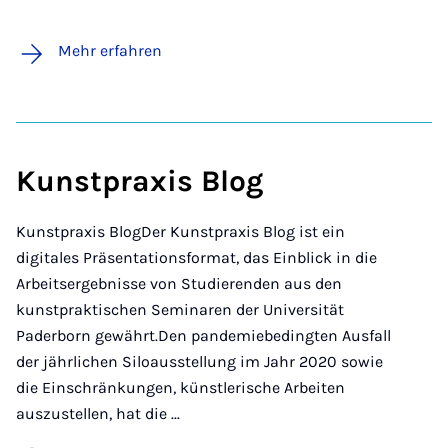
Mehr erfahren
Kunstpraxis Blog
Kunstpraxis BlogDer Kunstpraxis Blog ist ein
digitales Präsentationsformat, das Einblick in die
Arbeitsergebnisse von Studierenden aus den
kunstpraktischen Seminaren der Universität
Paderborn gewährt.Den pandemiebedingten Ausfall
der jährlichen Siloausstellung im Jahr 2020 sowie
die Einschränkungen, künstlerische Arbeiten
auszustellen, hat die ...