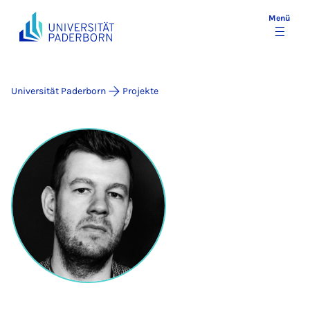
Menü
Universität Paderborn
Projekte