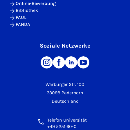
Online-Bewerbung
Bibliothek
PAUL
PANDA
Soziale Netzwerke
Warburger Str. 100
33098 Paderborn
Deutschland
Telefon Universität
+49 5251 60-0