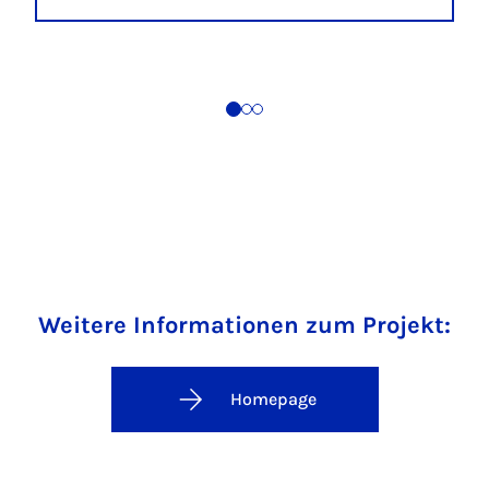
Weitere Informationen zum Projekt:
Homepage