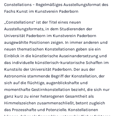
Constellations – Regelmäßiges Ausstellungsformat des
Fachs Kunst im Kunstverein Paderborn
„Constellations“ ist der Titel eines neuen
Ausstellungsformats, in dem Studierenden der
Universität Paderborn im Kunstverein Paderborn
ausgewählte Positionen zeigen. In immer anderen und
neuen thematischen Konstellationen geben sie ein
Einblick in die künstlerische Auseinandersetzung und
das individuelle künstlerisch-kuratorische Schaffen im
Kunstsilo der Universität Paderborn. Der aus der
Astronomie stammende Begriff der Konstellation, der
sich auf die flüchtige, augenblickshafte und
momenthafte Gestirnkonstellation bezieht, die sich nur
ganz kurz zu einer heterogenen Gesamtheit als
Himmelszeichen zusammenschließt, betont zugleich
das Prozesshafte und Potenzielle. Konstellationen