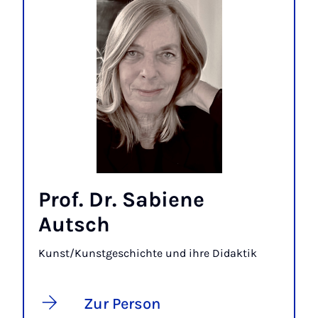
Prof. Dr. Sabiene
Autsch
Kunst/Kunstgeschichte und ihre Didaktik
Zur Person