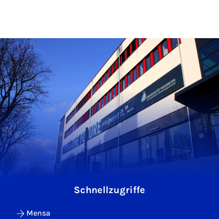
Schnellzugriffe
Mensa