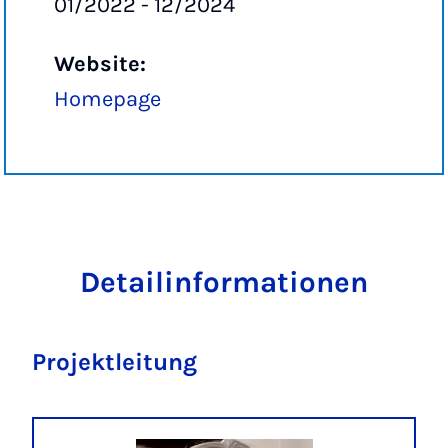
01/2022 - 12/2024
Website:
Homepage
Detailinformationen
Projektleitung