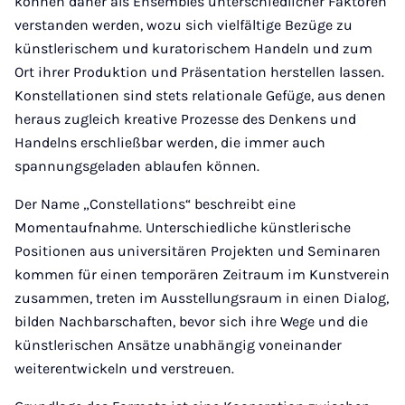
können daher als Ensembles unterschiedlicher Faktoren
verstanden werden, wozu sich vielfältige Bezüge zu
künstlerischem und kuratorischem Handeln und zum
Ort ihrer Produktion und Präsentation herstellen lassen.
Konstellationen sind stets relationale Gefüge, aus denen
heraus zugleich kreative Prozesse des Denkens und
Handelns erschließbar werden, die immer auch
spannungsgeladen ablaufen können.
Der Name „Constellations“ beschreibt eine
Momentaufnahme. Unterschiedliche künstlerische
Positionen aus universitären Projekten und Seminaren
kommen für einen temporären Zeitraum im Kunstverein
zusammen, treten im Ausstellungsraum in einen Dialog,
bilden Nachbarschaften, bevor sich ihre Wege und die
künstlerischen Ansätze unabhängig voneinander
weiterentwickeln und verstreuen.