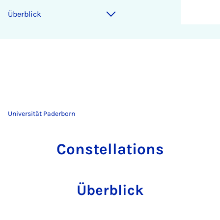
Überblick
Universität Paderborn
Constellations
Überblick