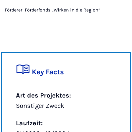
Förderer: Förderfonds „Wirken in die Region“
Key Facts
Art des Projektes:
Sonstiger Zweck
Laufzeit: