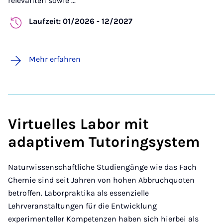
relevanten sowie ...
Laufzeit: 01/2026 - 12/2027
Mehr erfahren
Virtuelles Labor mit
adaptivem Tutoringsystem
Naturwissenschaftliche Studiengänge wie das Fach
Chemie sind seit Jahren von hohen Abbruchquoten
betroffen. Laborpraktika als essenzielle
Lehrveranstaltungen für die Entwicklung
experimenteller Kompetenzen haben sich hierbei als