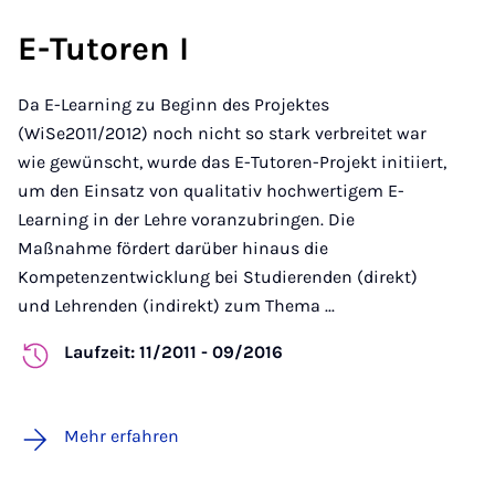
E-Tutoren I
Da E-Learning zu Beginn des Projektes
(WiSe2011/2012) noch nicht so stark verbreitet war
wie gewünscht, wurde das E-Tutoren-Projekt initiiert,
um den Einsatz von qualitativ hochwertigem E-
Learning in der Lehre voranzubringen. Die
Maßnahme fördert darüber hinaus die
Kompetenzentwicklung bei Studierenden (direkt)
und Lehrenden (indirekt) zum Thema ...
Laufzeit: 11/2011 - 09/2016
Mehr erfahren