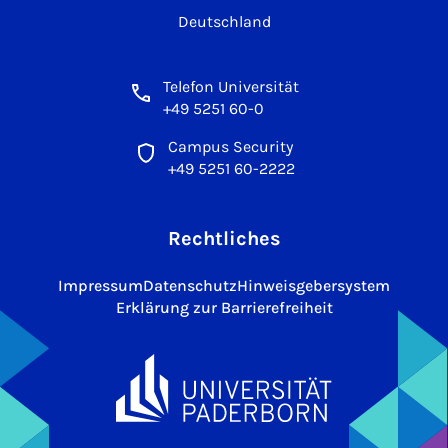
Deutschland
Telefon Universität
+49 5251 60-0
Campus Security
+49 5251 60-2222
Rechtliches
Impressum
Datenschutz
Hinweisgebersystem
Erklärung zur Barrierefreiheit