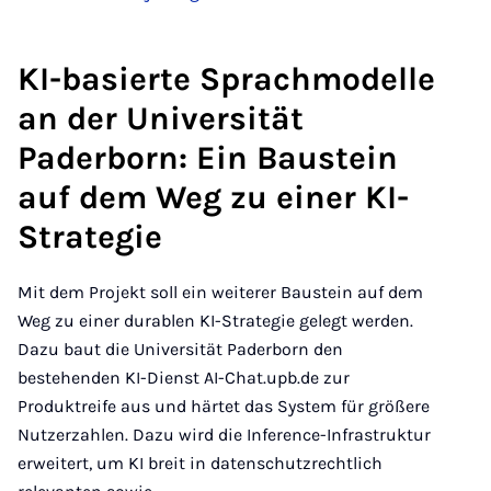
KI-basierte Sprachmodelle
an der Universität
Paderborn: Ein Baustein
auf dem Weg zu einer KI-
Strategie
Mit dem Projekt soll ein weiterer Baustein auf dem
Weg zu einer durablen KI-Strategie gelegt werden.
Dazu baut die Universität Paderborn den
bestehenden KI-Dienst AI-Chat.upb.de zur
Produktreife aus und härtet das System für größere
Nutzerzahlen. Dazu wird die Inference-Infrastruktur
erweitert, um KI breit in datenschutzrechtlich