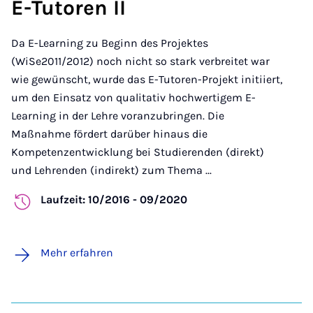
E-Tutoren II
Da E-Learning zu Beginn des Projektes
(WiSe2011/2012) noch nicht so stark verbreitet war
wie gewünscht, wurde das E-Tutoren-Projekt initiiert,
um den Einsatz von qualitativ hochwertigem E-
Learning in der Lehre voranzubringen. Die
Maßnahme fördert darüber hinaus die
Kompetenzentwicklung bei Studierenden (direkt)
und Lehrenden (indirekt) zum Thema ...
Laufzeit: 10/2016 - 09/2020
Mehr erfahren