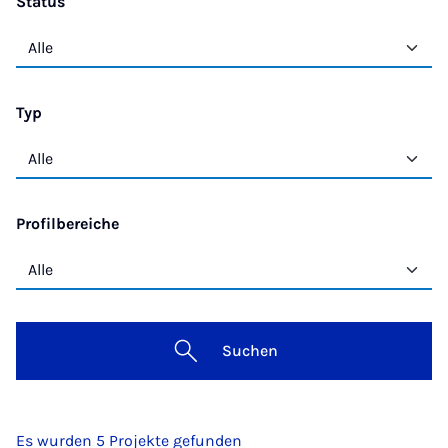
Status
Typ
Profilbereiche
Suchen
Es wurden 5 Projekte gefunden