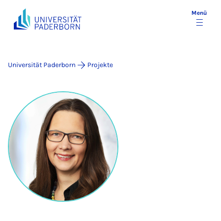
Menü
Universität Paderborn
Projekte