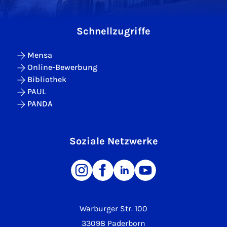
Schnellzugriffe
Mensa
Online-Bewerbung
Bibliothek
PAUL
PANDA
Soziale Netzwerke
Warburger Str. 100
33098 Paderborn