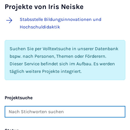
Projekte von Iris Neiske
Stabsstelle Bildungsinnovationen und
Hochschuldidaktik
Suchen Sie per Volltextsuche in unserer Datenbank
bspw. nach Personen, Themen oder Förderern.
Dieser Service befindet sich im Aufbau. Es werden
täglich weitere Projekte integriert.
Projektsuche