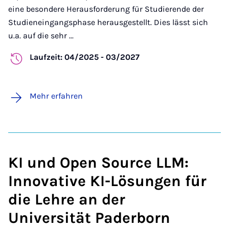
eine besondere Herausforderung für Studierende der
Studieneingangsphase herausgestellt. Dies lässt sich
u.a. auf die sehr ...
Laufzeit: 04/2025 - 03/2027
Mehr erfahren
KI und Open Source LLM:
Innovative KI-Lösungen für
die Lehre an der
Universität Paderborn