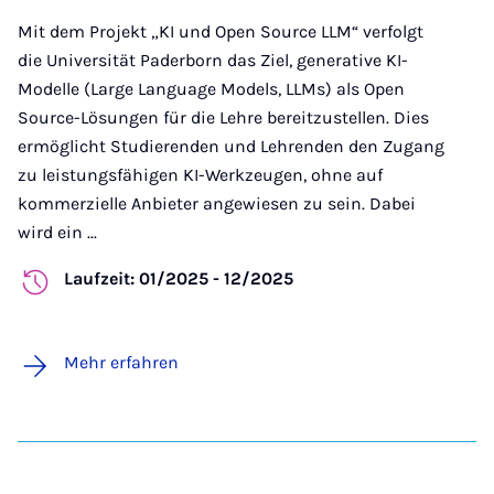
Mit dem Projekt „KI und Open Source LLM“ verfolgt
die Universität Paderborn das Ziel, generative KI-
Modelle (Large Language Models, LLMs) als Open
Source-Lösungen für die Lehre bereitzustellen. Dies
ermöglicht Studierenden und Lehrenden den Zugang
zu leistungsfähigen KI-Werkzeugen, ohne auf
kommerzielle Anbieter angewiesen zu sein. Dabei
wird ein ...
Laufzeit: 01/2025 - 12/2025
Mehr erfahren