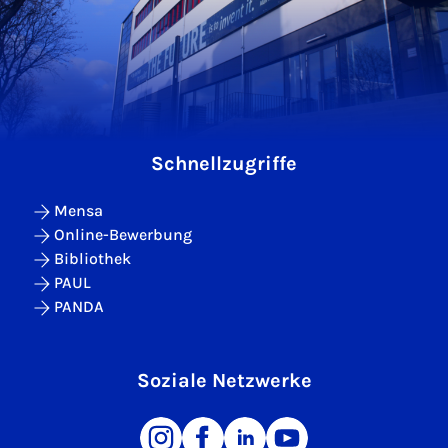
Schnellzugriffe
Mensa
Online-Bewerbung
Bibliothek
PAUL
PANDA
Soziale Netzwerke