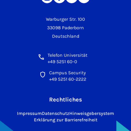
Warburger Str. 100
33098 Paderborn
Deutschland
Telefon Universität
+49 5251 60-0
Campus Security
+49 5251 60-2222
Rechtliches
Impressum
Datenschutz
Hinweisgebersystem
Erklärung zur Barrierefreiheit