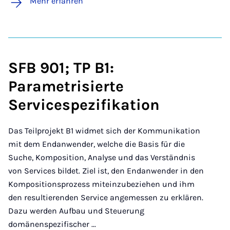
Mehr erfahren
SFB 901; TP B1:
Parametrisierte
Servicespezifikation
Das Teilprojekt B1 widmet sich der Kommunikation
mit dem Endanwender, welche die Basis für die
Suche, Komposition, Analyse und das Verständnis
von Services bildet. Ziel ist, den Endanwender in den
Kompositionsprozess miteinzubeziehen und ihm
den resultierenden Service angemessen zu erklären.
Dazu werden Aufbau und Steuerung
domänenspezifischer ...