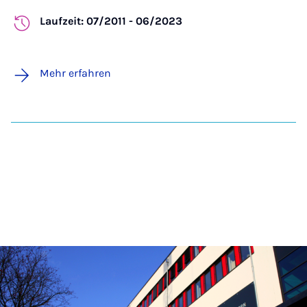
Laufzeit: 07/2011 - 06/2023
Mehr erfahren