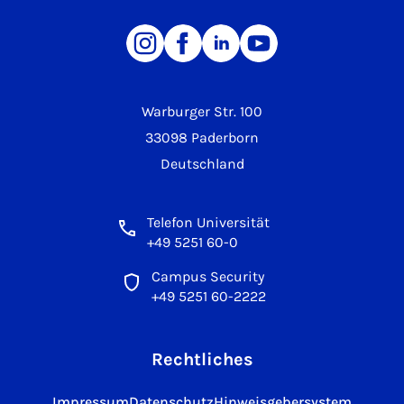
Warburger Str. 100
33098 Paderborn
Deutschland
Telefon Universität
+49 5251 60-0
Campus Security
+49 5251 60-2222
Rechtliches
Impressum
Datenschutz
Hinweisgebersystem