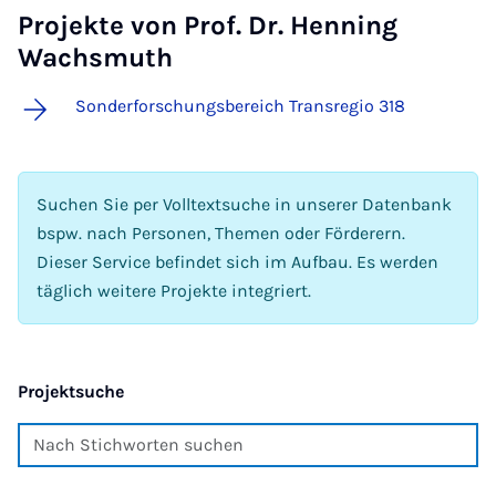
Projekte von Prof. Dr. Henning
Wachsmuth
Sonderforschungsbereich Transregio 318
Suchen Sie per Volltextsuche in unserer Datenbank
bspw. nach Personen, Themen oder Förderern.
Dieser Service befindet sich im Aufbau. Es werden
täglich weitere Projekte integriert.
Projektsuche