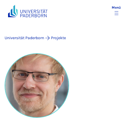
Menü
Universität Paderborn
Projekte