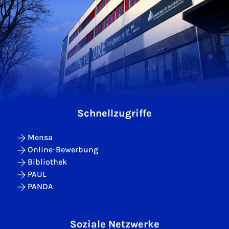
Schnellzugriffe
Mensa
Online-Bewerbung
Bibliothek
PAUL
PANDA
Soziale Netzwerke