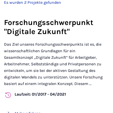
Es wurden 2 Projekte gefunden
Forschungsschwerpunkt
"Digitale Zukunft"
Das Ziel unseres Forschungsschwerpunkts ist es, die
wissenschaftlichen Grundlagen für ein
Gesamtkonzept „Digitale Zukunft“ für Arbeitgeber,
Arbeitnehmer, Selbstständige und Privatpersonen zu
entwickeln, um sie bei der aktiven Gestaltung des
digitalen Wandels zu unterstützen. Unsere Forschung
basiert auf einem integralen Konzept. Diesem ...
Laufzeit: 01/2017 - 04/2021