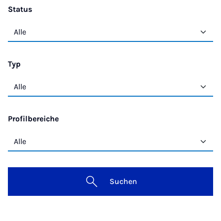
Status
Typ
Profilbereiche
Suchen