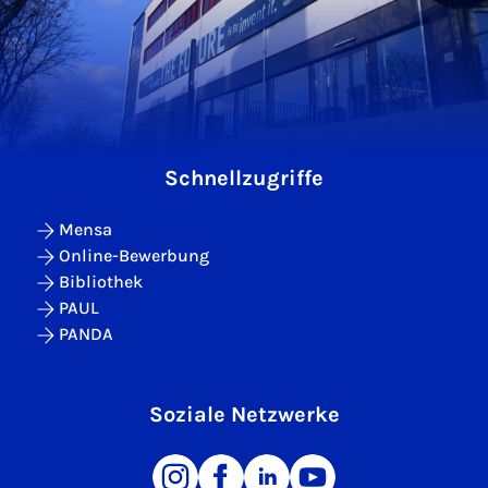
Schnellzugriffe
Mensa
Online-Bewerbung
Bibliothek
PAUL
PANDA
Soziale Netzwerke