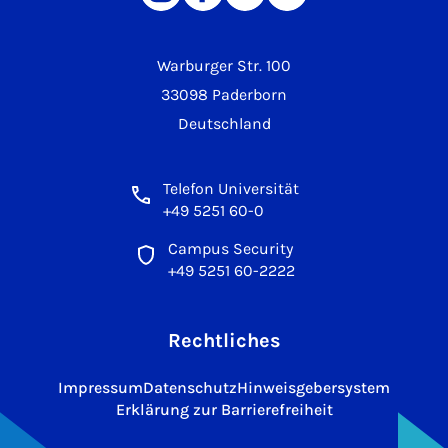
Warburger Str. 100
33098 Paderborn
Deutschland
Telefon Universität
+49 5251 60-0
Campus Security
+49 5251 60-2222
Rechtliches
Impressum
Datenschutz
Hinweisgebersystem
Erklärung zur Barrierefreiheit