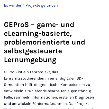
Es wurden 1 Projekte gefunden
GEProS – game- und
eLearning-basierte,
problemorientierte und
selbstgesteuerte
Lernumgebung
GEProS ist ein Lehrprojekt, das
Lehramtsstudierenden in einer digitalen 3D-
Simulation hilft, diagnostische Kompetenzen zu
entwickeln. Studierende bearbeiten eigenständig
Fälle, sammeln Informationen, erstellen Diagnosen
und entwickeln Fördermaßnahmen. Das Projekt