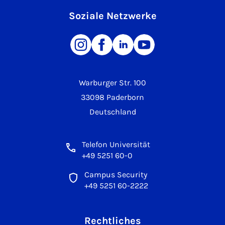
Soziale Netzwerke
Warburger Str. 100
33098 Paderborn
Deutschland
Telefon Universität
+49 5251 60-0
Campus Security
+49 5251 60-2222
Rechtliches