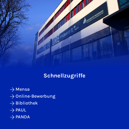
Schnellzugriffe
Mensa
Online-Bewerbung
Bibliothek
PAUL
PANDA