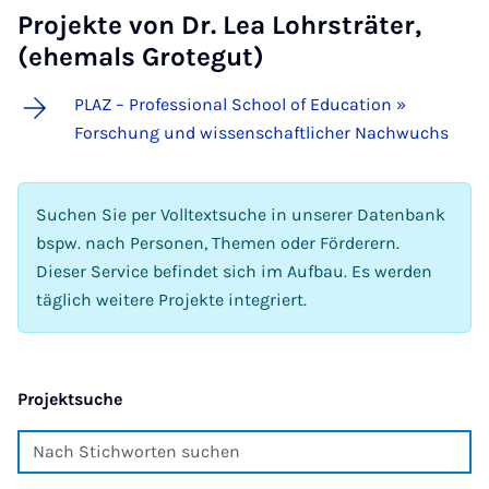
Projekte von Dr. Lea Lohrsträter,
(ehemals Grotegut)
PLAZ – Professional School of Education »
Forschung und wissenschaftlicher Nachwuchs
Suchen Sie per Volltextsuche in unserer Datenbank
bspw. nach Personen, Themen oder Förderern.
Dieser Service befindet sich im Aufbau. Es werden
täglich weitere Projekte integriert.
Projektsuche