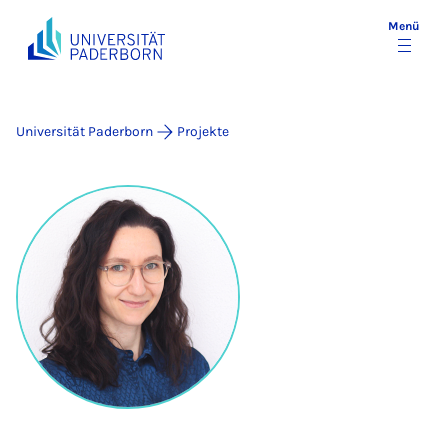
Menü
Universität Paderborn
Projekte