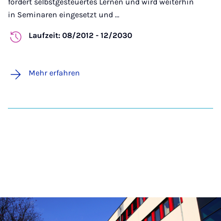
fördert selbstgesteuertes Lernen und wird weiterhin
in Seminaren eingesetzt und ...
Laufzeit: 08/2012 - 12/2030
Mehr erfahren