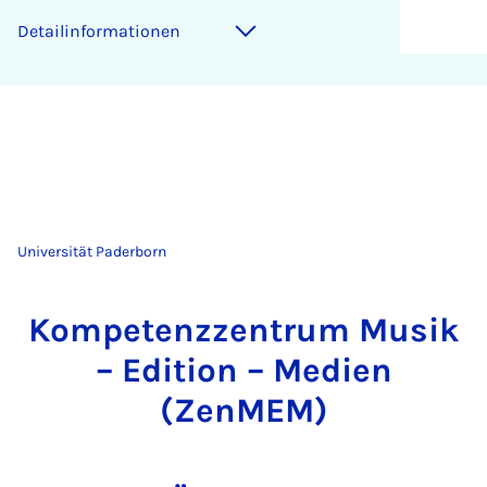
Detailinformationen
Universität Paderborn
Kompetenzzentrum Musik
– Edition – Medien
(ZenMEM)