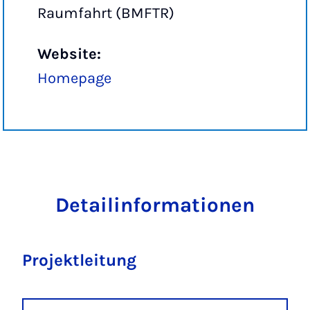
Raumfahrt (BMFTR)
Website:
Homepage
Detailinformationen
Projektleitung