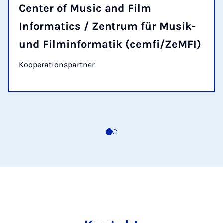
Center of Music and Film
Informatics / Zentrum für Musik-
und Filminformatik (cemfi/ZeMFI)
Kooperationspartner