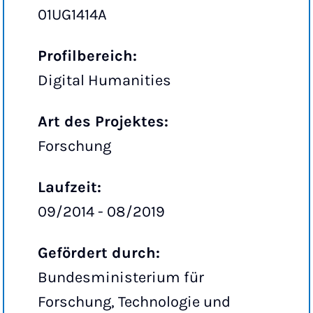
01UG1414A
Profilbereich:
Digital Humanities
Art des Projektes:
Forschung
Laufzeit:
09/2014 - 08/2019
Gefördert durch:
Bundesministerium für
Forschung, Technologie und