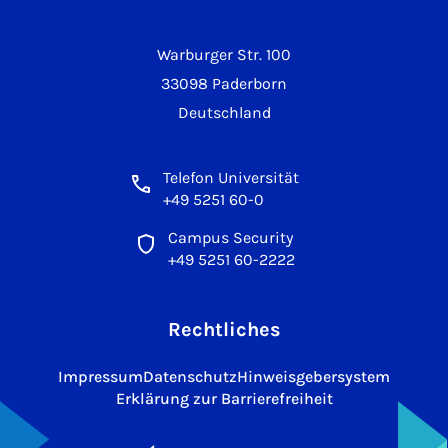
Warburger Str. 100
33098 Paderborn
Deutschland
Telefon Universität
+49 5251 60-0
Campus Security
+49 5251 60-2222
Rechtliches
Impressum
Datenschutz
Hinweisgebersystem
Erklärung zur Barrierefreiheit