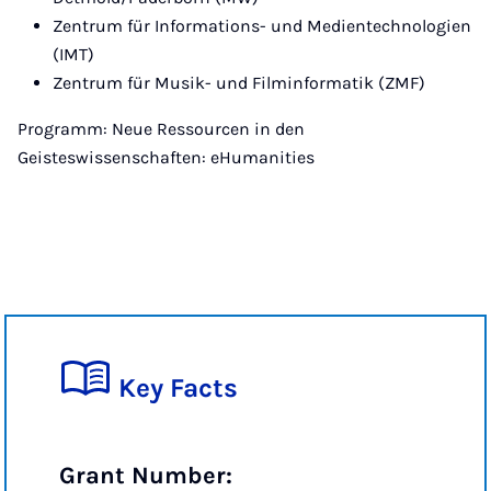
Zentrum für Informations- und Medientechnologien
(IMT)
Zentrum für Musik- und Filminformatik (ZMF)
Programm: Neue Ressourcen in den
Geisteswissenschaften: eHumanities
Key Facts
Grant Number: