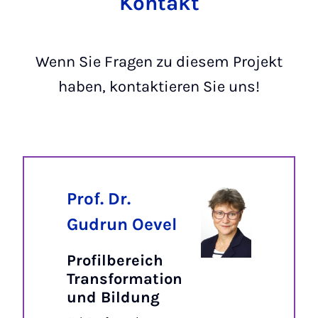
Kontakt
Wenn Sie Fragen zu diesem Projekt
haben, kontaktieren Sie uns!
Prof. Dr.
Gudrun Oevel
Profilbereich
Transformation
und Bildung