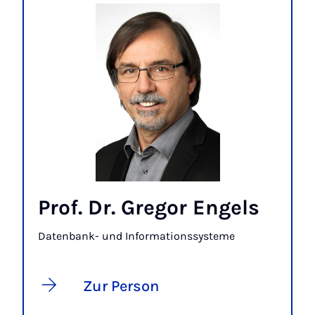
Prof. Dr. Gregor Engels
Datenbank- und Informationssysteme
Zur Person