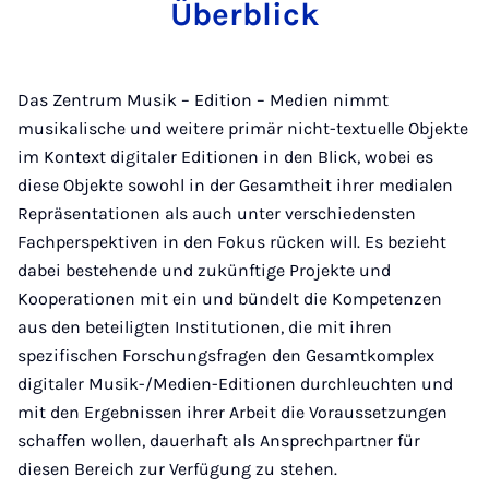
Überblick
Das Zentrum Musik – Edition – Medien nimmt
musikalische und weitere primär nicht-textuelle Objekte
im Kontext digitaler Editionen in den Blick, wobei es
diese Objekte sowohl in der Gesamtheit ihrer medialen
Repräsentationen als auch unter verschiedensten
Fachperspektiven in den Fokus rücken will. Es bezieht
dabei bestehende und zukünftige Projekte und
Kooperationen mit ein und bündelt die Kompetenzen
aus den beteiligten Institutionen, die mit ihren
spezifischen Forschungsfragen den Gesamtkomplex
digitaler Musik-/Medien-Editionen durchleuchten und
mit den Ergebnissen ihrer Arbeit die Voraussetzungen
schaffen wollen, dauerhaft als Ansprechpartner für
diesen Bereich zur Verfügung zu stehen.