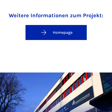
Weitere Informationen zum Projekt:
Homepage