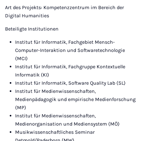
Art des Projekts: Kompetenzzentrum im Bereich der
Digital Humanities
Beteiligte Institutionen
Institut für Informatik, Fachgebiet Mensch-
Computer-Interaktion und Softwaretechnologie
(MCI)
Institut für Informatik, Fachgruppe Kontextuelle
Informatik (KI)
Institut für Informatik, Software Quality Lab (SL)
Institut für Medienwissenschaften,
Medienpädagogik und empirische Medienforschung
(MP)
Institut für Medienwissenschaften,
Medienorganisation und Mediensystem (MÖ)
Musikwissenschaftliches Seminar
Detmold/Paderborn (MW)