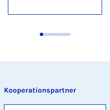
Kooperationspartner