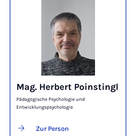
Mag. Herbert Poinstingl
Pädagogische Psychologie und
Entwicklungspsychologie
Zur Person