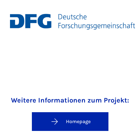
Weitere Informationen zum Projekt:
Homepage