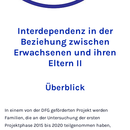
Interdependenz in der
Beziehung zwischen
Erwachsenen und ihren
Eltern II
Überblick
In einem von der DFG geförderten Projekt werden
Familien, die an der Untersuchung der ersten
Projektphase 2015 bis 2020 teilgenommen haben,