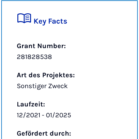
Key Facts
Grant Number:
281828538
Art des Projektes:
Sonstiger Zweck
Laufzeit:
12/2021 - 01/2025
Gefördert durch: