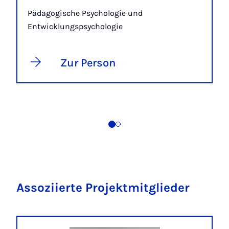
Pädagogische Psychologie und
Entwicklungspsychologie
Zur Person
Assoziierte Projektmitglieder