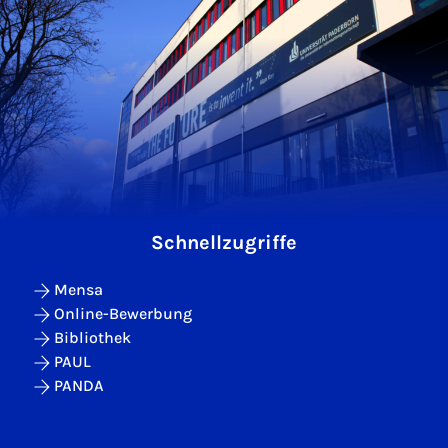
Schnellzugriffe
Mensa
Online-Bewerbung
Bibliothek
PAUL
PANDA