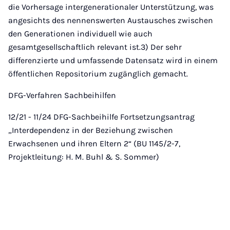
die Vorhersage intergenerationaler Unterstützung, was
angesichts des nennenswerten Austausches zwischen
den Generationen individuell wie auch
gesamtgesellschaftlich relevant ist.3) Der sehr
differenzierte und umfassende Datensatz wird in einem
öffentlichen Repositorium zugänglich gemacht.
DFG-Verfahren Sachbeihilfen
12/21 - 11/24 DFG-Sachbeihilfe Fortsetzungsantrag
„Interdependenz in der Beziehung zwischen
Erwachsenen und ihren Eltern 2“ (BU 1145/2-7,
Projektleitung: H. M. Buhl & S. Sommer)