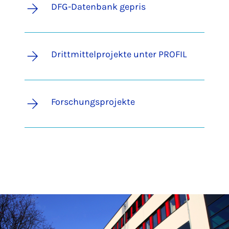
DFG-Datenbank gepris
Drittmittelprojekte unter PROFIL
Forschungsprojekte