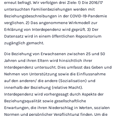
erneut befragt. Wir verfolgen drei Ziele: 1) Die 2016/17
untersuchten Familienbeziehungen werden mit
Beziehungsbeschreibungen in der COVID-19-Pandemie
verglichen. 2) Das angenommene Wirkmodell zur
Erklärung von Interdependenz wird geprüft. 3) Der
Datensatz wird in einem öffentlichen Repositorium
zugänglich gemacht.
Die Beziehung von Erwachsenen zwischen 25 und 50
Jahren und ihren Eltern wird hinsichtlich ihrer
Interdependenz untersucht. Dies umfasst das Geben und
Nehmen von Unterstützung sowie die Einflussnahme
auf den anderen/ die andere (Sozialisation) und
innerhalb der Beziehung (relative Macht).
Interdependenz wird vorhergesagt durch Aspekte der
Beziehungsqualität sowie gesellschaftliche
Erwartungen, die ihren Niederschlag in Werten, sozialen
Normen und persönlicher Verpflichtung finden. Um die