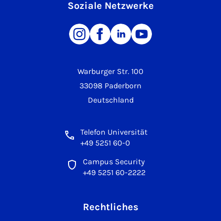
Soziale Netzwerke
Warburger Str. 100
33098 Paderborn
Deutschland
Telefon Universität
+49 5251 60-0
Campus Security
+49 5251 60-2222
Rechtliches