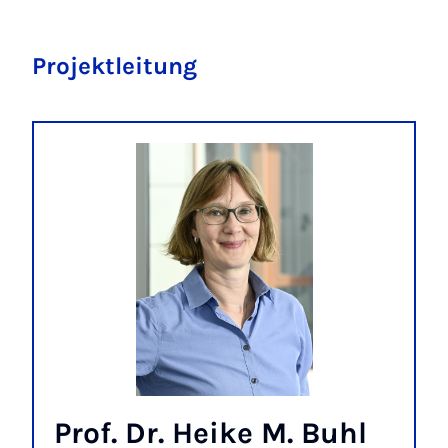
Projektleitung
Prof. Dr. Heike M. Buhl