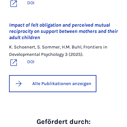
DOI
Impact of felt obligation and perceived mutual
reciprocity on support between mothers and their
adult children
K. Schoenert, S. Sommer, H.M. Buhl, Frontiers in
Developmental Psychology 3 (2025).
DOI
Alle Publikationen anzeigen
Gefördert durch: