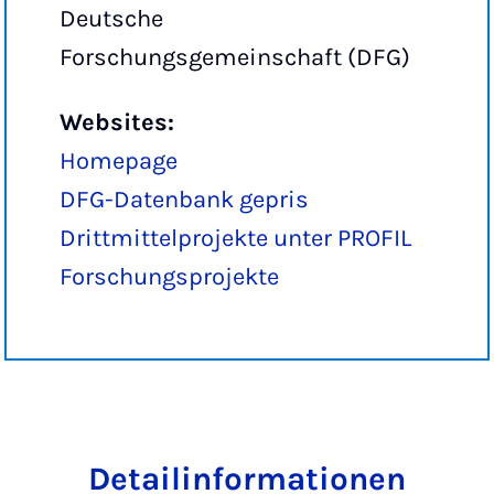
Deutsche
Forschungsgemeinschaft (DFG)
Websites:
Homepage
DFG-Datenbank gepris
Drittmittelprojekte unter PROFIL
Forschungsprojekte
Detailinformationen