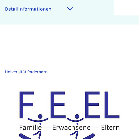
Detailinformationen
Universität Paderborn