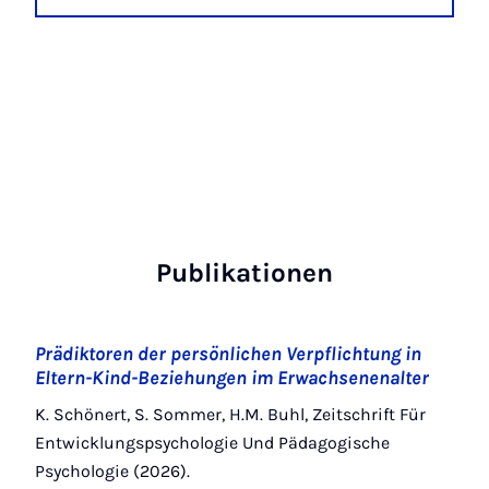
Publikationen
Prädiktoren der persönlichen Verpflichtung in
Eltern-Kind-Beziehungen im Erwachsenenalter
K. Schönert, S. Sommer, H.M. Buhl, Zeitschrift Für
Entwicklungspsychologie Und Pädagogische
Psychologie (2026).