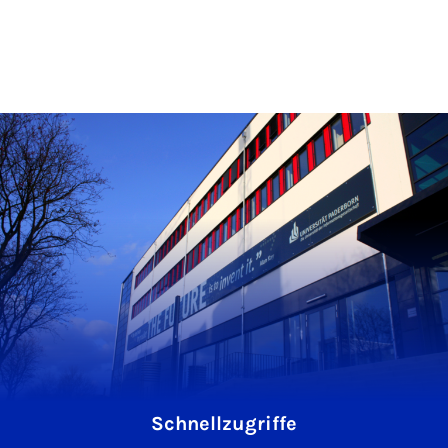
Schnellzugriffe