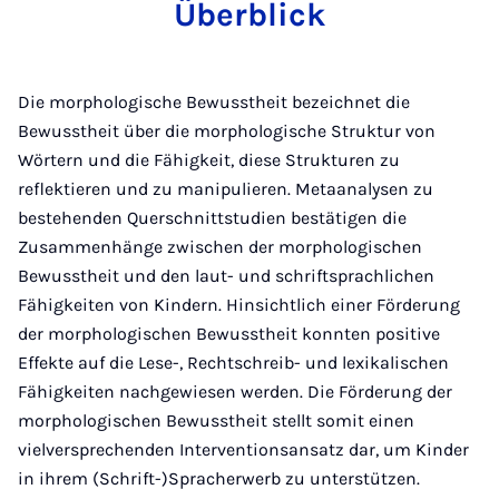
Überblick
Die morphologische Bewusstheit bezeichnet die
Bewusstheit über die morphologische Struktur von
Wörtern und die Fähigkeit, diese Strukturen zu
reflektieren und zu manipulieren. Metaanalysen zu
bestehenden Querschnittstudien bestätigen die
Zusammenhänge zwischen der morphologischen
Bewusstheit und den laut- und schriftsprachlichen
Fähigkeiten von Kindern. Hinsichtlich einer Förderung
der morphologischen Bewusstheit konnten positive
Effekte auf die Lese-, Rechtschreib- und lexikalischen
Fähigkeiten nachgewiesen werden. Die Förderung der
morphologischen Bewusstheit stellt somit einen
vielversprechenden Interventionsansatz dar, um Kinder
in ihrem (Schrift-)Spracherwerb zu unterstützen.