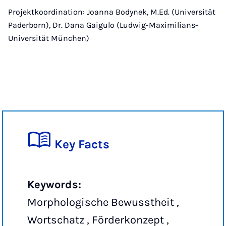
Projektkoordination: Joanna Bodynek, M.Ed. (Universität
Paderborn), Dr. Dana Gaigulo (Ludwig-Maximilians-
Universität München)
Key Facts
Keywords:
Morphologische Bewusstheit ,
Wortschatz , Förderkonzept ,