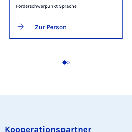
Förderschwerpunkt Sprache
Zur Person
Kooperationspartner