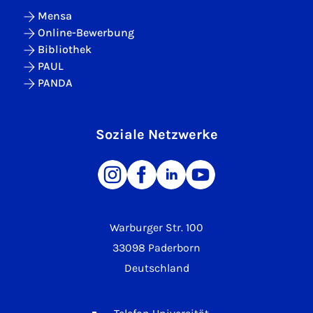
Mensa
Online-Bewerbung
Bibliothek
PAUL
PANDA
Soziale Netzwerke
Warburger Str. 100
33098 Paderborn
Deutschland