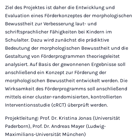
Ziel des Projektes ist daher die Entwicklung und
Evaluation eines Förderkonzeptes der morphologischen
Bewusstheit zur Verbesserung laut- und
schriftsprachlicher Fähigkeiten bei Kindern im
Schulalter. Dazu wird zunächst die prädiktive
Bedeutung der morphologischen Bewusstheit und die
Gestaltung von Förderprogrammen theoriegeleitet
analysiert. Auf Basis der gewonnenen Ergebnisse soll
anschließend ein Konzept zur Förderung der
morphologischen Bewusstheit entwickelt werden. Die
Wirksamkeit des Förderprogramms soll anschließend
mittels einer cluster-randomisierten, kontrollierten
Interventionsstudie (cRCT) überprüft werden.
Projektleitung: Prof. Dr. Kristina Jonas (Universität
Paderborn), Prof. Dr. Andreas Mayer (Ludwig-
Maximilians-Universität München)