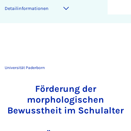
Detailinformationen
Universität Paderborn
Förderung der
morphologischen
Bewusstheit im Schulalter