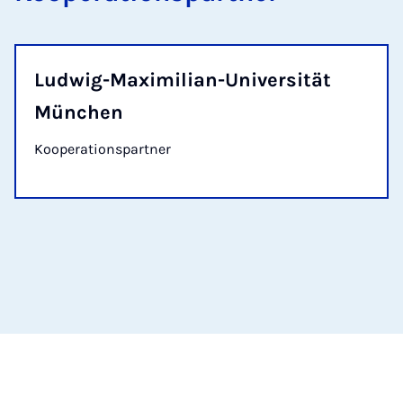
Ludwig-Maximilian-Universität
München
Kooperationspartner