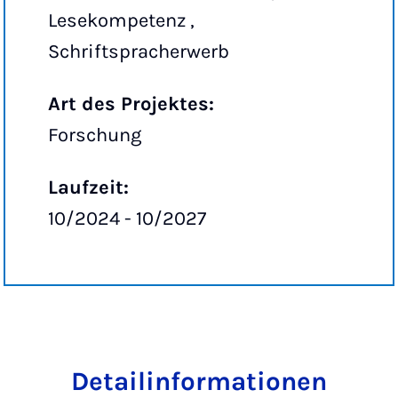
Lesekompetenz ,
Schriftspracherwerb
Art des Projektes:
Forschung
Laufzeit:
10/2024 - 10/2027
Detailinformationen