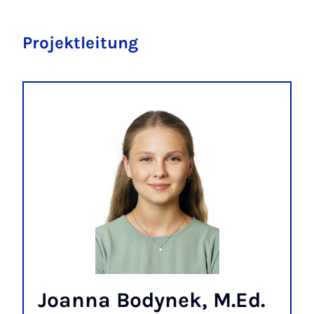
Projektleitung
Joanna Bodynek, M.Ed.