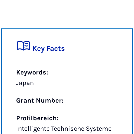
Key Facts
Keywords:
Japan
Grant Number:
Profilbereich:
Intelligente Technische Systeme