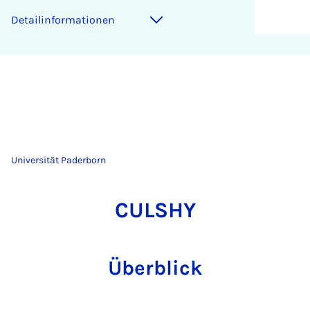
Detailinformationen
Universität Paderborn
CULSHY
Überblick