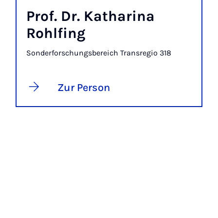
Prof. Dr. Katharina
Rohlfing
Sonderforschungsbereich Transregio 318
Zur Person