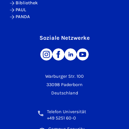
Bibliothek
PAUL
PANDA
Soziale Netzwerke
Warburger Str. 100
33098 Paderborn
Deutschland
Telefon Universität
+49 5251 60-0
Campus Security