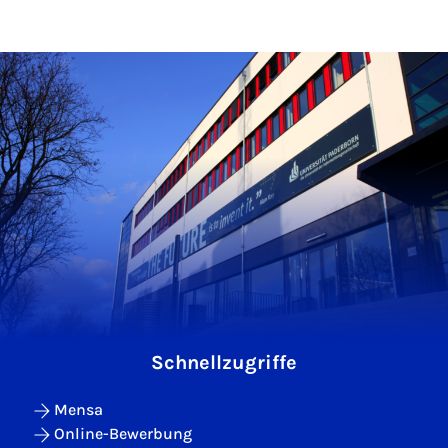
Schnellzugriffe
Mensa
Online-Bewerbung