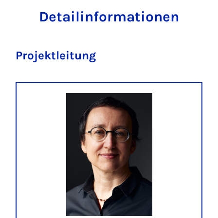
Detailinformationen
Projektleitung