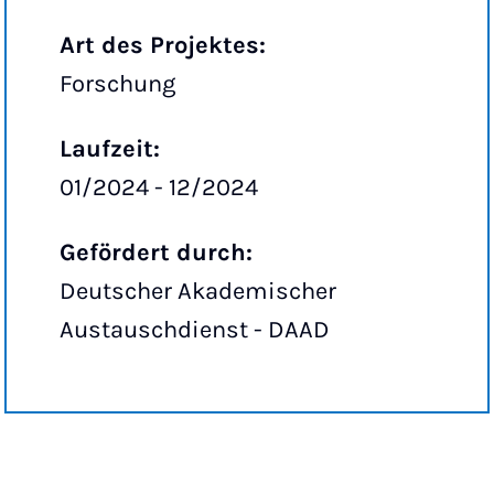
Art des Projektes:
Forschung
Laufzeit:
01/2024 - 12/2024
Gefördert durch:
Deutscher Akademischer
Austauschdienst - DAAD