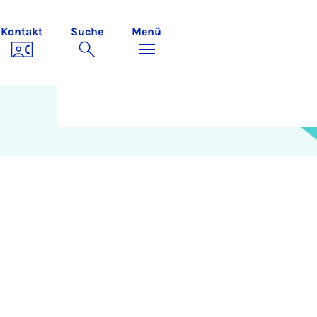
Kontakt
Suche
Menü