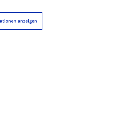
kationen anzeigen