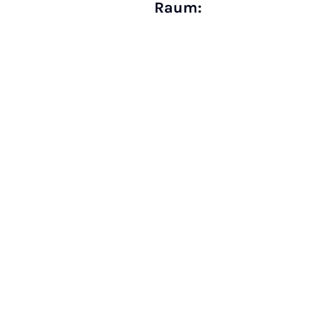
Raum: