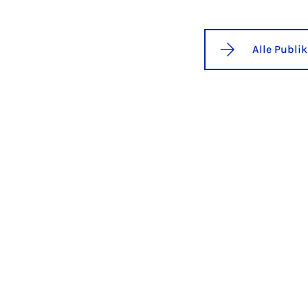
Alle Publi