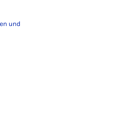
gen und