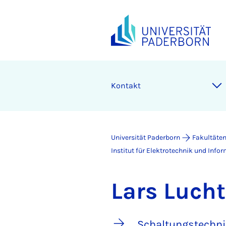
Kontakt
Universität Paderborn
Fakultäte
Institut für Elektrotechnik und Info
Lars Lucht
Schaltungstechnik