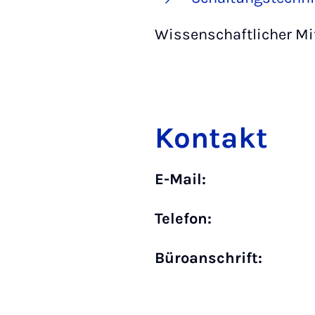
Wissenschaftlicher Mi
Kontakt
E-Mail:
Telefon:
Büro­anschrift: