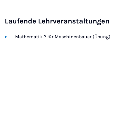
Laufende Lehrveranstaltungen
Mathematik 2 für Maschinenbauer (Übung)