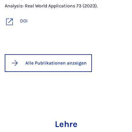
Analysis: Real World Applications 73 (2023).
DOI
Alle Publikationen anzeigen
Lehre