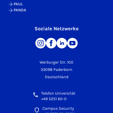
PAUL
PANDA
Soziale Netzwerke
Warburger Str. 100
33098 Paderborn
Deutschland
Telefon Universität
+49 5251 60-0
Campus Security