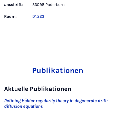
anschrift:
33098 Paderborn
Raum:
D1.223
Publikationen
Aktuelle Publikationen
Refining Hölder regularity theory in degenerate drift-
diffusion equations