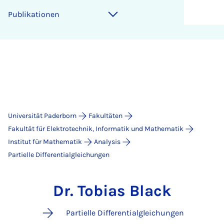
Publikationen
Universität Paderborn
Fakultäten
Fakultät für Elektrotechnik, Informatik und Mathematik
Institut für Mathematik
Analysis
Partielle Differentialgleichungen
Dr. Tobias Black
Partielle Differentialgleichungen