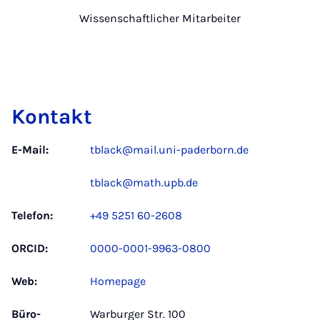
Wissenschaftlicher Mitarbeiter
Kontakt
E-Mail:
tblack@mail.uni-paderborn.de
tblack@math.upb.de
Telefon:
+49 5251 60-2608
ORCID:
0000-0001-9963-0800
Web:
Homepage
Büro­
Warburger Str. 100