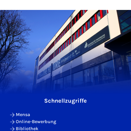
Schnellzugriffe
Mensa
Online-Bewerbung
Bibliothek