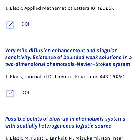
T. Black, Applied Mathematics Letters 161 (2025).
DOI
Very mild diffusion enhancement and singular
sensitivity: Existence of bounded weak solutions in a
two-dimensional chemotaxis-Navier–Stokes system
T. Black, Journal of Differential Equations 443 (2025).
DOI
Possible points of blow-up in chemotaxis systems
with spatially heterogeneous logistic source
T. Black, M. Fuest, J. Lankeit, M. Mizukami, Nonlinear