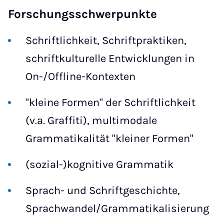
Forschungsschwerpunkte
Schriftlichkeit, Schriftpraktiken,
schriftkulturelle Entwicklungen in
On-/Offline-Kontexten
"kleine Formen" der Schriftlichkeit
(v.a. Graffiti), multimodale
Grammatikalität "kleiner Formen"
(sozial-)kognitive Grammatik
Sprach- und Schriftgeschichte,
Sprachwandel/Grammatikalisierung