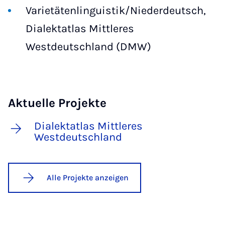
Varietätenlinguistik/Niederdeutsch,
Dialektatlas Mittleres
Westdeutschland (DMW)
Aktuelle Projekte
Dialektatlas Mittleres
Westdeutschland
Alle Projekte anzeigen