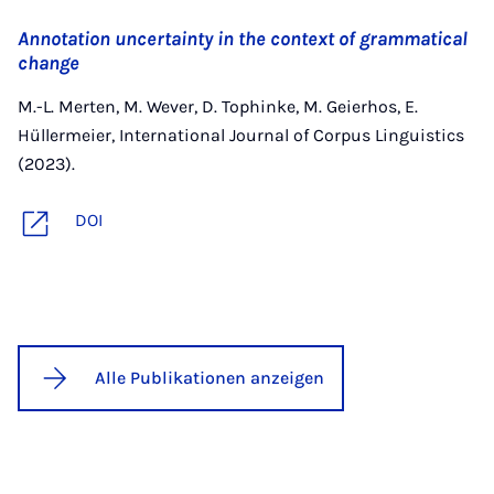
Annotation uncertainty in the context of grammatical
change
M.-L. Merten, M. Wever, D. Tophinke, M. Geierhos, E.
Hüllermeier, International Journal of Corpus Linguistics
(2023).
DOI
Alle Publikationen anzeigen