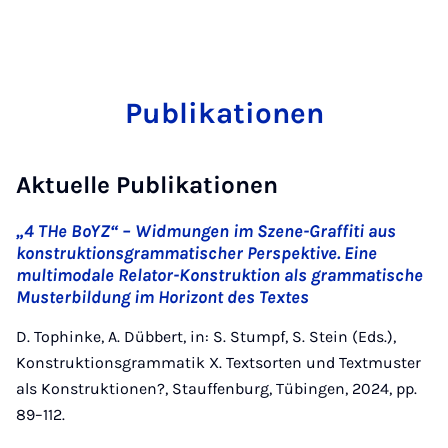
Publikationen
Aktuelle Publikationen
„4 THe BoYZ“ – Widmungen im Szene-Graffiti aus
konstruktionsgrammatischer Perspektive. Eine
multimodale Relator-Konstruktion als grammatische
Musterbildung im Horizont des Textes
D. Tophinke, A. Dübbert, in: S. Stumpf, S. Stein (Eds.),
Konstruktionsgrammatik X. Textsorten und Textmuster
als Konstruktionen?, Stauffenburg, Tübingen, 2024, pp.
89–112.