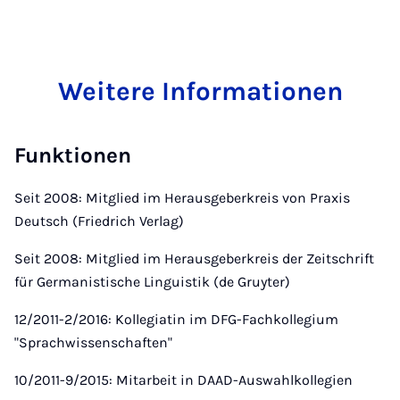
Weitere Informationen
Funktionen
Seit 2008: Mitglied im Herausgeberkreis von Praxis
Deutsch (Friedrich Verlag)
Seit 2008: Mitglied im Herausgeberkreis der Zeitschrift
für Germanistische Linguistik (de Gruyter)
12/2011-2/2016: Kollegiatin im DFG-Fachkollegium
"Sprachwissenschaften"
10/2011-9/2015: Mitarbeit in DAAD-Auswahlkollegien