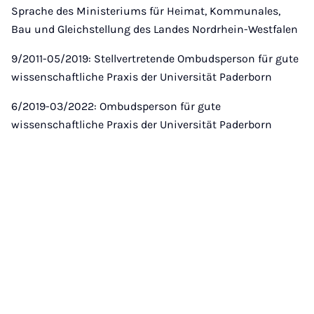
Sprache des Ministeriums für Heimat, Kommunales,
Bau und Gleichstellung des Landes Nordrhein-Westfalen
9/2011-05/2019: Stellvertretende Ombudsperson für gute
wissenschaftliche Praxis der Universität Paderborn
6/2019-03/2022: Ombudsperson für gute
wissenschaftliche Praxis der Universität Paderborn