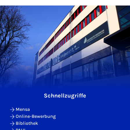
Schnellzugriffe
Mensa
Online-Bewerbung
Bibliothek