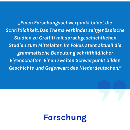
Einen Forschungsschwerpunkt bildet die
Schriftlichkeit. Das Thema verbindet zeitgenössische
Studien zu Graffiti mit sprachgeschichtlichen
Studien zum Mittelalter. Im Fokus steht aktuell die
grammatische Bedeutung schriftbildlicher
Eigenschaften. Einen zweiten Schwerpunkt bilden
Geschichte und Gegenwart des Niederdeutschen.
Forschung