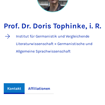
Prof. Dr. Doris Tophinke, i. R.
Institut für Germanistik und Vergleichende
Literaturwissenschaft » Germanistische und
Allgemeine Sprachwissenschaft
Kontakt
Affiliationen