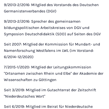
9/2013-2/2016: Mitglied des Vorstands des Deutschen
Germanistenverbandes (DGV)
9/2013-2/2016: Sprecher des gemeinsamen
bildungspolitischen Arbeitskreises von DGV und
Symposion Deutschdidaktik (SDD) auf Seiten des DGV
Seit 2007: Mitglied der Kommission für Mundart- und
Namenforschung Westfalens im LWL (im Vorstand:
6/2014–12/2020)
7/2015-1/2020: Mitglied der Leitungskommission
"Ortsnamen zwischen Rhein und Elbe" der Akademie der
Wissenschaften zu Göttingen
Seit 3/2019: Mitglied im Gutachterrat der Zeitschrift
"Niederdeutsches Wort"
Seit 6/2019: Mitglied im Beirat für Niederdeutsche