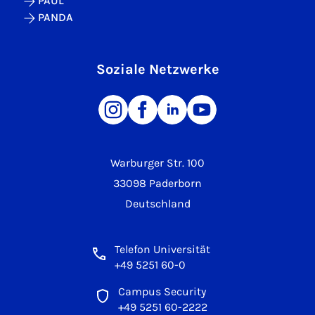
PAUL
PANDA
Soziale Netzwerke
Warburger Str. 100
33098 Paderborn
Deutschland
Telefon Universität
+49 5251 60-0
Campus Security
+49 5251 60-2222