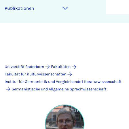
Publikationen
Universität Paderborn
Fakultäten
Fakultät für Kulturwissenschaften
Institut für Germanistik und Vergleichende Literaturwissenschaft
Germanistische und Allgemeine Sprachwissenschaft