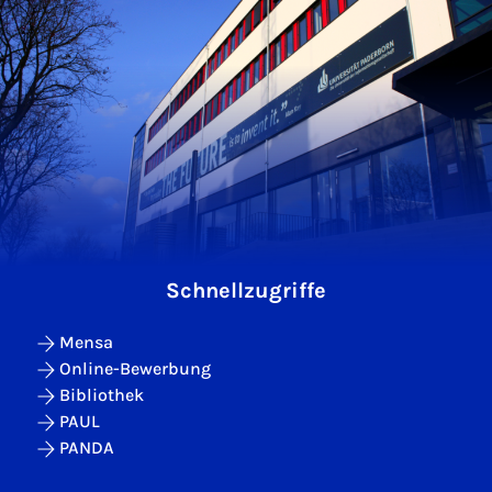
Schnellzugriffe
Mensa
Online-Bewerbung
Bibliothek
PAUL
PANDA