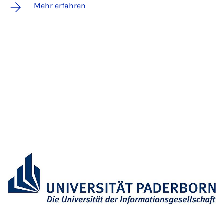
Mehr erfahren