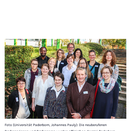
Foto (Universität Paderborn, Johannes Pauly): Die neuberufenen