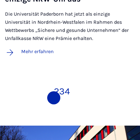
Die Universität Paderborn hat jetzt als einzige
Universität in Nordrhein-Westfalen im Rahmen des
Wettbewerbs „Sichere und gesunde Unternehmen“ der
Unfallkasse NRW eine Prämie erhalten.
Mehr erfahren
1
2
3
4