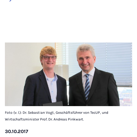
Foto (v. l.): Dr. Sebastian Vogt, Geschäftsführer von TecUP, und
Wirtschaftsminister Prof. Dr. Andreas Pinkwart.
30.10.2017