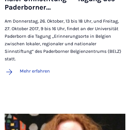
Pa­der­bor­ner…
Am Donnerstag, 26. Oktober, 13 bis 18 Uhr, und Freitag,
27. Oktober 2017, 9 bis 16 Uhr, findet an der Universität
Paderborn die Tagung „Erinnerungsorte in Belgien
zwischen lokaler, regionaler und nationaler
Sinnstiftung“ des Paderborner Belgienzentrums (BELZ)
statt.
Mehr erfahren