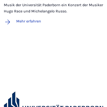
Musik der Universität Paderborn ein Konzert der Musiker
Hugo Race und Michelangelo Russo.
Mehr erfahren