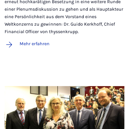
erneut hochkarätigen Besetzung in eine weitere Runde
einer Plenumsdiskussion zu gehen und als Hauptakteur
eine Persönlichkeit aus dem Vorstand eines
Weltkonzerns zu gewinnen: Dr. Guido Kerkhoff, Chief
Financial Officer von thyssenkrupp.
Mehr erfahren