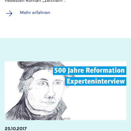
neuesten Roman „Zeithain“.
Mehr erfahren
25.10.2017