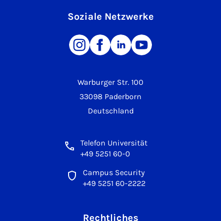
Soziale Netzwerke
Warburger Str. 100
33098 Paderborn
Deutschland
Telefon Universität
+49 5251 60-0
Campus Security
+49 5251 60-2222
Rechtliches