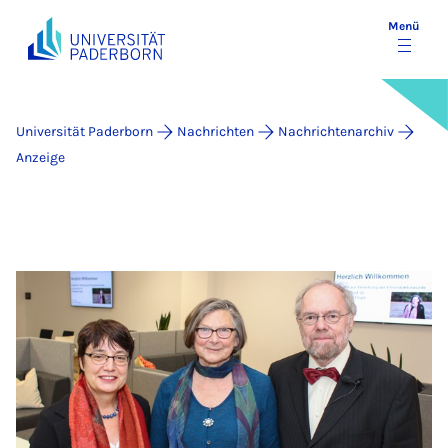
Menü
Universität Paderborn
Nachrichten
Nachrichtenarchiv
Anzeige