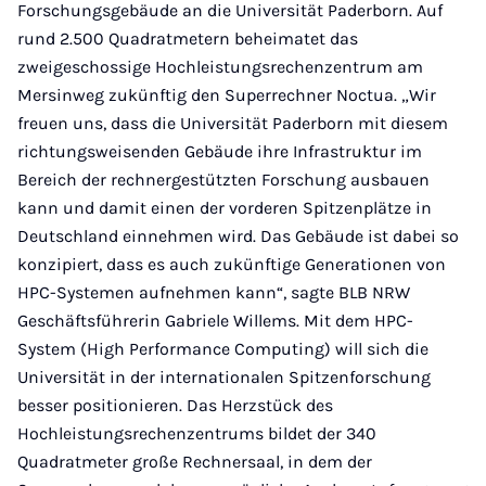
Forschungsgebäude an die Universität Paderborn. Auf
rund 2.500 Quadratmetern beheimatet das
zweigeschossige Hochleistungsrechenzentrum am
Mersinweg zukünftig den Superrechner Noctua. „Wir
freuen uns, dass die Universität Paderborn mit diesem
richtungsweisenden Gebäude ihre Infrastruktur im
Bereich der rechnergestützten Forschung ausbauen
kann und damit einen der vorderen Spitzenplätze in
Deutschland einnehmen wird. Das Gebäude ist dabei so
konzipiert, dass es auch zukünftige Generationen von
HPC-Systemen aufnehmen kann“, sagte BLB NRW
Geschäftsführerin Gabriele Willems. Mit dem HPC-
System (High Performance Computing) will sich die
Universität in der internationalen Spitzenforschung
besser positionieren. Das Herzstück des
Hochleistungsrechenzentrums bildet der 340
Quadratmeter große Rechnersaal, in dem der