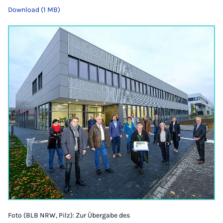
Download (1 MB)
Foto (BLB NRW, Pilz): Zur Übergabe des