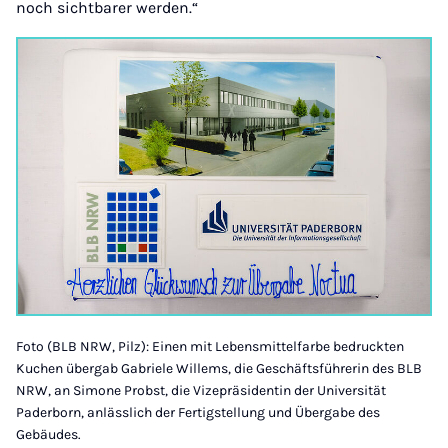
noch sichtbarer werden.“
Foto (BLB NRW, Pilz): Einen mit Lebensmittelfarbe bedruckten
Kuchen übergab Gabriele Willems, die Geschäftsführerin des BLB
NRW, an Simone Probst, die Vizepräsidentin der Universität
Paderborn, anlässlich der Fertigstellung und Übergabe des
Gebäudes.