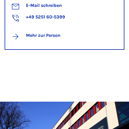
E-Mail schreiben
+49 5251 60-5399
Mehr zur Person