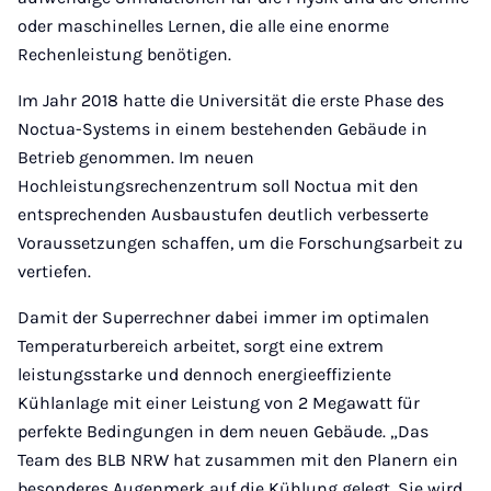
oder maschinelles Lernen, die alle eine enorme
Rechenleistung benötigen.
Im Jahr 2018 hatte die Universität die erste Phase des
Noctua-Systems in einem bestehenden Gebäude in
Betrieb genommen. Im neuen
Hochleistungsrechenzentrum soll Noctua mit den
entsprechenden Ausbaustufen deutlich verbesserte
Voraussetzungen schaffen, um die Forschungsarbeit zu
vertiefen.
Damit der Superrechner dabei immer im optimalen
Temperaturbereich arbeitet, sorgt eine extrem
leistungsstarke und dennoch energieeffiziente
Kühlanlage mit einer Leistung von 2 Megawatt für
perfekte Bedingungen in dem neuen Gebäude. „Das
Team des BLB NRW hat zusammen mit den Planern ein
besonderes Augenmerk auf die Kühlung gelegt. Sie wird