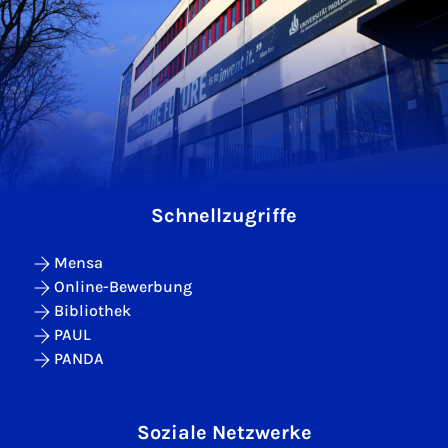
Schnellzugriffe
Mensa
Online-Bewerbung
Bibliothek
PAUL
PANDA
Soziale Netzwerke