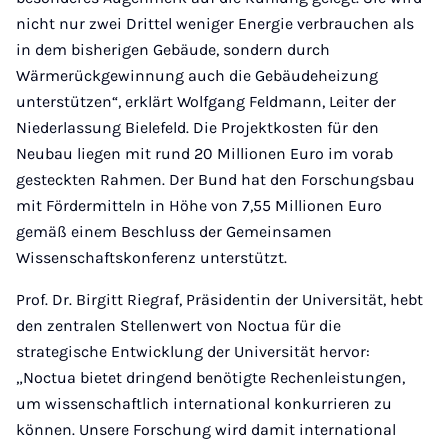
nicht nur zwei Drittel weniger Energie verbrauchen als
in dem bisherigen Gebäude, sondern durch
Wärmerückgewinnung auch die Gebäudeheizung
unterstützen“, erklärt Wolfgang Feldmann, Leiter der
Niederlassung Bielefeld. Die Projektkosten für den
Neubau liegen mit rund 20 Millionen Euro im vorab
gesteckten Rahmen. Der Bund hat den Forschungsbau
mit Fördermitteln in Höhe von 7,55 Millionen Euro
gemäß einem Beschluss der Gemeinsamen
Wissenschaftskonferenz unterstützt.
Prof. Dr. Birgitt Riegraf, Präsidentin der Universität, hebt
den zentralen Stellenwert von Noctua für die
strategische Entwicklung der Universität hervor:
„Noctua bietet dringend benötigte Rechenleistungen,
um wissenschaftlich international konkurrieren zu
können. Unsere Forschung wird damit international