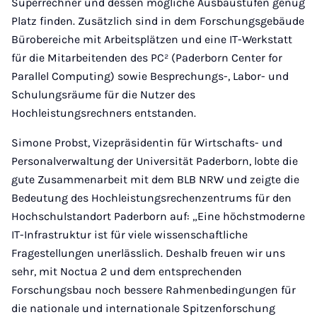
Superrechner und dessen mögliche Ausbaustufen genug
Platz finden. Zusätzlich sind in dem Forschungsgebäude
Bürobereiche mit Arbeitsplätzen und eine IT-Werkstatt
für die Mitarbeitenden des PC² (Paderborn Center for
Parallel Computing) sowie Besprechungs-, Labor- und
Schulungsräume für die Nutzer des
Hochleistungsrechners entstanden.
Simone Probst, Vizepräsidentin für Wirtschafts- und
Personalverwaltung der Universität Paderborn, lobte die
gute Zusammenarbeit mit dem BLB NRW und zeigte die
Bedeutung des Hochleistungsrechenzentrums für den
Hochschulstandort Paderborn auf: „Eine höchstmoderne
IT-Infrastruktur ist für viele wissenschaftliche
Fragestellungen unerlässlich. Deshalb freuen wir uns
sehr, mit Noctua 2 und dem entsprechenden
Forschungsbau noch bessere Rahmenbedingungen für
die nationale und internationale Spitzenforschung