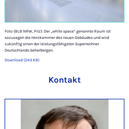
Foto (BLB NRW, Pilz): Der „white space“ genannte Raum ist
sozusagen die Herzkammer des neuen Gebäudes und wird
zukünftig einen der leistungsfähigsten Superrechner
Deutschlands beherbergen.
Download (243 KB)
Kontakt