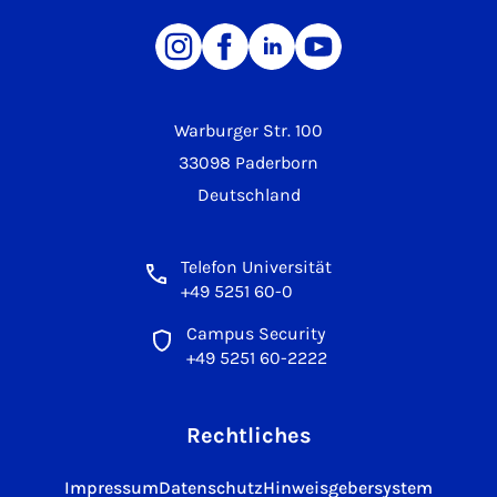
Warburger Str. 100
33098 Paderborn
Deutschland
Telefon Universität
+49 5251 60-0
Campus Security
+49 5251 60-2222
Rechtliches
Impressum
Datenschutz
Hinweisgebersystem