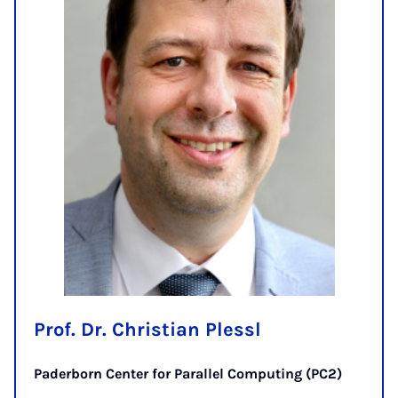
Prof. Dr. Christian Plessl
Paderborn Center for Parallel Computing (PC2)