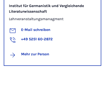
Institut für Germanistik und Vergleichende
Literaturwissenschaft
Lehrveranstaltungsmanagment
E-Mail schreiben
+49 5251 60-2872
Mehr zur Person