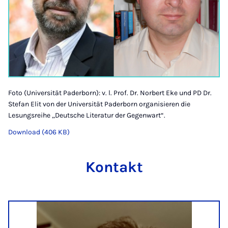
Foto (Universität Paderborn): v. l. Prof. Dr. Norbert Eke und PD Dr.
Stefan Elit von der Universität Paderborn organisieren die
Lesungsreihe „Deutsche Literatur der Gegenwart“.
Download (406 KB)
Kontakt