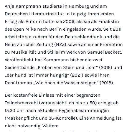
Anja Kampmann studierte in Hamburg und am
Deutschen Literaturinstitut in Leipzig. Ihren ersten
Erfolg als Autorin hatte sie 2006, als sie als Finalistin
des Open Mike nach Berlin eingeladen wurde. Seit 2011
arbeitete sie zudem für den Deutschlandfunk und die
Neue Züricher Zeitung (NZZ) sowie an einer Promotion
zu Musikalität und Stille im Werk von Samuel Beckett.
Veröffentlicht hat Kampmann bisher die zwei
Gedichtbände „Proben von Stein und Licht“ (2016) und
„der hund ist immer hungrig“ (2021) sowie ihren
Debütroman „Wie hoch die Wasser steigen“ (2018).
Der kostenfreie Einlass mit einer begrenzten
Teilnehmerzahl (voraussichtlich bis zu 50) erfolgt ab
15.30 Uhr nach aktuellen Hygienebestimmungen
(Maskenpflicht und 3G-Kontrolle). Eine Anmeldung ist
nicht notwendig. Weitere