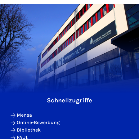
Schnellzugriffe
Mensa
Online-Bewerbung
Bibliothek
PAUL