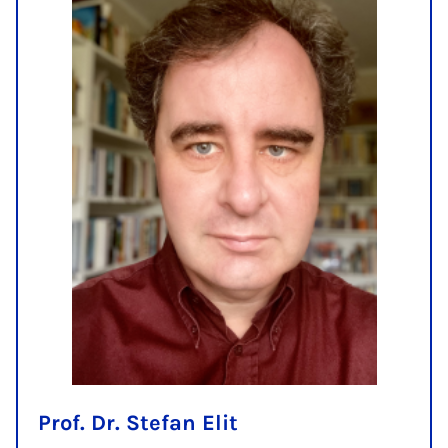
Prof. Dr. Stefan Elit