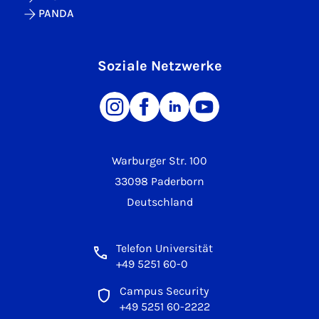
PANDA
Soziale Netzwerke
Warburger Str. 100
33098 Paderborn
Deutschland
Telefon Universität
+49 5251 60-0
Campus Security
+49 5251 60-2222