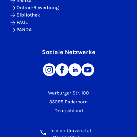
Mensa
Online-Bewerbung
Bibliothek
PAUL
PANDA
Soziale Netzwerke
Warburger Str. 100
33098 Paderborn
Deutschland
Telefon Universität