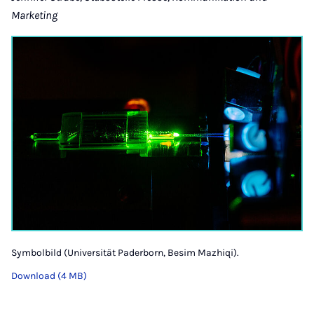
Marketing
Symbolbild (Universität Paderborn, Besim Mazhiqi).
Download (4 MB)