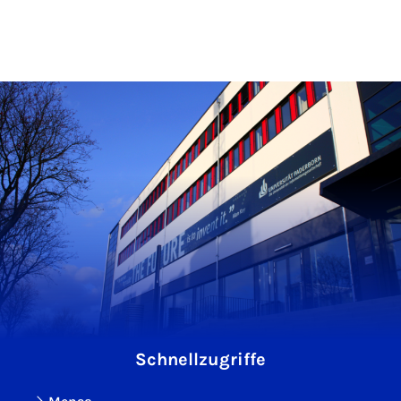
Schnellzugriffe