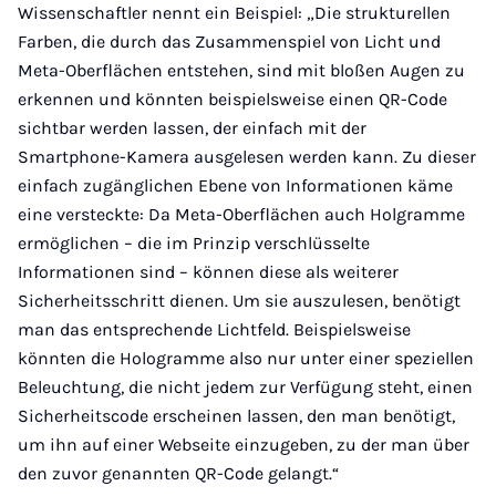
Wissenschaftler nennt ein Beispiel: „Die strukturellen
Farben, die durch das Zusammenspiel von Licht und
Meta-Oberflächen entstehen, sind mit bloßen Augen zu
erkennen und könnten beispielsweise einen QR-Code
sichtbar werden lassen, der einfach mit der
Smartphone-Kamera ausgelesen werden kann. Zu dieser
einfach zugänglichen Ebene von Informationen käme
eine versteckte: Da Meta-Oberflächen auch Holgramme
ermöglichen – die im Prinzip verschlüsselte
Informationen sind – können diese als weiterer
Sicherheitsschritt dienen. Um sie auszulesen, benötigt
man das entsprechende Lichtfeld. Beispielsweise
könnten die Hologramme also nur unter einer speziellen
Beleuchtung, die nicht jedem zur Verfügung steht, einen
Sicherheitscode erscheinen lassen, den man benötigt,
um ihn auf einer Webseite einzugeben, zu der man über
den zuvor genannten QR-Code gelangt.“