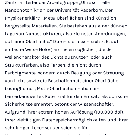
Zentgraf, Leiter der Arbeitsgruppe „Ultraschnelle
Nanophotonik“ an der Universität Paderborn. Der
Physiker erklärt: „Meta-Oberflächen sind künstlich
hergestellte Materialien. Sie bestehen aus einer dünnen
Lage von Nanostrukturen, also kleinsten Anordnungen,
auf einer Oberfläche.“ Durch sie lassen sich z. B. auf
einfache Weise Hologramme ermöglichen, die den
Wellencharakter des Lichts ausnutzen, oder auch
Strukturfarben, also Farben, die nicht durch
Farbpigmente, sondern durch Beugung oder Streuung
von Licht sowie die Beschaffenheit einer Oberfläche
bedingt sind. „Meta-Oberflächen haben ein
bemerkenswertes Potenzial für den Einsatz als optische
Sicherheitselemente“, betont der Wissenschaftler.
Aufgrund ihrer extrem hohen Auflösung (100.000 dpi),
ihrer vielfältigen Datenspeichermöglichkeiten und ihrer
sehr langen Lebensdauer seien sie für