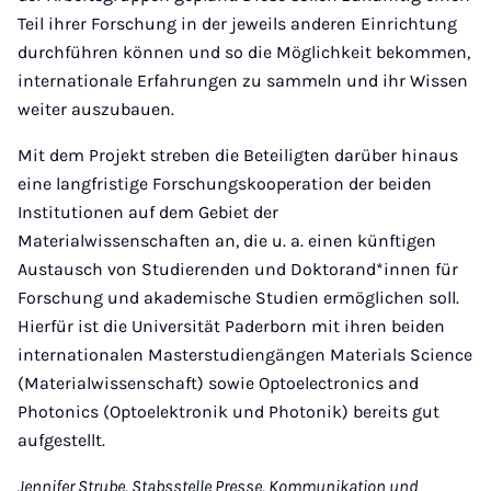
Teil ihrer Forschung in der jeweils anderen Einrichtung
durchführen können und so die Möglichkeit bekommen,
internationale Erfahrungen zu sammeln und ihr Wissen
weiter auszubauen.
Mit dem Projekt streben die Beteiligten darüber hinaus
eine langfristige Forschungskooperation der beiden
Institutionen auf dem Gebiet der
Materialwissenschaften an, die u. a. einen künftigen
Austausch von Studierenden und Doktorand*innen für
Forschung und akademische Studien ermöglichen soll.
Hierfür ist die Universität Paderborn mit ihren beiden
internationalen Masterstudiengängen Materials Science
(Materialwissenschaft) sowie Optoelectronics and
Photonics (Optoelektronik und Photonik) bereits gut
aufgestellt.
Jennifer Strube, Stabsstelle Presse, Kommunikation und