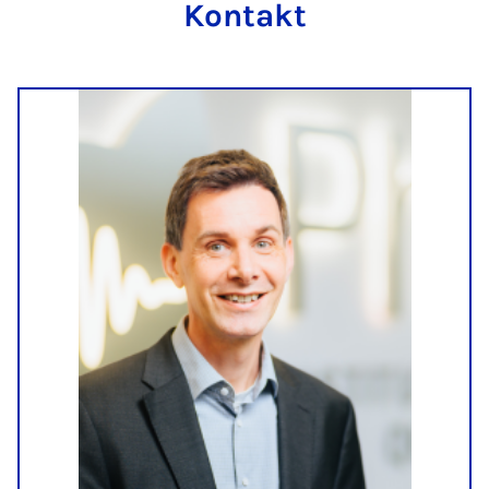
Kontakt