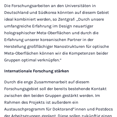
Die Forschungsarbeiten an den Universitäten in
Deutschland und Südkorea könnten auf diesem Gebiet
ideal kombiniert werden, so Zentgraf: „Durch unsere
umfangreiche Erfahrung im Design neuartiger
holographischer Meta-Oberflächen und durch die
Erfahrung unserer koreanischen Partner in der
Herstellung großflächiger Nanostrukturen für optische
Meta-Oberflächen können wir die Kompetenzen beider
Gruppen optimal verknüpfen.“
Internationale Forschung stärken
Durch die enge Zusammenarbeit auf diesem
Forschungsgebiet soll der bereits bestehende Kontakt
zwischen den beiden Gruppen gestärkt werden. Im
Rahmen des Projekts ist außerdem ein
Austauschprogramm für Doktorand*innen und Postdocs
der Arbeitsgruppen geplant. Diese sollen zukünftig einen