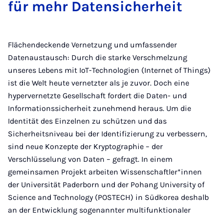
für mehr Datensicherheit
Flächendeckende Vernetzung und umfassender
Datenaustausch: Durch die starke Verschmelzung
unseres Lebens mit IoT-Technologien (Internet of Things)
ist die Welt heute vernetzter als je zuvor. Doch eine
hypervernetzte Gesellschaft fordert die Daten- und
Informationssicherheit zunehmend heraus. Um die
Identität des Einzelnen zu schützen und das
Sicherheitsniveau bei der Identifizierung zu verbessern,
sind neue Konzepte der Kryptographie – der
Verschlüsselung von Daten – gefragt. In einem
gemeinsamen Projekt arbeiten Wissenschaftler*innen
der Universität Paderborn und der Pohang University of
Science and Technology (POSTECH) in Südkorea deshalb
an der Entwicklung sogenannter multifunktionaler