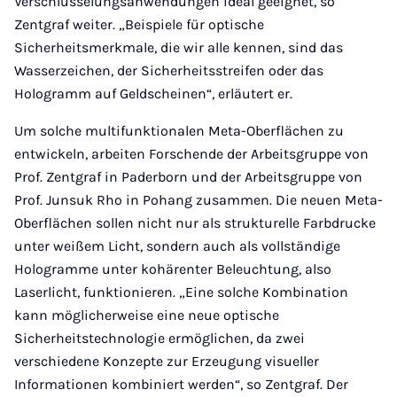
Verschlüsselungsanwendungen ideal geeignet, so
Zentgraf weiter. „Beispiele für optische
Sicherheitsmerkmale, die wir alle kennen, sind das
Wasserzeichen, der Sicherheitsstreifen oder das
Hologramm auf Geldscheinen“, erläutert er.
Um solche multifunktionalen Meta-Oberflächen zu
entwickeln, arbeiten Forschende der Arbeitsgruppe von
Prof. Zentgraf in Paderborn und der Arbeitsgruppe von
Prof. Junsuk Rho in Pohang zusammen. Die neuen Meta-
Oberflächen sollen nicht nur als strukturelle Farbdrucke
unter weißem Licht, sondern auch als vollständige
Hologramme unter kohärenter Beleuchtung, also
Laserlicht, funktionieren. „Eine solche Kombination
kann möglicherweise eine neue optische
Sicherheitstechnologie ermöglichen, da zwei
verschiedene Konzepte zur Erzeugung visueller
Informationen kombiniert werden“, so Zentgraf. Der