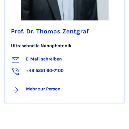
Prof. Dr. Thomas Zentgraf
Ultraschnelle Nanophotonik
E-Mail schreiben
+49 5251 60-7100
Mehr zur Person