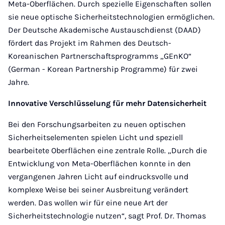
Meta-Oberflächen. Durch spezielle Eigenschaften sollen
sie neue optische Sicherheitstechnologien ermöglichen.
Der Deutsche Akademische Austauschdienst (DAAD)
fördert das Projekt im Rahmen des Deutsch-
Koreanischen Partnerschaftsprogramms „GEnKO“
(German - Korean Partnership Programme) für zwei
Jahre.
Innovative Verschlüsselung für mehr Datensicherheit
Bei den Forschungsarbeiten zu neuen optischen
Sicherheitselementen spielen Licht und speziell
bearbeitete Oberflächen eine zentrale Rolle. „Durch die
Entwicklung von Meta-Oberflächen konnte in den
vergangenen Jahren Licht auf eindrucksvolle und
komplexe Weise bei seiner Ausbreitung verändert
werden. Das wollen wir für eine neue Art der
Sicherheitstechnologie nutzen“, sagt Prof. Dr. Thomas