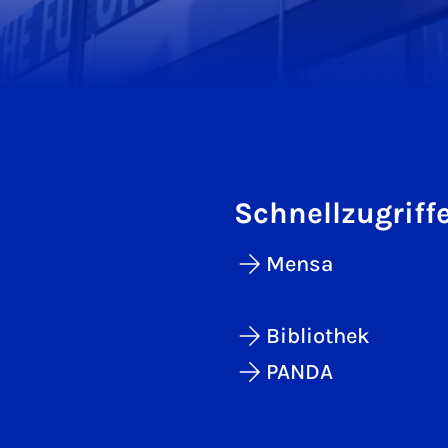
Schnellzugriff
Mensa
Bibliothek
PANDA