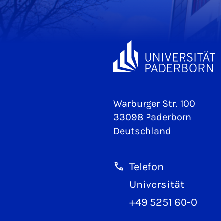
Warburger Str. 100
33098 Paderborn
Deutschland
Telefon
Universität
+49 5251 60-0