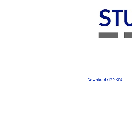
Download (129 KB)