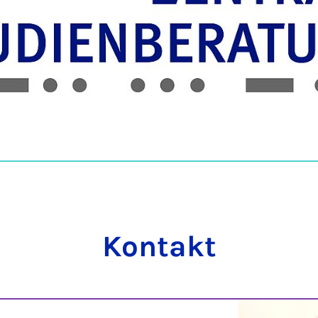
Kontakt