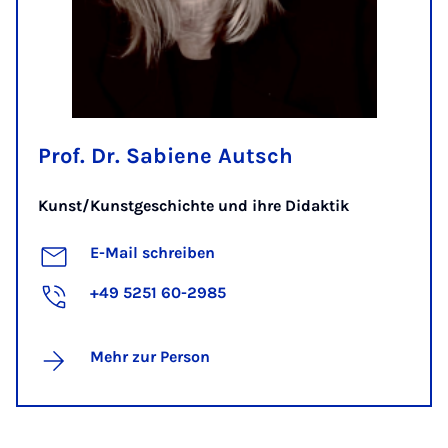
Prof. Dr. Sabiene Autsch
Kunst/Kunstgeschichte und ihre Didaktik
E-Mail schreiben
+49 5251 60-2985
Mehr zur Person