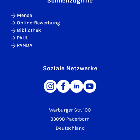
Schnellzugriffe
Mensa
Online-Bewerbung
Bibliothek
PAUL
PANDA
Soziale Netzwerke
Warburger Str. 100
33098 Paderborn
Deutschland