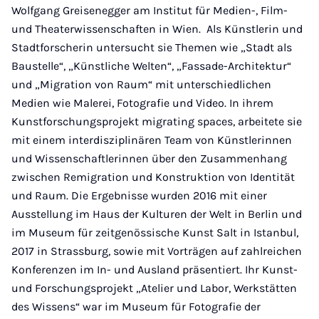
Wolfgang Greisenegger am Institut für Medien-, Film-
und Theaterwissenschaften in Wien. Als Künstlerin und
Stadtforscherin untersucht sie Themen wie „Stadt als
Baustelle“, „Künstliche Welten“, „Fassade-Architektur“
und „Migration von Raum“ mit unterschiedlichen
Medien wie Malerei, Fotografie und Video. In ihrem
Kunstforschungsprojekt migrating spaces, arbeitete sie
mit einem interdisziplinären Team von Künstlerinnen
und Wissenschaftlerinnen über den Zusammenhang
zwischen Remigration und Konstruktion von Identität
und Raum. Die Ergebnisse wurden 2016 mit einer
Ausstellung im Haus der Kulturen der Welt in Berlin und
im Museum für zeitgenössische Kunst Salt in Istanbul,
2017 in Strassburg, sowie mit Vorträgen auf zahlreichen
Konferenzen im In- und Ausland präsentiert. Ihr Kunst-
und Forschungsprojekt „Atelier und Labor, Werkstätten
des Wissens“ war im Museum für Fotografie der