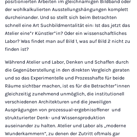
positionierten Arbeiten im gleichnamigen Bildband oder
der wohlkalkulierten Ausstellungshängungen komplett
durcheinander. Und so stellt sich beim Betrachten
schnell eine Art Suchbildmentalität ein: Ist das jetzt das
Atelier eine*r Künstler*in? Oder ein wissenschaftliches
Labor? Was findet man auf Bild 1, was auf Bild 2 nicht zu
finden ist?
Während Atelier und Labor, Denken und Schaffen durch
die Gegenüberstellung in den direkten Vergleich geraten
und so das Experimentelle und Prozesshafte für beide
Räume sichtbar machen, ist es für die Betrachter*innen
gleichzeitig zunehmend unmöglich, die institutionell
verschiedenen Architekturen und die jeweiligen
Ausprägungen von prozessual-ergebnisoffener und
strukturierter Denk- und Wissensproduktion
auseinander zu halten. Atelier und Labor als „moderne
Wunderkammern“, zu denen der Zutritt oftmals gar