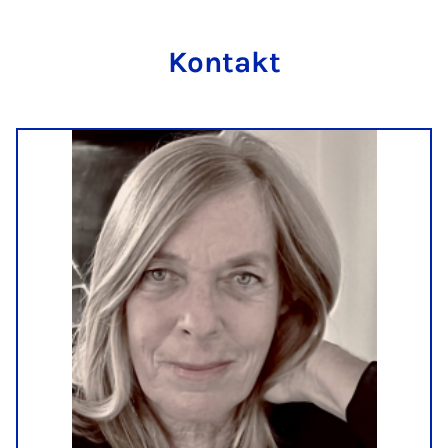
Kontakt