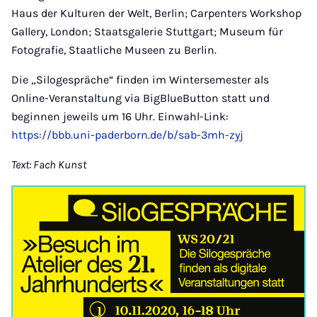
Haus der Kulturen der Welt, Berlin; Carpenters Workshop
Gallery, London; Staatsgalerie Stuttgart; Museum für
Fotografie, Staatliche Museen zu Berlin.
Die „Silogespräche“ finden im Wintersemester als
Online-Veranstaltung via BigBlueButton statt und
beginnen jeweils um 16 Uhr. Einwahl-Link:
https://bbb.uni-paderborn.de/b/sab-3mh-zyj
Text: Fach Kunst