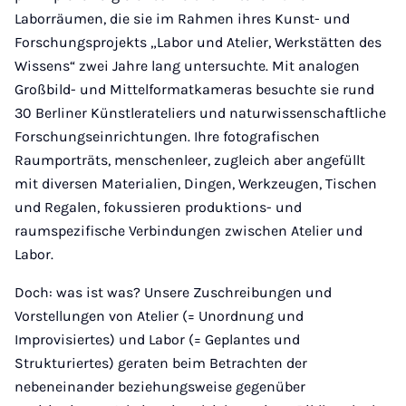
Laborräumen, die sie im Rahmen ihres Kunst- und
Forschungsprojekts „Labor und Atelier, Werkstätten des
Wissens“ zwei Jahre lang untersuchte. Mit analogen
Großbild- und Mittelformatkameras besuchte sie rund
30 Berliner Künstlerateliers und naturwissenschaftliche
Forschungseinrichtungen. Ihre fotografischen
Raumporträts, menschenleer, zugleich aber angefüllt
mit diversen Materialien, Dingen, Werkzeugen, Tischen
und Regalen, fokussieren produktions- und
raumspezifische Verbindungen zwischen Atelier und
Labor.
Doch: was ist was? Unsere Zuschreibungen und
Vorstellungen von Atelier (= Unordnung und
Improvisiertes) und Labor (= Geplantes und
Strukturiertes) geraten beim Betrachten der
nebeneinander beziehungsweise gegenüber