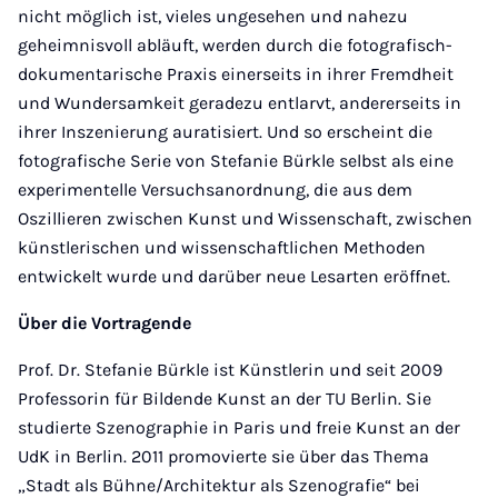
nicht möglich ist, vieles ungesehen und nahezu
geheimnisvoll abläuft, werden durch die fotografisch-
dokumentarische Praxis einerseits in ihrer Fremdheit
und Wundersamkeit geradezu entlarvt, andererseits in
ihrer Inszenierung auratisiert. Und so erscheint die
fotografische Serie von Stefanie Bürkle selbst als eine
experimentelle Versuchsanordnung, die aus dem
Oszillieren zwischen Kunst und Wissenschaft, zwischen
künstlerischen und wissenschaftlichen Methoden
entwickelt wurde und darüber neue Lesarten eröffnet.
Über die Vortragende
Prof. Dr. Stefanie Bürkle ist Künstlerin und seit 2009
Professorin für Bildende Kunst an der TU Berlin. Sie
studierte Szenographie in Paris und freie Kunst an der
UdK in Berlin. 2011 promovierte sie über das Thema
„Stadt als Bühne/Architektur als Szenografie“ bei