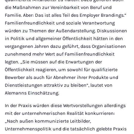
die Maßnahmen zur Vereinbarkeit von Beruf und
Familie. Aber: Das ist alles Teil des Employer Brandings.“
Familienfreundlichkeit und soziale Verantwortung
würden zu Themen der Außendarstellung. Diskussionen
in Politik und allgemeiner Öffentlichkeit hätten in den
vergangenen Jahren dazu geführt, dass Organisationen
zunehmend mehr Wert auf Familienfreundlichkeit
legten. „Sie müssen auf die Erwartungen der
Öffentlichkeit reagieren, um sowohl für qualifizierte
Bewerber als auch für Abnehmer ihrer Produkte und
Dienstleistungen attraktiv zu bleiben“, lautet von
Alemanns Einschätzung.
In der Praxis würden diese Wertvorstellungen allerdings
mit der unternehmerischen Realität konkurrieren:
„Nach außen kommunizierte Leitbilder,
Unternehmenspolitik und die tatsächlich gelebte Praxis