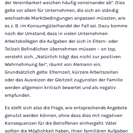
der Vereinbarkeit weichen häufig voneinander ab“. Dies
gelte vor allem für Unternehmen, die sich an ständig
wechselnde Marktbedingungen anpassen müssten, wie
es z. B. im Konsumgüterhandel der Fall sei. Dazu komme
noch der Umstand, dass in vielen Unternehmen
Arbeitskollegen die Aufgaben der sich in Eltern- oder
Teilzeit Befindlichen übernehmen müssen – on top,
versteht sich. „Natürlich trägt das nicht zur positiven
Wahrnehmung bei“, räumt von Alemann ein.
Grundsätzlich gelte: Elternzeit, kürzere Arbeitszeiten
oder das Ausreizen der Gleitzeit zugunsten der Familie
werden allgemein kritisch bewertet und als negativ
empfunden.
Es stellt sich also die Frage, wie entsprechende Angebote
genutzt werden können, ohne dass dies mit negativen
Konsequenzen für die Betroffenen einhergeht. Väter
sollten die Möglichkeit haben, ihren familiären Aufgaben