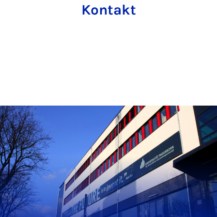
Kontakt