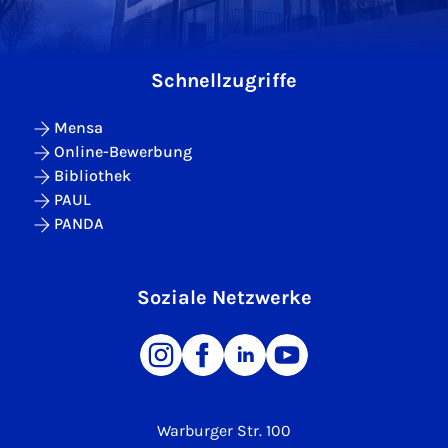
Schnellzugriffe
Mensa
Online-Bewerbung
Bibliothek
PAUL
PANDA
Soziale Netzwerke
Warburger Str. 100