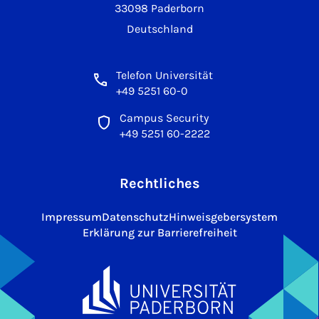
33098 Paderborn
Deutschland
Telefon Universität
+49 5251 60-0
Campus Security
+49 5251 60-2222
Rechtliches
Impressum
Datenschutz
Hinweisgebersystem
Erklärung zur Barrierefreiheit