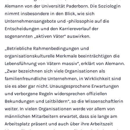
Alemann von der Universität Paderborn. Die Soziologin
nimmt insbesondere in den Blick, wie sich
Unternehmensangebote und -philosophie auf die
Entscheidungen und den Karriereverlauf der
sogenannten „aktiven Väter“ auswirken.
„Betriebliche Rahmenbedingungen und
organisationskulturelle Merkmale beeinträchtigen die
Lebensführung von Vätern massiv“, erklärt von Alemann.
„Zwar bezeichnen sich viele Organisationen als
familienfreundliche Unternehmen, in Wirklichkeit sind
sie es aber gar nicht. Unausgesprochene Erwartungen
und verborgene Regeln widersprechen offiziellen
Bekundungen und Leitbildern“, so die Wissenschaftlerin
weiter. In vielen Organisationen werde vor allem von
männlichen Mitarbeitern erwartet, dass sie lange am
Arbeitsplatz präsent und auch über ihre Arbeitszeit