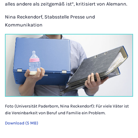
alles andere als zeitgemäß ist“, kritisiert von Alemann.
Nina Reckendorf, Stabsstelle Presse und
Kommunikation
Foto (Universität Paderborn, Nina Reckendorf): Für viele Väter ist
die Vereinbarkeit von Beruf und Familie ein Problem.
Download (5 MB)