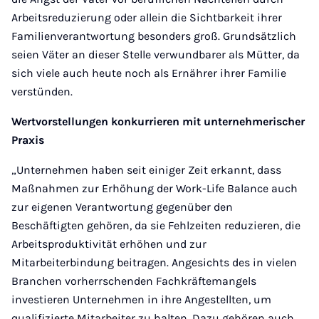
Arbeitsreduzierung oder allein die Sichtbarkeit ihrer
Familienverantwortung besonders groß. Grundsätzlich
seien Väter an dieser Stelle verwundbarer als Mütter, da
sich viele auch heute noch als Ernährer ihrer Familie
verstünden.
Wertvorstellungen konkurrieren mit unternehmerischer
Praxis
„Unternehmen haben seit einiger Zeit erkannt, dass
Maßnahmen zur Erhöhung der Work-Life Balance auch
zur eigenen Verantwortung gegenüber den
Beschäftigten gehören, da sie Fehlzeiten reduzieren, die
Arbeitsproduktivität erhöhen und zur
Mitarbeiterbindung beitragen. Angesichts des in vielen
Branchen vorherrschenden Fachkräftemangels
investieren Unternehmen in ihre Angestellten, um
qualifizierte Mitarbeiter zu halten. Dazu gehören auch