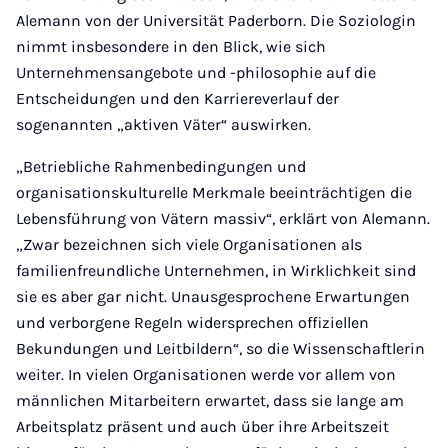
Alemann von der Universität Paderborn. Die Soziologin
nimmt insbesondere in den Blick, wie sich
Unternehmensangebote und -philosophie auf die
Entscheidungen und den Karriereverlauf der
sogenannten „aktiven Väter“ auswirken.
„Betriebliche Rahmenbedingungen und
organisationskulturelle Merkmale beeinträchtigen die
Lebensführung von Vätern massiv“, erklärt von Alemann.
„Zwar bezeichnen sich viele Organisationen als
familienfreundliche Unternehmen, in Wirklichkeit sind
sie es aber gar nicht. Unausgesprochene Erwartungen
und verborgene Regeln widersprechen offiziellen
Bekundungen und Leitbildern“, so die Wissenschaftlerin
weiter. In vielen Organisationen werde vor allem von
männlichen Mitarbeitern erwartet, dass sie lange am
Arbeitsplatz präsent und auch über ihre Arbeitszeit