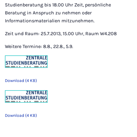
Studienberatung bis 18.00 Uhr Zeit, persönliche
Beratung in Anspruch zu nehmen oder
Informationsmaterialien mitzunehmen.
Zeit und Raum: 25.7.2013, 15.00 Uhr, Raum W4.208
Weitere Termine: 8.8., 22.8., 5.9.
Download (4 KB)
Download (4 KB)