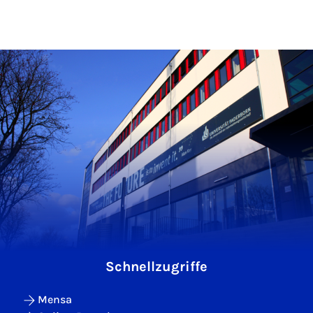
Schnellzugriffe
Mensa