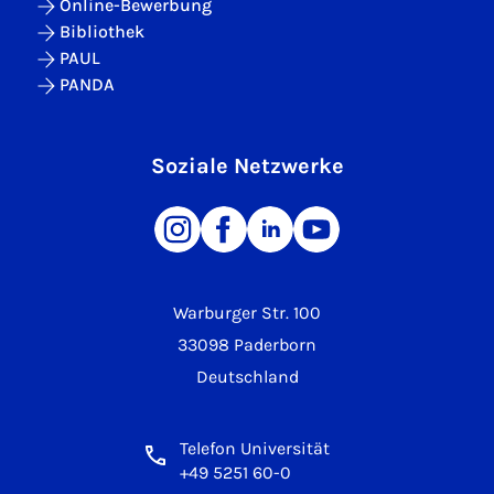
Online-Bewerbung
Bibliothek
PAUL
PANDA
Soziale Netzwerke
Warburger Str. 100
33098 Paderborn
Deutschland
Telefon Universität
+49 5251 60-0