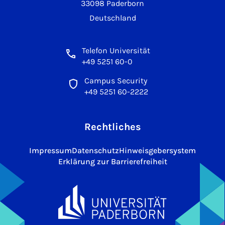
33098 Paderborn
Deutschland
Telefon Universität
+49 5251 60-0
Campus Security
+49 5251 60-2222
Rechtliches
Impressum
Datenschutz
Hinweisgebersystem
Erklärung zur Barrierefreiheit