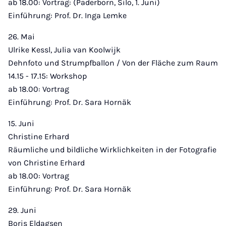
ab 18.00: Vortrag: (Paderborn, Silo, 1. Juni)
Einführung: Prof. Dr. Inga Lemke
26. Mai
Ulrike Kessl, Julia van Koolwijk
Dehnfoto und Strumpfballon / Von der Fläche zum Raum
14.15 - 17.15: Workshop
ab 18.00: Vortrag
Einführung: Prof. Dr. Sara Hornäk
15. Juni
Christine Erhard
Räumliche und bildliche Wirklichkeiten in der Fotografie
von Christine Erhard
ab 18.00: Vortrag
Einführung: Prof. Dr. Sara Hornäk
29. Juni
Boris Eldagsen