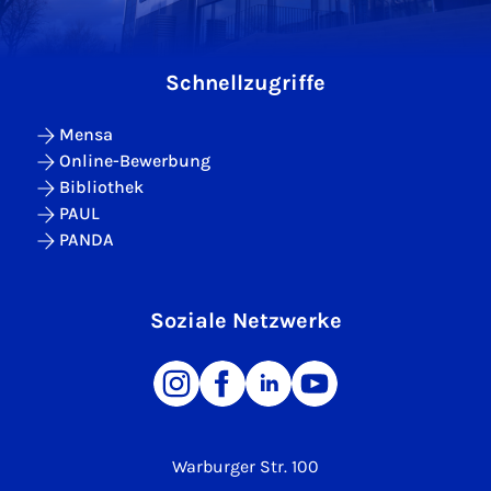
Schnellzugriffe
Mensa
Online-Bewerbung
Bibliothek
PAUL
PANDA
Soziale Netzwerke
Warburger Str. 100