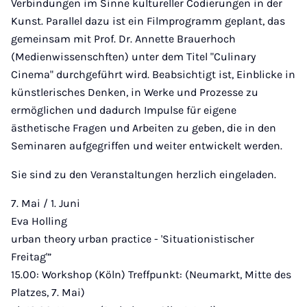
Verbindungen im Sinne kultureller Codierungen in der
Kunst. Parallel dazu ist ein Filmprogramm geplant, das
gemeinsam mit Prof. Dr. Annette Brauerhoch
(Medienwissenschften) unter dem Titel "Culinary
Cinema" durchgeführt wird. Beabsichtigt ist, Einblicke in
künstlerisches Denken, in Werke und Prozesse zu
ermöglichen und dadurch Impulse für eigene
ästhetische Fragen und Arbeiten zu geben, die in den
Seminaren aufgegriffen und weiter entwickelt werden.
Sie sind zu den Veranstaltungen herzlich eingeladen.
7. Mai / 1. Juni
Eva Holling
urban theory urban practice - 'Situationistischer
Freitag'”
15.00: Workshop (Köln) Treffpunkt: (Neumarkt, Mitte des
Platzes, 7. Mai)