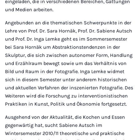
eingeladen, die in verschiedenen Bereichen, Gattungen
und Medien arbeiten.
Angebunden an die thematischen Schwerpunkte in der
Lehre von Prof. Dr. Sara Hornäk, Prof. Dr. Sabiene Autsch
und Prof. Dr. Inga Lemke geht es im Sommersemester
bei Sara Hornäk um Abstraktionstendenzen in der
Skulptur, die sich zwischen autonomer Form, Handlung
und Erzählraum bewegt sowie um das Verhältnis von
Bild und Raum in der Fotografie. Inga Lemke widmet
sich in diesem Semester unter anderem historischen
und aktuellen Verfahren der inszenierten Fotografie. Des
Weiteren wird die Forschung zu interventionistischen
Praktiken in Kunst, Politik und Ökonomie fortgesetzt.
Ausgehend von der Aktualität, die Kochen und Essen
gegenwärtig hat, sucht Sabiene Autsch im
Wintersemester 2010/11 theoretische und praktische