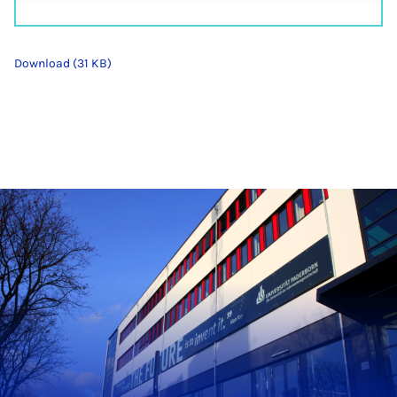
Download (31 KB)