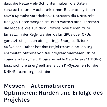
dass die Netze viele Schichten haben, die Daten
verarbeiten und Muster erkennen, Bilder analysieren
sowie Sprache verarbeiten.“ Nachdem die DNNs mit
riesigen Datenmengen trainiert worden sind, kommen
die Modelle, die aus dem Prozess resultieren, zum
Einsatz. In der Regel werden dafür GPUs oder CPUs
genutzt, die jedoch eine geringe Energieeffizienz
aufweisen. Daher hat das Projektteam eine Lösung
erarbeitet: Mithilfe von frei programmierbaren Chips,
sogenannten „Field-Programmable Gate Arrays“ (FPGAs),
lässt sich die Energieeffizienz von KI-Systemen für die
DNN-Berechnung optimieren.
Messen – Automatisieren –
Optimieren: Hürden und Erfolge des
Projektes