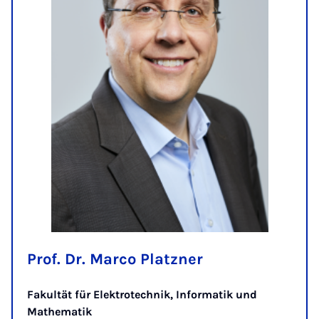
Prof. Dr. Marco Platzner
Fakultät für Elektrotechnik, Informatik und
Mathematik