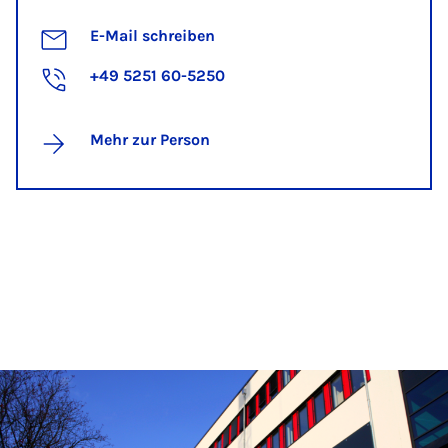
E-Mail schreiben
+49 5251 60-5250
Mehr zur Person