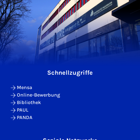
Schnellzugriffe
Mensa
Online-Bewerbung
Bibliothek
PAUL
PANDA