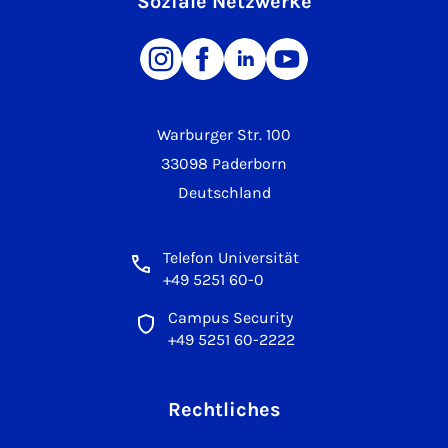
Soziale Netzwerke
Warburger Str. 100
33098 Paderborn
Deutschland
Telefon Universität
+49 5251 60-0
Campus Security
+49 5251 60-2222
Rechtliches