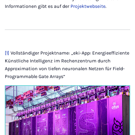
Informationen gibt es auf der
Projektwebseite
.
[1]
Vollständiger Projektname: „eki-App: Energieeffiziente
Künstliche Intelligenz im Rechenzentrum durch
Approximation von tiefen neuronalen Netzen für Field-
Programmable Gate Arrays“