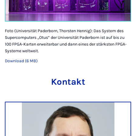
Foto (Universität Paderborn, Thorsten Hennig): Das System des
Supercomputers „Otus“ der Universität Paderborn ist auf bis zu
100 FPGA-Karten erweiterbar und dann eines der stärksten FPGA-
Systeme weltweit.
Download (6 MB)
Kontakt